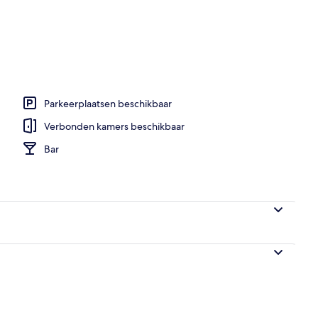
Parkeerplaatsen beschikbaar
Verbonden kamers beschikbaar
Bar