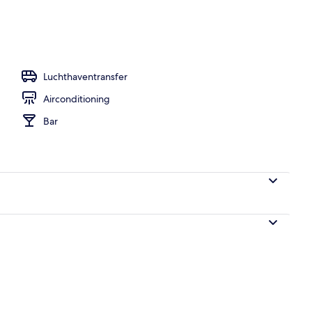
Luchthaventransfer
Airconditioning
Bar