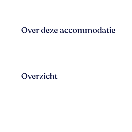
Over deze accommodatie
Overzicht