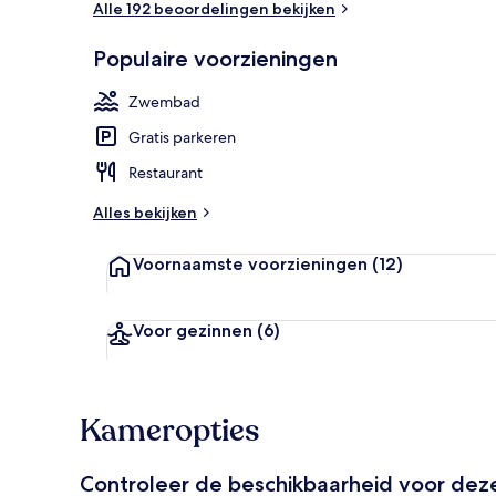
Alle 192 beoordelingen bekijken
Populaire voorzieningen
Panorama suit
Zwembad
Gratis parkeren
Restaurant
Alles bekijken
Voornaamste voorzieningen
(12)
Voor gezinnen
(6)
Kameropties
Controleer de beschikbaarheid voor de