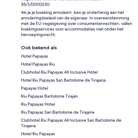
35/1/0000230
Als je je boeking annuleert, ben je onderhevig aan het
annuleringsbeleid van de eigenaar. In overeenstemming
met de EU-regelgeving over consumentenrechten, vallen
boekingsservices voor accommodaties niet onder het
herroepingsrecht.
Ook bekend als
Hotel Papayas
Hotel Papayas Riu
Clubhotel Riu Papayas All Inclusive Hotel
Hotel Riu Papayas San Bartolome de Tirajana
Papayas Hotel
Riu Papayas Bartolome Tirajan
Riu Papayas Hotel
Riu Papayas San Bartolome de Tirajana
Clubhotel Riu Papayas All Inclusive San Bartolome de
Tirajana
Hotel Riu Papayas