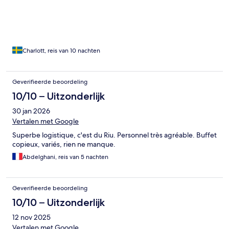
Charlott, reis van 10 nachten
Geverifieerde beoordeling
10/10 – Uitzonderlijk
30 jan 2026
Vertalen met Google
Superbe logistique, c'est du Riu. Personnel très agréable. Buffet
copieux, variés, rien ne manque.
Abdelghani, reis van 5 nachten
Geverifieerde beoordeling
10/10 – Uitzonderlijk
12 nov 2025
Vertalen met Google