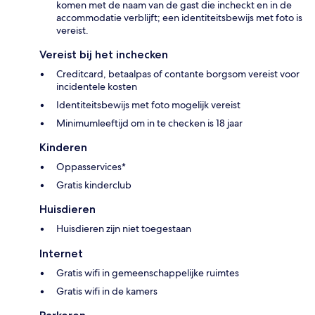
komen met de naam van de gast die incheckt en in de
accommodatie verblijft; een identiteitsbewijs met foto is
vereist.
Vereist bij het inchecken
Creditcard, betaalpas of contante borgsom vereist voor
incidentele kosten
Identiteitsbewijs met foto mogelijk vereist
Minimumleeftijd om in te checken is 18 jaar
Kinderen
Oppasservices*
Gratis kinderclub
Huisdieren
Huisdieren zijn niet toegestaan
Internet
Gratis wifi in gemeenschappelijke ruimtes
Gratis wifi in de kamers