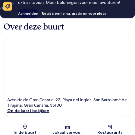
extra's te zien. Meer beloningen voor meer avonturen!
Aanmelden
Registreer je nu, gratis en voor niets
Over deze buurt
Avenida de Gran Canaria, 22, Playa del Ingles, San Bartolomé de
Tirajana, Gran Canaria, 35100
Op de kaart bekijken
Kaart
In de buurt
Lokaal vervoer
Restaurants