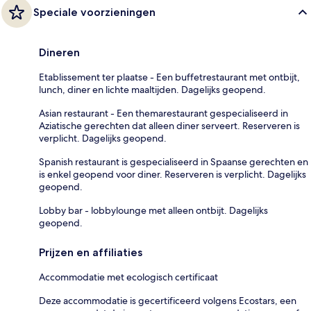
Speciale voorzieningen
Dineren
Etablissement ter plaatse - Een buffetrestaurant met ontbijt,
lunch, diner en lichte maaltijden. Dagelijks geopend.
Asian restaurant - Een themarestaurant gespecialiseerd in
Aziatische gerechten dat alleen diner serveert. Reserveren is
verplicht. Dagelijks geopend.
Spanish restaurant is gespecialiseerd in Spaanse gerechten en
is enkel geopend voor diner. Reserveren is verplicht. Dagelijks
geopend.
Lobby bar - lobbylounge met alleen ontbijt. Dagelijks
geopend.
Prijzen en affiliaties
Accommodatie met ecologisch certificaat
Deze accommodatie is gecertificeerd volgens Ecostars, een