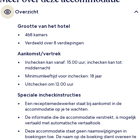
Overzicht
Grootte van het hotel
468 kamers
Verdeeld over 8 verdiepingen
Aankomst/vertrek
Inchecken kan vanaf: 15.00 uur; inchecken kan tot:
middernacht
Minimumleeftijd voor inchecken: 18 jaar
Uitchecken om 12.00 uur
Speciale incheckinstructies
Een receptiemedewerker staat bij aankomst in de
accommodatie op je te wachten.
De informatie die de accommodatie verstrekt, is mogelijk
vertaald met automatische vertaaltools
Deze accommodatie staat geen naamswijzigingen in
boekingen toe. De naam op de boeking dient overeen te