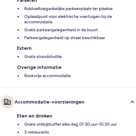
Parkeren
Rolstoeltoegankelijke parkeerplaats ter plaatse
Oplaadpunt voor elektrische voertuigen bij de
accommodatie
Gratis parkeergelegenheid in de buurt
Parkeergelegenheid op straat beschikbaar
Extern
Gratis strandshuttle
Overige informatie
Rookvrije accommodatie
Accommodatie-voorzieningen
Eten en drinken
Gratis ontbijtbuffet elke dag 07.30 uur–10.30 uur
3 restaurants