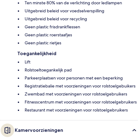
Ten minste 80% van de verlichting door ledlampen
Uitgebreid beleid voor voedselverspilling
Uitgebreid beleid voor recycling
Geen plastic frisdrankflessen
Geen plastic roerstaafjes
Geen plastic rietjes
Toegankelijkheid
Lift
Rolstoeltoegankelijk pad
Parkeerplaatsen voor personen met een beperking
Registratiebalie met voorzieningen voor rolstoelgebuikers
Zwembad met voorzieningen voor rolstoelgebruikers
Fitnesscentrum met voorzieningen voor rolstoelgebruikers
Restaurant met voorzieningen voor rolstoelgebruikers
Kamervoorzieningen