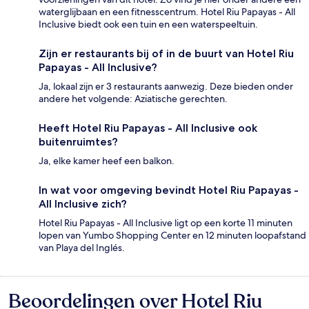
waterglijbaan en een fitnesscentrum. Hotel Riu Papayas - All
Inclusive biedt ook een tuin en een waterspeeltuin.
Zijn er restaurants bij of in de buurt van Hotel Riu
Papayas - All Inclusive?
Ja, lokaal zijn er 3 restaurants aanwezig. Deze bieden onder
andere het volgende: Aziatische gerechten.
Heeft Hotel Riu Papayas - All Inclusive ook
buitenruimtes?
Ja, elke kamer heef een balkon.
In wat voor omgeving bevindt Hotel Riu Papayas -
All Inclusive zich?
Hotel Riu Papayas - All Inclusive ligt op een korte 11 minuten
lopen van Yumbo Shopping Center en 12 minuten loopafstand
van Playa del Inglés.
Beoordelingen over Hotel Riu
Beoordelingen