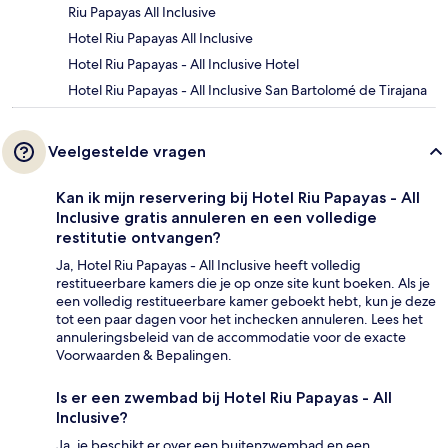
Riu Papayas All Inclusive
Hotel Riu Papayas All Inclusive
Hotel Riu Papayas - All Inclusive Hotel
Hotel Riu Papayas - All Inclusive San Bartolomé de Tirajana
Veelgestelde vragen
Kan ik mijn reservering bij Hotel Riu Papayas - All
Inclusive gratis annuleren en een volledige
restitutie ontvangen?
Ja, Hotel Riu Papayas - All Inclusive heeft volledig
restitueerbare kamers die je op onze site kunt boeken. Als je
een volledig restitueerbare kamer geboekt hebt, kun je deze
tot een paar dagen voor het inchecken annuleren. Lees het
annuleringsbeleid van de accommodatie voor de exacte
Voorwaarden & Bepalingen.
Is er een zwembad bij Hotel Riu Papayas - All
Inclusive?
Ja, je beschikt er over een buitenzwembad en een