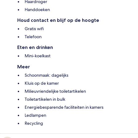
Haardroger
Handdoeken
Houd contact en blijf op de hoogte
Gratis wifi
Telefoon
Eten en drinken
Mini-koelkast
Meer
Schoonmaak: dagelijks
Kluis op de kamer
Milieuvriendelijke toiletartikelen
Toiletartikelen in bulk
Energiebesparende faciliteiten in kamers
Ledlampen
Recycling