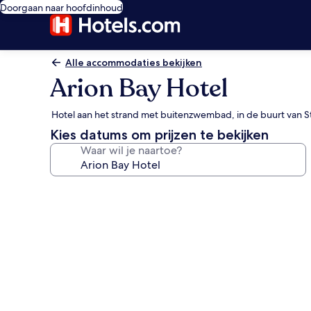
Doorgaan naar hoofdinhoud
Alle accommodaties bekijken
Arion Bay Hotel
Hotel aan het strand met buitenzwembad, in de buurt van S
Kies datums om prijzen te bekijken
Waar wil je naartoe?
Fotogalerie
voor
Arion
Bay
Hotel