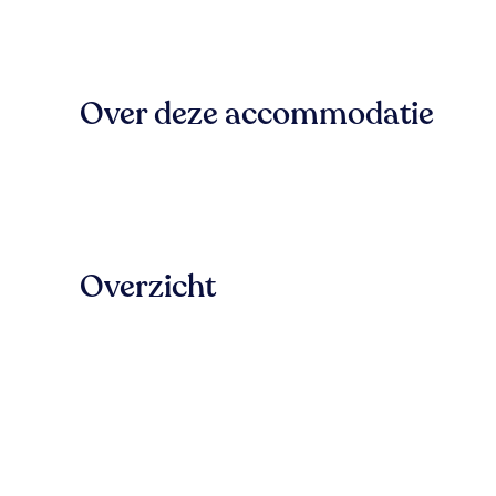
Over deze accommodatie
Overzicht