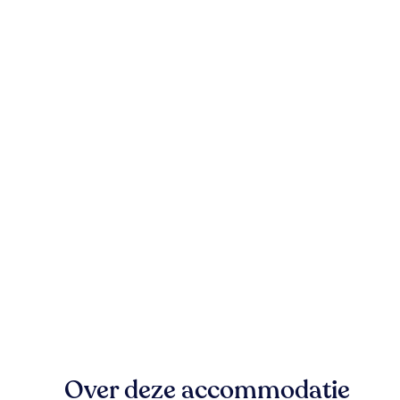
Over deze accommodatie