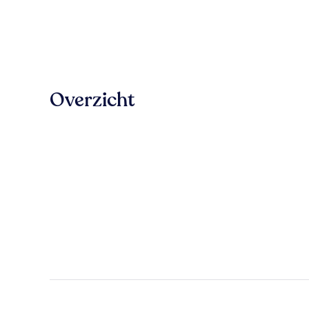
Overzicht