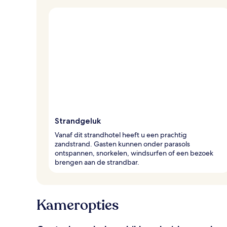
Strandgeluk
Vanaf dit strandhotel heeft u een prachtig
zandstrand. Gasten kunnen onder parasols
ontspannen, snorkelen, windsurfen of een bezoek
brengen aan de strandbar.
Kameropties