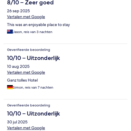
8/10 – Zeer goed
26 sep 2025
Vertalen met Google
This was an enjoyable place to stay
Jason, reis van 3 nachten
Geverifieerde beoordeling
10/10 – Uitzonderlijk
10 aug 2025
Vertalen met Google
Ganz tolles Hotel
Simon, reis van 7 nachten
Geverifieerde beoordeling
10/10 – Uitzonderlijk
30 jul 2025
Vertalen met Google