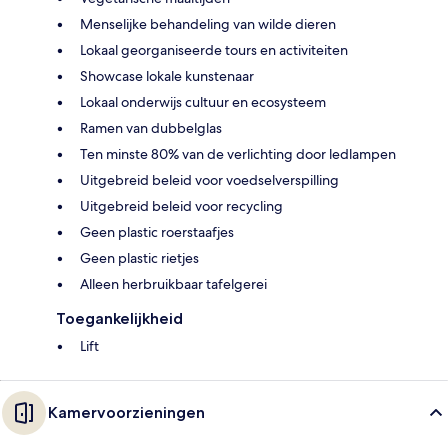
Menselijke behandeling van wilde dieren
Lokaal georganiseerde tours en activiteiten
Showcase lokale kunstenaar
Lokaal onderwijs cultuur en ecosysteem
Ramen van dubbelglas
Ten minste 80% van de verlichting door ledlampen
Uitgebreid beleid voor voedselverspilling
Uitgebreid beleid voor recycling
Geen plastic roerstaafjes
Geen plastic rietjes
Alleen herbruikbaar tafelgerei
Toegankelijkheid
Lift
Kamervoorzieningen