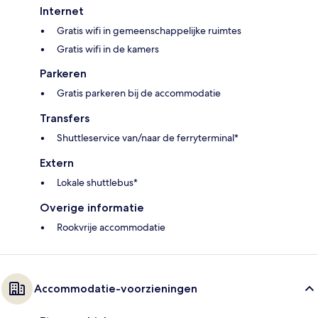
Internet
Gratis wifi in gemeenschappelijke ruimtes
Gratis wifi in de kamers
Parkeren
Gratis parkeren bij de accommodatie
Transfers
Shuttleservice van/naar de ferryterminal*
Extern
Lokale shuttlebus*
Overige informatie
Rookvrije accommodatie
Accommodatie-voorzieningen