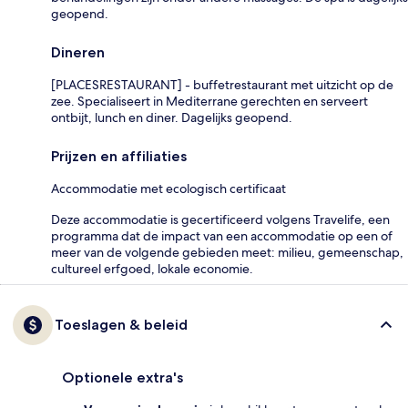
geopend.
Dineren
[PLACESRESTAURANT] - buffetrestaurant met uitzicht op de
zee. Specialiseert in Mediterrane gerechten en serveert
ontbijt, lunch en diner. Dagelijks geopend.
Prijzen en affiliaties
Accommodatie met ecologisch certificaat
Deze accommodatie is gecertificeerd volgens Travelife, een
programma dat de impact van een accommodatie op een of
meer van de volgende gebieden meet: milieu, gemeenschap,
cultureel erfgoed, lokale economie.
Toeslagen & beleid
Optionele extra's