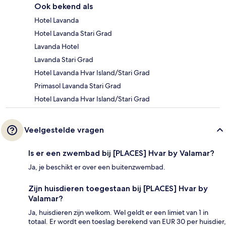
Ook bekend als
Hotel Lavanda
Hotel Lavanda Stari Grad
Lavanda Hotel
Lavanda Stari Grad
Hotel Lavanda Hvar Island/Stari Grad
Primasol Lavanda Stari Grad
Hotel Lavanda Hvar Island/Stari Grad
Veelgestelde vragen
Is er een zwembad bij [PLACES] Hvar by Valamar?
Ja, je beschikt er over een buitenzwembad.
Zijn huisdieren toegestaan bij [PLACES] Hvar by
Valamar?
Ja, huisdieren zijn welkom. Wel geldt er een limiet van 1 in
totaal. Er wordt een toeslag berekend van EUR 30 per huisdier,