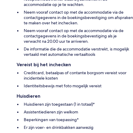
accommodatie op je te wachten.
Neem vooraf contact op met de accommodatie via de
contactgegevens in de boekingsbevestiging om afspraken
te maken over het inchecken.
Neem vooraf contact op met de accommodatie via de
contactgegevens in de boekingsbevestiging als je
verwacht na 20.00 uur te arriveren.
De informatie die de accommodatie verstrekt, is mogelijk
vertaald met automatische vertaaltools
Vereist bij het inchecken
Creditcard, betaalpas of contante borgsom vereist voor
incidentele kosten
Identiteitsbewijs met foto mogelijk vereist
Huisdieren
Huisdieren zijn toegestaan (1 in totaal)*
Assistentiedieren zijn welkom
Beperkingen van toepassing*
Er zijn voer- en drinkbakken aanwezig