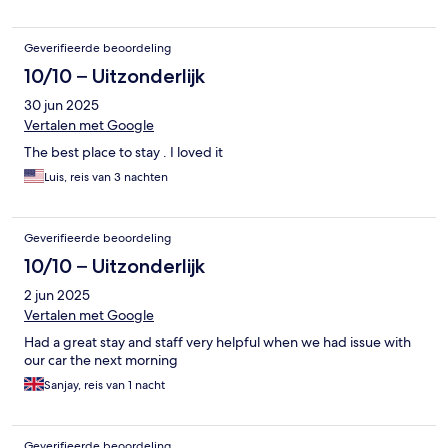
Geverifieerde beoordeling
10/10 – Uitzonderlijk
30 jun 2025
Vertalen met Google
The best place to stay . I loved it
Luis, reis van 3 nachten
Geverifieerde beoordeling
10/10 – Uitzonderlijk
2 jun 2025
Vertalen met Google
Had a great stay and staff very helpful when we had issue with
our car the next morning
Sanjay, reis van 1 nacht
Geverifieerde beoordeling