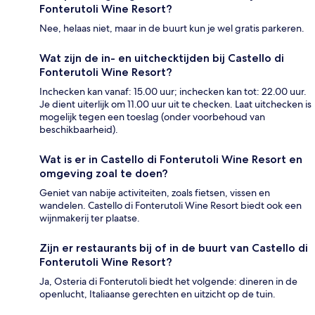
Fonterutoli Wine Resort?
Nee, helaas niet, maar in de buurt kun je wel gratis parkeren.
Wat zijn de in- en uitchecktijden bij Castello di
Fonterutoli Wine Resort?
Inchecken kan vanaf: 15.00 uur; inchecken kan tot: 22.00 uur.
Je dient uiterlijk om 11.00 uur uit te checken. Laat uitchecken is
mogelijk tegen een toeslag (onder voorbehoud van
beschikbaarheid).
Wat is er in Castello di Fonterutoli Wine Resort en
omgeving zoal te doen?
Geniet van nabije activiteiten, zoals fietsen, vissen en
wandelen. Castello di Fonterutoli Wine Resort biedt ook een
wijnmakerij ter plaatse.
Zijn er restaurants bij of in de buurt van Castello di
Fonterutoli Wine Resort?
Ja, Osteria di Fonterutoli biedt het volgende: dineren in de
openlucht, Italiaanse gerechten en uitzicht op de tuin.