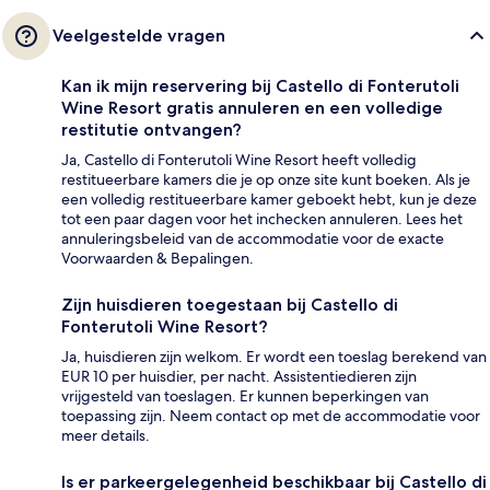
Veelgestelde vragen
Kan ik mijn reservering bij Castello di Fonterutoli
Wine Resort gratis annuleren en een volledige
restitutie ontvangen?
Ja, Castello di Fonterutoli Wine Resort heeft volledig
restitueerbare kamers die je op onze site kunt boeken. Als je
een volledig restitueerbare kamer geboekt hebt, kun je deze
tot een paar dagen voor het inchecken annuleren. Lees het
annuleringsbeleid van de accommodatie voor de exacte
Voorwaarden & Bepalingen.
Zijn huisdieren toegestaan bij Castello di
Fonterutoli Wine Resort?
Ja, huisdieren zijn welkom. Er wordt een toeslag berekend van
EUR 10 per huisdier, per nacht. Assistentiedieren zijn
vrijgesteld van toeslagen. Er kunnen beperkingen van
toepassing zijn. Neem contact op met de accommodatie voor
meer details.
Is er parkeergelegenheid beschikbaar bij Castello di