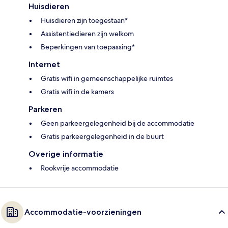
Huisdieren
Huisdieren zijn toegestaan*
Assistentiedieren zijn welkom
Beperkingen van toepassing*
Internet
Gratis wifi in gemeenschappelijke ruimtes
Gratis wifi in de kamers
Parkeren
Geen parkeergelegenheid bij de accommodatie
Gratis parkeergelegenheid in de buurt
Overige informatie
Rookvrije accommodatie
Accommodatie-voorzieningen