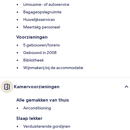
Limousine- of autoservice
Bagageopslagruimte
Huwelijksservices
Meertalig personeel
Voorzieningen
5 gebouwen/torens
Gebouwd in 2008
Bibliotheek
Wijnmakerij bij de accommodatie
Kamervoorzieningen
Alle gemakken van thuis
Airconditioning
Slaap lekker
Verduisterende gordijnen