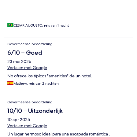
CESAR AUGUSTO, reis van 1 nacht
Geverifieerde beoordeling
6/10 – Goed
23 mei 2026
Vertalen met Google
No ofrece los típicos "amenities" de un hotel.
Mathew, reis van 2 nachten
Geverifieerde beoordeling
10/10 – Uitzonderlijk
10 apr 2025
Vertalen met Google
Un lugar hermoso ideal para una escapada romántica .