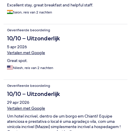
Excellent stay, great breakfast and helpful staff.
Saion, reis van 2 nachten
Geverifieerde beoordeling
10/10 – Uitzonderlijk
5 apr 2026
Vertalen met Google
Great spot.
Nilesh, reis van 2 nachten
Geverifieerde beoordeling
10/10 – Uitzonderlijk
29 apr 2026
Vertalen met Google
Um hotel incrível, dentro de um borgo em Chianti! Equipe
atenciosa e prestativa o local é uma agradeço vila, com uma
vinícola incrível (Mazzei) simplesmente incrível a hospedagem !