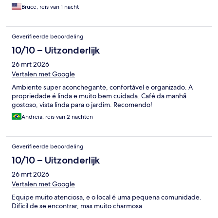
Bruce, reis van 1 nacht
Geverifieerde beoordeling
10/10 – Uitzonderlijk
26 mrt 2026
Vertalen met Google
Ambiente super aconchegante, confortável e organizado. A
propriedade é linda e muito bem cuidada. Café da manhã
gostoso, vista linda para o jardim. Recomendo!
Andreia, reis van 2 nachten
Geverifieerde beoordeling
10/10 – Uitzonderlijk
26 mrt 2026
Vertalen met Google
Equipe muito atenciosa, e o local é uma pequena comunidade.
Difícil de se encontrar, mas muito charmosa