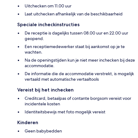
Uitchecken om 11.00 uur
Laat uitchecken afhankelijk van de beschikbaarheid
Speciale incheckinstructies
De receptie is dagelijks tussen 08.00 uur en 22.00 uur
geopend.
Een receptiemedewerker staat bij aankomst op je te
wachten.
Na de openingstijden kun je niet meer inchecken bij deze
accommodatie.
De informatie die de accommodatie verstrekt, is mogelijk
vertaald met automatische vertaaltools
Vereist bij het inchecken
Creditcard, betaalpas of contante borgsom vereist voor
incidentele kosten
Identiteitsbewijs met foto mogelijk vereist
Kinderen
Geen babybedden