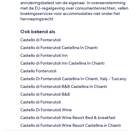
annuleringsbeleid van de eigenaar. In overeenstemming
met de EU-regelgeving over consumentenrechten, vallen
boekingsservices voor accommodaties niet onder het
herroepingsrecht.
Ook bekend als
Castello di Fonterutoli
Castello di Fonterutoli Castellina In Chianti
Castello di Fonterutoli Inn
Castello di Fonterutoli Inn Castellina In Chianti
Castello Fonterutoli
Castello Di Fonterutoli Castellina In Chianti, Italy - Tuscany
Castello di Fonterutoli B&B Castellina In Chianti
Castello di Fonterutoli B&B
Castello di Fonterutoli
Castello Di Fonterutoli Wine
Castello di Fonterutoli Wine Resort Bed & breakfast
Castello di Fonterutoli Wine Resort Castellina in Chianti