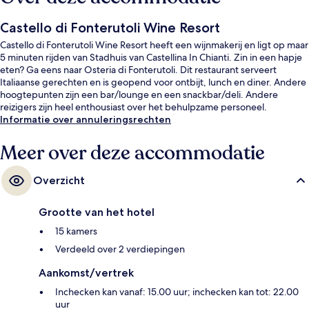
Castello di Fonterutoli Wine Resort
Castello di Fonterutoli Wine Resort heeft een wijnmakerij en ligt op maar
5 minuten rijden van Stadhuis van Castellina In Chianti. Zin in een hapje
eten? Ga eens naar Osteria di Fonterutoli. Dit restaurant serveert
Italiaanse gerechten en is geopend voor ontbijt, lunch en diner. Andere
hoogtepunten zijn een bar/lounge en een snackbar/deli. Andere
reizigers zijn heel enthousiast over het behulpzame personeel.
Informatie over annuleringsrechten
Meer over deze accommodatie
Overzicht
Grootte van het hotel
15 kamers
Verdeeld over 2 verdiepingen
Aankomst/vertrek
Inchecken kan vanaf: 15.00 uur; inchecken kan tot: 22.00
uur