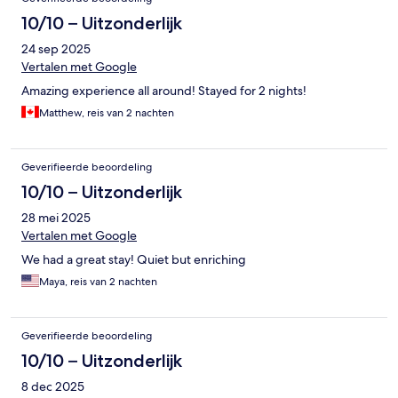
10/10 – Uitzonderlijk
24 sep 2025
Vertalen met Google
Amazing experience all around! Stayed for 2 nights!
Matthew, reis van 2 nachten
Geverifieerde beoordeling
10/10 – Uitzonderlijk
28 mei 2025
Vertalen met Google
We had a great stay! Quiet but enriching
Maya, reis van 2 nachten
Geverifieerde beoordeling
10/10 – Uitzonderlijk
8 dec 2025