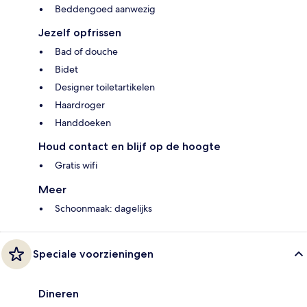
Beddengoed aanwezig
Jezelf opfrissen
Bad of douche
Bidet
Designer toiletartikelen
Haardroger
Handdoeken
Houd contact en blijf op de hoogte
Gratis wifi
Meer
Schoonmaak: dagelijks
Speciale voorzieningen
Dineren