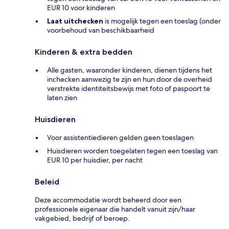
EUR 10 voor kinderen
Laat uitchecken
is mogelijk tegen een toeslag (onder
voorbehoud van beschikbaarheid
Kinderen & extra bedden
Alle gasten, waaronder kinderen, dienen tijdens het
inchecken aanwezig te zijn en hun door de overheid
verstrekte identiteitsbewijs met foto of paspoort te
laten zien
Huisdieren
Voor assistentiedieren gelden geen toeslagen
Huisdieren worden toegelaten tegen een toeslag van
EUR 10 per huisdier, per nacht
Beleid
Deze accommodatie wordt beheerd door een
professionele eigenaar die handelt vanuit zijn/haar
vakgebied, bedrijf of beroep.