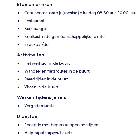
Eten en drinken
Continentaal ontbijt (toeslag) elke dag 08.30 uur–10.00 uur
Restaurant
Bar/lounge
Koelkast in de gemeenschappelijke ruimte
Snackbar/deli
Activiteiten
Fietsverhuur in de buurt
Wandel- en fietsroutes in de buurt
Paardrijden in de buurt
Vissen in de buurt
Werken tijdens je reis
Vergaderruimte
Diensten
Receptie met beperkte openingstijden
Hulp bij uitstapjes/tickets