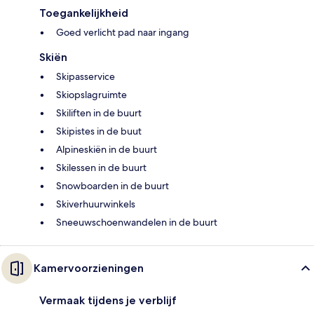
Toegankelijkheid
Goed verlicht pad naar ingang
Skiën
Skipasservice
Skiopslagruimte
Skiliften in de buurt
Skipistes in de buut
Alpineskiën in de buurt
Skilessen in de buurt
Snowboarden in de buurt
Skiverhuurwinkels
Sneeuwschoenwandelen in de buurt
Kamervoorzieningen
Vermaak tijdens je verblijf