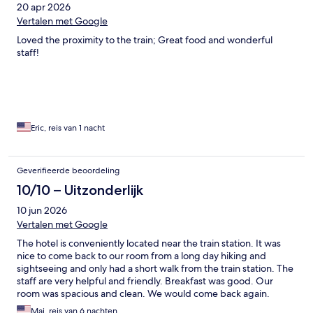
20 apr 2026
Vertalen met Google
Loved the proximity to the train; Great food and wonderful
staff!
Eric, reis van 1 nacht
Geverifieerde beoordeling
10/10 – Uitzonderlijk
10 jun 2026
Vertalen met Google
The hotel is conveniently located near the train station. It was
nice to come back to our room from a long day hiking and
sightseeing and only had a short walk from the train station. The
staff are very helpful and friendly. Breakfast was good. Our
room was spacious and clean. We would come back again.
Mai, reis van 6 nachten