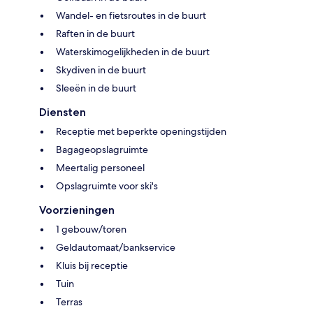
Wandel- en fietsroutes in de buurt
Raften in de buurt
Waterskimogelijkheden in de buurt
Skydiven in de buurt
Sleeën in de buurt
Diensten
Receptie met beperkte openingstijden
Bagageopslagruimte
Meertalig personeel
Opslagruimte voor ski's
Voorzieningen
1 gebouw/toren
Geldautomaat/bankservice
Kluis bij receptie
Tuin
Terras