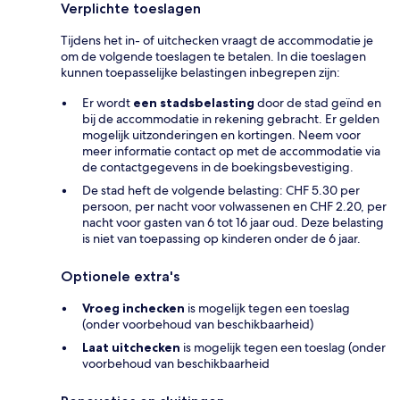
Verplichte toeslagen
Tijdens het in- of uitchecken vraagt de accommodatie je
om de volgende toeslagen te betalen. In die toeslagen
kunnen toepasselijke belastingen inbegrepen zijn:
Er wordt
een stadsbelasting
door de stad geïnd en
bij de accommodatie in rekening gebracht. Er gelden
mogelijk uitzonderingen en kortingen. Neem voor
meer informatie contact op met de accommodatie via
de contactgegevens in de boekingsbevestiging.
De stad heft de volgende belasting: CHF 5.30 per
persoon, per nacht voor volwassenen en CHF 2.20, per
nacht voor gasten van 6 tot 16 jaar oud. Deze belasting
is niet van toepassing op kinderen onder de 6 jaar.
Optionele extra's
Vroeg inchecken
is mogelijk tegen een toeslag
(onder voorbehoud van beschikbaarheid)
Laat uitchecken
is mogelijk tegen een toeslag (onder
voorbehoud van beschikbaarheid