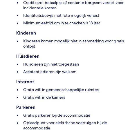
Creditcard, betaalpas of contante borgsom vereist voor
incidentele kosten
Identiteitsbewijs met foto mogelijk vereist
Minimumleeftijd om in te checken is 18 jaar
Kinderen
Kinderen komen mogelijk niet in aanmerking voor gratis
ontbijt
Huisdieren
Huisdieren zijn niet toegestaan
Assistentiedieren zijn welkom
Internet
Gratis wifi in gemeenschappelijke ruimtes
Gratis wifi in de kamers
Parkeren
Gratis parkeren bij de accommodatie
Oplaadpunt voor elektrische voertuigen bij de
accommodatie