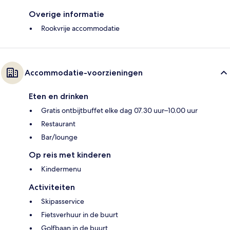
Overige informatie
Rookvrije accommodatie
Accommodatie-voorzieningen
Eten en drinken
Gratis ontbijtbuffet elke dag 07.30 uur–10.00 uur
Restaurant
Bar/lounge
Op reis met kinderen
Kindermenu
Activiteiten
Skipasservice
Fietsverhuur in de buurt
Golfbaan in de buurt