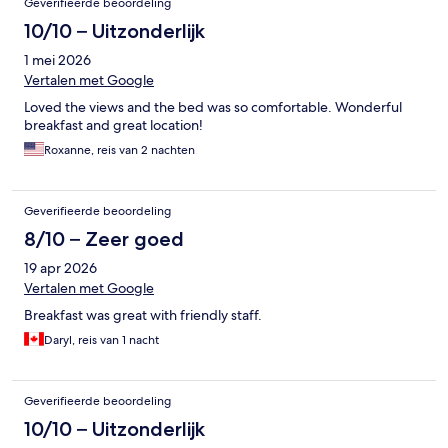
Geverifieerde beoordeling
10/10 – Uitzonderlijk
1 mei 2026
Vertalen met Google
Loved the views and the bed was so comfortable. Wonderful
breakfast and great location!
Roxanne, reis van 2 nachten
Geverifieerde beoordeling
8/10 – Zeer goed
19 apr 2026
Vertalen met Google
Breakfast was great with friendly staff.
Daryl, reis van 1 nacht
Geverifieerde beoordeling
10/10 – Uitzonderlijk