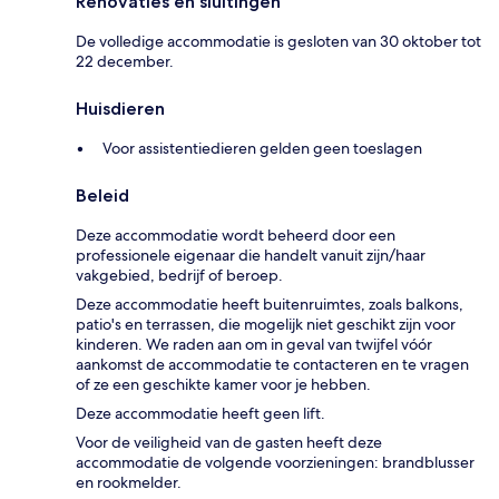
Renovaties en sluitingen
De volledige accommodatie is gesloten van 30 oktober tot
22 december.
Huisdieren
Voor assistentiedieren gelden geen toeslagen
Beleid
Deze accommodatie wordt beheerd door een
professionele eigenaar die handelt vanuit zijn/haar
vakgebied, bedrijf of beroep.
Deze accommodatie heeft buitenruimtes, zoals balkons,
patio's en terrassen, die mogelijk niet geschikt zijn voor
kinderen. We raden aan om in geval van twijfel vóór
aankomst de accommodatie te contacteren en te vragen
of ze een geschikte kamer voor je hebben.
Deze accommodatie heeft geen lift.
Voor de veiligheid van de gasten heeft deze
accommodatie de volgende voorzieningen: brandblusser
en rookmelder.