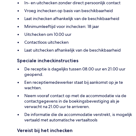
In- en uitchecken zonder direct persoonlijk contact
Vroeg inchecken op basis van beschikbaarheid
Laat inchecken afhankelijk van de beschikbaarheid
Minimumleeftijd voor inchecken: 18 jaar
Uitchecken om 10.00 uur
Contactloos uitchecken
Laat uitchecken afhankelijk van de beschikbaarheid
Speciale incheckinstructies
De receptie is dagelijks tussen 08.00 uur en 21.00 uur
geopend.
Een receptiemedewerker staat bij aankomst op je te
wachten.
Neem vooraf contact op met de accommodatie via de
contactgegevens in de boekingsbevestiging als je
verwacht na 21.00 uur te arriveren.
De informatie die de accommodatie verstrekt, is mogelijk
vertaald met automatische vertaaltools
Vereist bij het inchecken