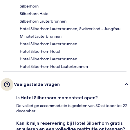
Silberhorn
Silberhorn Hotel
Silberhorn Lauterbrunnen
Hotel Silberhorn Lauterbrunnen, Switzerland - Jungfrau
Minotel Lauterbrunnen
Hotel Silberhorn Lauterbrunnen
Hotel Silberhorn Hotel
Hotel Silberhorn Lauterbrunnen
Hotel Silberhorn Hotel Lauterbrunnen
Veelgestelde vragen
Is Hotel Silberhorn momenteel open?
De volledige accommodatie is gesloten van 30 oktober tot 22
december.
Kan ik mijn reservering bij Hotel Silberhorn gratis
annuleren en een volledige restitutie ontvangen?