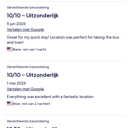
Geverifieerde beoordeling
10/10 – Uitzonderlijk
5 jun 2026
Vertalen met Google
Great for my quick stay! Location was perfect for taking the bus
and train!
Blaire, reis van 1 nacht
Geverifieerde beoordeling
10/10 – Uitzonderlijk
1 mei 2026
Vertalen met Google
Everything was excellent with a fantastic location
Brian, reis van 2 nachten
Geverifieerde beoordeling