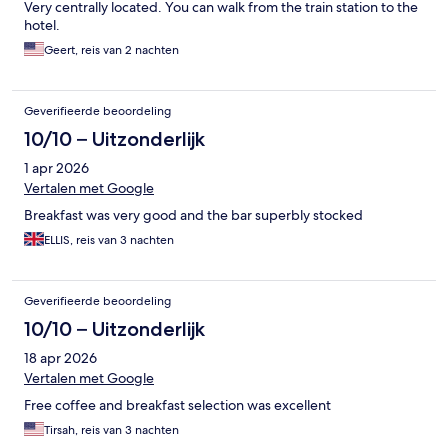
Very centrally located. You can walk from the train station to the
hotel.
Geert, reis van 2 nachten
Geverifieerde beoordeling
10/10 – Uitzonderlijk
1 apr 2026
Vertalen met Google
Breakfast was very good and the bar superbly stocked
ELLIS, reis van 3 nachten
Geverifieerde beoordeling
10/10 – Uitzonderlijk
18 apr 2026
Vertalen met Google
Free coffee and breakfast selection was excellent
Tirsah, reis van 3 nachten