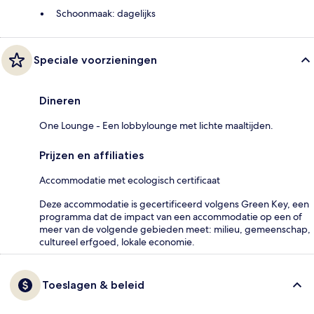
Schoonmaak: dagelijks
Speciale voorzieningen
Dineren
One Lounge - Een lobbylounge met lichte maaltijden.
Prijzen en affiliaties
Accommodatie met ecologisch certificaat
Deze accommodatie is gecertificeerd volgens Green Key, een
programma dat de impact van een accommodatie op een of
meer van de volgende gebieden meet: milieu, gemeenschap,
cultureel erfgoed, lokale economie.
Toeslagen & beleid