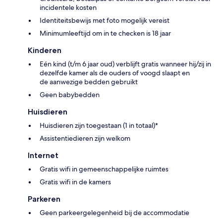
incidentele kosten
Identiteitsbewijs met foto mogelijk vereist
Minimumleeftijd om in te checken is 18 jaar
Kinderen
Eén kind (t/m 6 jaar oud) verblijft gratis wanneer hij/zij in
dezelfde kamer als de ouders of voogd slaapt en
de aanwezige bedden gebruikt
Geen babybedden
Huisdieren
Huisdieren zijn toegestaan (1 in totaal)*
Assistentiedieren zijn welkom
Internet
Gratis wifi in gemeenschappelijke ruimtes
Gratis wifi in de kamers
Parkeren
Geen parkeergelegenheid bij de accommodatie