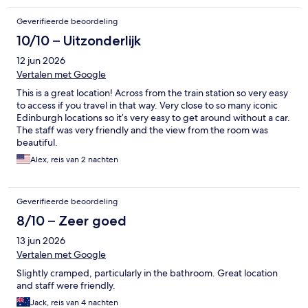
Geverifieerde beoordeling
10/10 – Uitzonderlijk
12 jun 2026
Vertalen met Google
This is a great location! Across from the train station so very easy
to access if you travel in that way. Very close to so many iconic
Edinburgh locations so it’s very easy to get around without a car.
The staff was very friendly and the view from the room was
beautiful.
Alex, reis van 2 nachten
Geverifieerde beoordeling
8/10 – Zeer goed
13 jun 2026
Vertalen met Google
Slightly cramped, particularly in the bathroom. Great location
and staff were friendly.
Jack, reis van 4 nachten