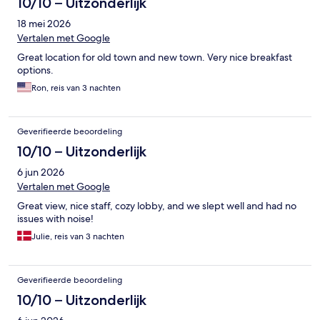
10/10 – Uitzonderlijk
18 mei 2026
Vertalen met Google
Great location for old town and new town. Very nice breakfast
options.
Ron, reis van 3 nachten
Geverifieerde beoordeling
10/10 – Uitzonderlijk
6 jun 2026
Vertalen met Google
Great view, nice staff, cozy lobby, and we slept well and had no
issues with noise!
Julie, reis van 3 nachten
Geverifieerde beoordeling
10/10 – Uitzonderlijk