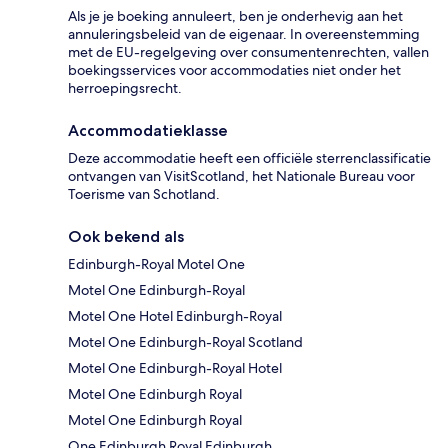
Als je je boeking annuleert, ben je onderhevig aan het
annuleringsbeleid van de eigenaar. In overeenstemming
met de EU-regelgeving over consumentenrechten, vallen
boekingsservices voor accommodaties niet onder het
herroepingsrecht.
Accommodatieklasse
Deze accommodatie heeft een officiële sterrenclassificatie
ontvangen van VisitScotland, het Nationale Bureau voor
Toerisme van Schotland.
Ook bekend als
Edinburgh-Royal Motel One
Motel One Edinburgh-Royal
Motel One Hotel Edinburgh-Royal
Motel One Edinburgh-Royal Scotland
Motel One Edinburgh-Royal Hotel
Motel One Edinburgh Royal
Motel One Edinburgh Royal
One Edinburgh Royal Edinburgh