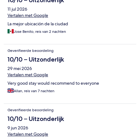
10/10 – Uitzonderlijk
11 jul 2026
Vertalen met Google
La mejor ubicación de la ciudad
Jose Benito, reis van 2 nachten
Geverifieerde beoordeling
10/10 – Uitzonderlijk
29 mei 2026
Vertalen met Google
Very good stay would recommend to everyone
Allan, reis van 7 nachten
Geverifieerde beoordeling
10/10 – Uitzonderlijk
9 jun 2026
Vertalen met Google