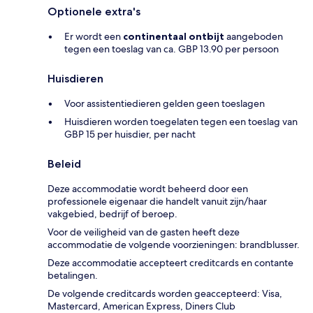
Optionele extra's
Er wordt een
continentaal ontbijt
aangeboden
tegen een toeslag van ca. GBP 13.90 per persoon
Huisdieren
Voor assistentiedieren gelden geen toeslagen
Huisdieren worden toegelaten tegen een toeslag van
GBP 15 per huisdier, per nacht
Beleid
Deze accommodatie wordt beheerd door een
professionele eigenaar die handelt vanuit zijn/haar
vakgebied, bedrijf of beroep.
Voor de veiligheid van de gasten heeft deze
accommodatie de volgende voorzieningen: brandblusser.
Deze accommodatie accepteert creditcards en contante
betalingen.
De volgende creditcards worden geaccepteerd: Visa,
Mastercard, American Express, Diners Club