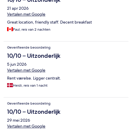
21 apr 2026
Vertalen met Google
Great location, friendly staff. Decent breakfast
Paul, reis van 2 nachten
Geverifieerde beoordeling
10/10 – Uitzonderlijk
5 jun 2026
Vertalen met Google
Rent værelse. Ligger centralt.
Heidi, reis van 1 nacht
Geverifieerde beoordeling
10/10 – Uitzonderlijk
29 mei 2026
Vertalen met Google