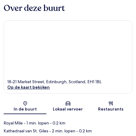
Over deze buurt
18-21 Market Street, Edinburgh, Scotland, EH1 1BL
Op de kaart bekijken
Kaart
In de buurt
Lokaal vervoer
Restaurants
Royal Mile
- 1 min. lopen
- 0.2 km
Kathedraal van St. Giles
- 2 min. lopen
- 0.2 km