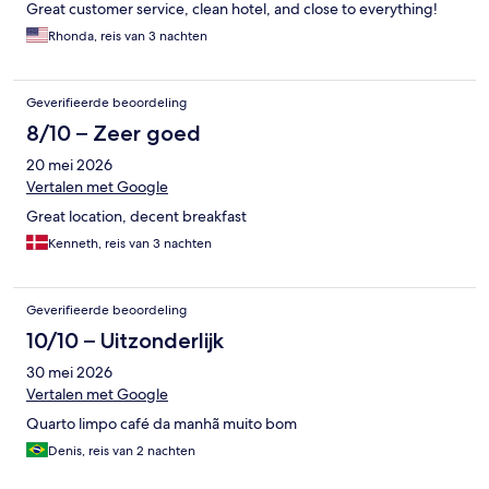
Great customer service, clean hotel, and close to everything!
Rhonda, reis van 3 nachten
Geverifieerde beoordeling
8/10 – Zeer goed
20 mei 2026
Vertalen met Google
Great location, decent breakfast
Kenneth, reis van 3 nachten
Geverifieerde beoordeling
10/10 – Uitzonderlijk
30 mei 2026
Vertalen met Google
Quarto limpo café da manhã muito bom
Denis, reis van 2 nachten