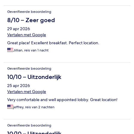
Geverifieerde beoordeling
8/10 – Zeer goed
29 apr 2026
Vertalen met Google
Great place! Excellent breakfast. Perfect location.
Jillian, reis van 1 nacht
Geverifieerde beoordeling
10/10 – Uitzonderlijk
25 apr 2026
Vertalen met Google
Very comfortable and well appointed lobby. Great location!
jeffrey, reis van 2 nachten
Geverifieerde beoordeling
10/10 – Uitzonderlijk