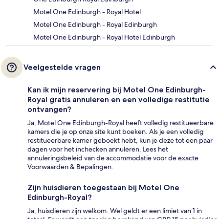
Motel One Edinburgh - Royal Hotel
Motel One Edinburgh - Royal Edinburgh
Motel One Edinburgh - Royal Hotel Edinburgh
Veelgestelde vragen
Kan ik mijn reservering bij Motel One Edinburgh-
Royal gratis annuleren en een volledige restitutie
ontvangen?
Ja, Motel One Edinburgh-Royal heeft volledig restitueerbare
kamers die je op onze site kunt boeken. Als je een volledig
restitueerbare kamer geboekt hebt, kun je deze tot een paar
dagen voor het inchecken annuleren. Lees het
annuleringsbeleid van de accommodatie voor de exacte
Voorwaarden & Bepalingen.
Zijn huisdieren toegestaan bij Motel One
Edinburgh-Royal?
Ja, huisdieren zijn welkom. Wel geldt er een limiet van 1 in