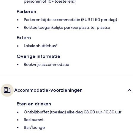
personen of 10+ toestellen))
Parkeren
Parkeren bij de accommodatie (EUR 11.50 per dag)
Rolstoeltoegankelijke parkeerplaats ter plaatse
Extern
Lokale shuttlebus*
Overige informatie
Rookvrije accommodatie
Accommodatie-voorzieningen
Eten en drinken
Ontbijtbuffet (toeslag) elke dag 08.00 uur–10.30 uur
Restaurant
Bar/lounge