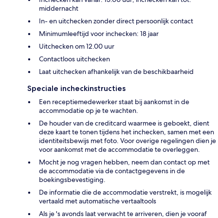
middernacht
In- en uitchecken zonder direct persoonlijk contact
Minimumleeftijd voor inchecken: 18 jaar
Uitchecken om 12.00 uur
Contactloos uitchecken
Laat uitchecken afhankelijk van de beschikbaarheid
Speciale incheckinstructies
Een receptiemedewerker staat bij aankomst in de
accommodatie op je te wachten.
De houder van de creditcard waarmee is geboekt, dient
deze kaart te tonen tijdens het inchecken, samen met een
identiteitsbewijs met foto. Voor overige regelingen dien je
voor aankomst met de accommodatie te overleggen.
Mocht je nog vragen hebben, neem dan contact op met
de accommodatie via de contactgegevens in de
boekingsbevestiging.
De informatie die de accommodatie verstrekt, is mogelijk
vertaald met automatische vertaaltools
Als je 's avonds laat verwacht te arriveren, dien je vooraf