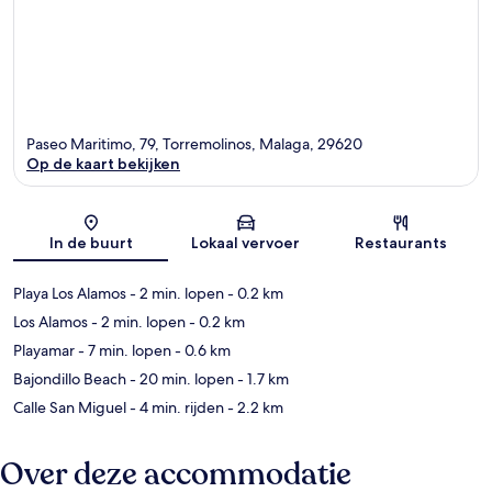
Paseo Maritimo, 79, Torremolinos, Malaga, 29620
Op de kaart bekijken
Kaart
In de buurt
Lokaal vervoer
Restaurants
Playa Los Alamos
- 2 min. lopen
- 0.2 km
Los Alamos
- 2 min. lopen
- 0.2 km
Playamar
- 7 min. lopen
- 0.6 km
Bajondillo Beach
- 20 min. lopen
- 1.7 km
Calle San Miguel
- 4 min. rijden
- 2.2 km
Over deze accommodatie