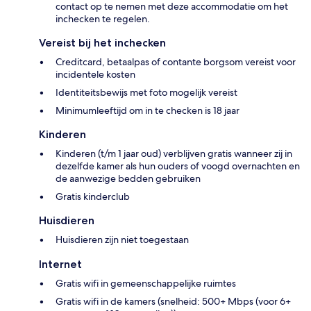
contact op te nemen met deze accommodatie om het
inchecken te regelen.
Vereist bij het inchecken
Creditcard, betaalpas of contante borgsom vereist voor
incidentele kosten
Identiteitsbewijs met foto mogelijk vereist
Minimumleeftijd om in te checken is 18 jaar
Kinderen
Kinderen (t/m 1 jaar oud) verblijven gratis wanneer zij in
dezelfde kamer als hun ouders of voogd overnachten en
de aanwezige bedden gebruiken
Gratis kinderclub
Huisdieren
Huisdieren zijn niet toegestaan
Internet
Gratis wifi in gemeenschappelijke ruimtes
Gratis wifi in de kamers (snelheid: 500+ Mbps (voor 6+