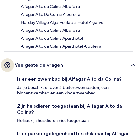
Alfagar Alto da Colina Albufeira
Alfagar Alto Da Colina Albufeira
Holiday Village Algarve Balaia Hotel Algarve
Alfagar Alto da Colina Albufeira
Alfagar Alto da Colina Aparthotel
Alfagar Alto da Colina Aparthotel Albufeira
Veelgestelde vragen
Is er een zwembad bij Alfagar Alto da Colina?
Ja, je beschikt er over 2 buitenzwembaden, een
binnenzwembad en een kinderzwembad.
Zijn huisdieren toegestaan bij Alfagar Alto da
Colina?
Helaas zijn huisdieren niet toegestaan.
Is er parkeergelegenheid beschikbaar bij Alfagar