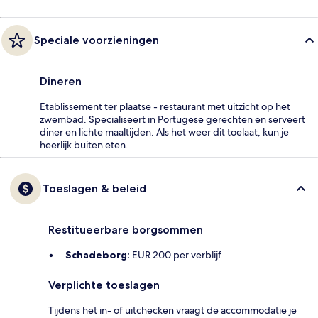
Speciale voorzieningen
Dineren
Etablissement ter plaatse - restaurant met uitzicht op het
zwembad. Specialiseert in Portugese gerechten en serveert
diner en lichte maaltijden. Als het weer dit toelaat, kun je
heerlijk buiten eten.
Toeslagen & beleid
Restitueerbare borgsommen
Schadeborg:
EUR 200 per verblijf
Verplichte toeslagen
Tijdens het in- of uitchecken vraagt de accommodatie je