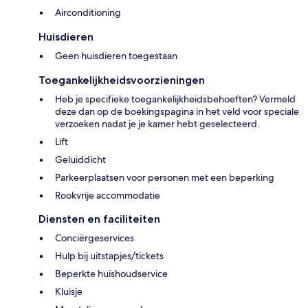
Airconditioning
Huisdieren
Geen huisdieren toegestaan
Toegankelijkheidsvoorzieningen
Heb je specifieke toegankelijkheidsbehoeften? Vermeld
deze dan op de boekingspagina in het veld voor speciale
verzoeken nadat je je kamer hebt geselecteerd.
Lift
Geluiddicht
Parkeerplaatsen voor personen met een beperking
Rookvrije accommodatie
Diensten en faciliteiten
Conciërgeservices
Hulp bij uitstapjes/tickets
Beperkte huishoudservice
Kluisje