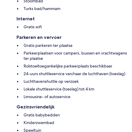
Stoombad
Turks bad/hammam
Internet
Gratis wifi
Parkeren en vervoer
Gratis parkeren ter plaatse
Parkeerplaatsen voor campers, bussen en vrachtwagens
ter plaatse
Rolstoeltoegankelijke parkeerplaats beschikbaar
24-uurs shuttleservice van/naar de luchthaven (toeslag)
Luchthavenshuttle op verzoek
Lokale shuttleservice (toeslag) tot 4 km
Limousine- of autoservice
Gezinsvriendelijk
Gratis babybedden
Kinderzwembad
Speeltuin