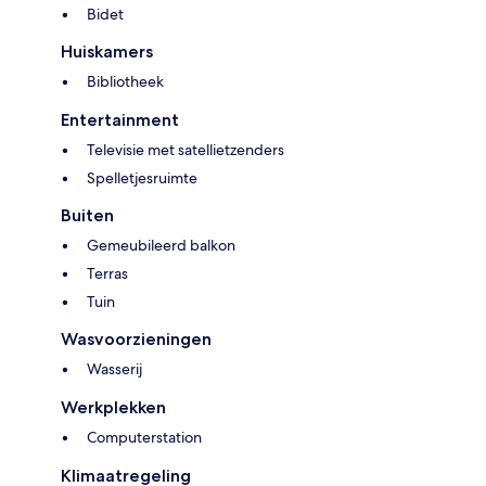
Bidet
Huiskamers
Bibliotheek
Entertainment
Televisie met satellietzenders
Spelletjesruimte
Buiten
Gemeubileerd balkon
Terras
Tuin
Wasvoorzieningen
Wasserij
Werkplekken
Computerstation
Klimaatregeling