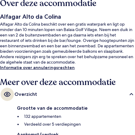
Over deze accommodatie
Alfagar Alto da Colina
Alfagar Alto da Colina beschikt over een gratis waterpark en ligt op
minder dan 10 minuten lopen van Balaia Golf Village. Neem een duik in
een van 2 de buitenzwembaden en ga daarna iets eten bij het
restaurant of iets drinken bij de bar/lounge. Overige hoogtepunten zijn
een binnenzwembad en een bar aan het zwembad. De appartementen
bieden voorzieningen zoals gemeubileerde balkons en slaapbank.
Andere reizigers zijn erg te spreken over het behulpzame personeel en
de algehele staat van de accommodatie.
Informatie over annuleringsrechten
Meer over deze accommodatie
Overzicht
Grootte van de accommodatie
132 appartementen
Verdeeld over 5 verdiepingen
Aankomst/vertrek