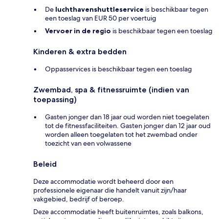
De
luchthavenshuttleservice
is beschikbaar tegen
een toeslag van EUR 50 per voertuig
Vervoer in de regio
is beschikbaar tegen een toeslag
Kinderen & extra bedden
Oppasservices is beschikbaar tegen een toeslag
Zwembad, spa & fitnessruimte (indien van
toepassing)
Gasten jonger dan 18 jaar oud worden niet toegelaten
tot de fitnessfaciliteiten. Gasten jonger dan 12 jaar oud
worden alleen toegelaten tot het zwembad onder
toezicht van een volwassene
Beleid
Deze accommodatie wordt beheerd door een
professionele eigenaar die handelt vanuit zijn/haar
vakgebied, bedrijf of beroep.
Deze accommodatie heeft buitenruimtes, zoals balkons,