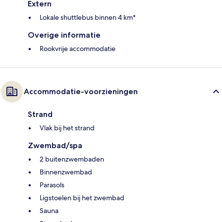
Extern
Lokale shuttlebus binnen 4 km*
Overige informatie
Rookvrije accommodatie
Accommodatie-voorzieningen
Strand
Vlak bij het strand
Zwembad/spa
2 buitenzwembaden
Binnenzwembad
Parasols
Ligstoelen bij het zwembad
Sauna