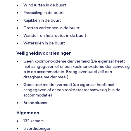
Windsurfen in de buurt
Parasailing in de buurt
Kajakken in de buurt
Grotten verkennen in de buurt
Wandel- en fietsroutes in de buurt
Waterskiën in de buurt
Veiligheidsvoorzieningen
Geen koolmonoxidemelder vermeld (De eigenaar heeft
niet aangegeven of er een koolmonoxidemelder aanwezig
is in de accommodatie. Breng eventueel zelf een
draagbare melder mee.)
Geen rookmelder vermeld (de eigenaar heeft niet
aangegeven of er een rookdetector aanwezig is in de
accommodatie)
Brandblusser
Algemeen
132 kamers
5 verdiepingen