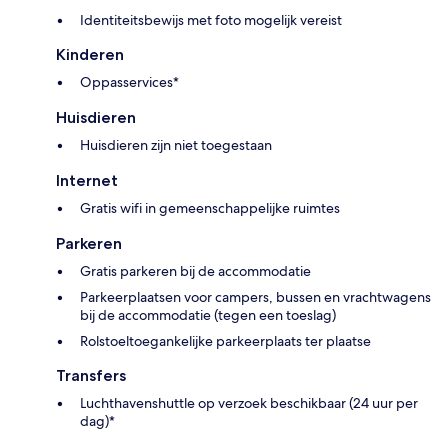
Identiteitsbewijs met foto mogelijk vereist
Kinderen
Oppasservices*
Huisdieren
Huisdieren zijn niet toegestaan
Internet
Gratis wifi in gemeenschappelijke ruimtes
Parkeren
Gratis parkeren bij de accommodatie
Parkeerplaatsen voor campers, bussen en vrachtwagens
bij de accommodatie (tegen een toeslag)
Rolstoeltoegankelijke parkeerplaats ter plaatse
Transfers
Luchthavenshuttle op verzoek beschikbaar (24 uur per
dag)*