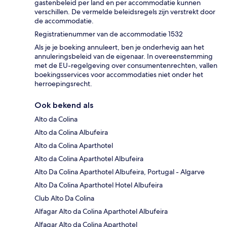
gastenbeleid per land en per accommodatie kunnen
verschillen. De vermelde beleidsregels zijn verstrekt door
de accommodatie.
Registratienummer van de accommodatie 1532
Als je je boeking annuleert, ben je onderhevig aan het
annuleringsbeleid van de eigenaar. In overeenstemming
met de EU-regelgeving over consumentenrechten, vallen
boekingsservices voor accommodaties niet onder het
herroepingsrecht.
Ook bekend als
Alto da Colina
Alto da Colina Albufeira
Alto da Colina Aparthotel
Alto da Colina Aparthotel Albufeira
Alto Da Colina Aparthotel Albufeira, Portugal - Algarve
Alto Da Colina Aparthotel Hotel Albufeira
Club Alto Da Colina
Alfagar Alto da Colina Aparthotel Albufeira
Alfagar Alto da Colina Aparthotel