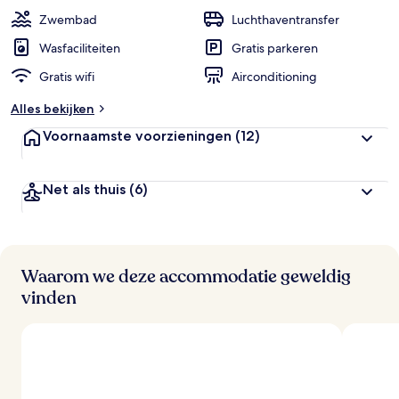
Zwembad
Luchthaventransfer
Wasfaciliteiten
Gratis parkeren
Gratis wifi
Airconditioning
Alles bekijken
Voornaamste voorzieningen
(12)
Net als thuis
(6)
Waarom we deze accommodatie geweldig
vinden