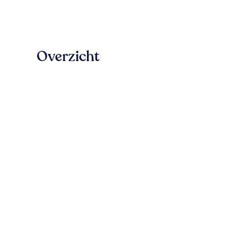
Overzicht