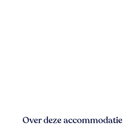
Over deze accommodatie