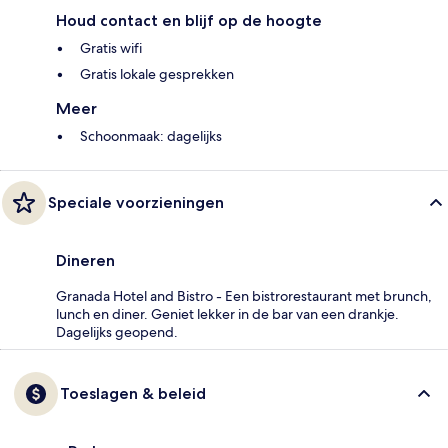
Houd contact en blijf op de hoogte
Gratis wifi
Gratis lokale gesprekken
Meer
Schoonmaak: dagelijks
Speciale voorzieningen
Dineren
Granada Hotel and Bistro - Een bistrorestaurant met brunch,
lunch en diner. Geniet lekker in de bar van een drankje.
Dagelijks geopend.
Toeslagen & beleid