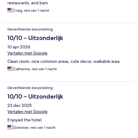
restaurants, and bars.
Craig, reis van 1 nacht
Geverifieerde beoordeling
10/10 – Uitzonderlijk
10 apr 2026
Vertalen met Google
Clean room, nice common areas, cute decor, walkable area
Catherine, reis van 1 nacht
Geverifieerde beoordeling
10/10 – Uitzonderlijk
23 dec 2025
Vertalen met Google
Enjoyed the hotel.
Donovan, reis van 1 nacht