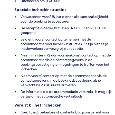
Uitchecken om 11.00 uur
Speciale incheckinstructies
Volwassenen vanaf 18 jaar dienen alle aansprakelijkheid
voor de boeking te accepteren
De receptie is dagelijks tussen 07.00 uur en 23.00 uur
geopend.
Je dient vooraf contact op te nemen met de
accommodatie voor incheckinstructies. Er zijn niet altijd
medewerkers aanwezig bij de receptie.
Neem minstens 72 uur voor aankomst contact op met de
accommodatie via de contactgegevens in de
boekingsbevestiging om regelingen te treffen voor het
inchecken.
Neem vooraf contact op met de accommodatie via de
contactgegevens in de boekingsbevestiging als je
verwacht na 23.00 uur te arriveren.
De informatie die de accommodatie verstrekt, is mogelijk
vertaald met automatische vertaaltools
Vereist bij het inchecken
Creditcard, betaalpas of contante borgsom vereist voor