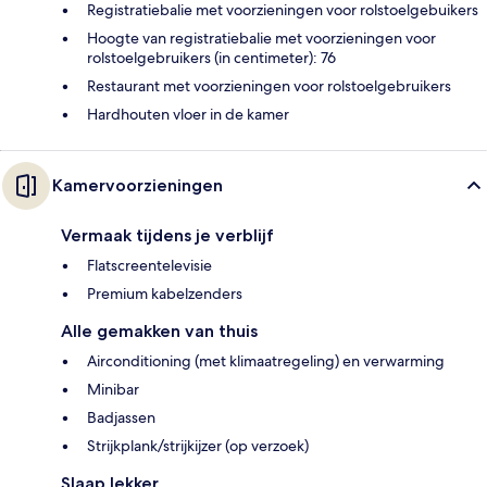
Registratiebalie met voorzieningen voor rolstoelgebuikers
Hoogte van registratiebalie met voorzieningen voor
rolstoelgebruikers (in centimeter): 76
Restaurant met voorzieningen voor rolstoelgebruikers
Hardhouten vloer in de kamer
Kamervoorzieningen
Vermaak tijdens je verblijf
Flatscreentelevisie
Premium kabelzenders
Alle gemakken van thuis
Airconditioning (met klimaatregeling) en verwarming
Minibar
Badjassen
Strijkplank/strijkijzer (op verzoek)
Slaap lekker