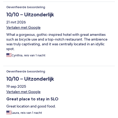
Geverifieerde beoordeling
10/10 – Uitzonderlijk
21 mrt 2026
Vertalen met Google
What a gorgeous, gothic-inspired hotel with great amenities
such as bicycle use and a top-notch restaurant. The ambience
was truly captivating, and it was centrally located in an idyllic
spot.
Cynthia, reis van 1 nacht
Geverifieerde beoordeling
10/10 – Uitzonderlijk
19 sep 2025
Vertalen met Google
Great place to stay in SLO
Great location and good food.
Laura, reis van 1 nacht