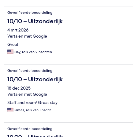
Geverifieerde beoordeling
10/10 – Uitzonderlijk
4 mrt 2026
Vertalen met Google
Great
Clay, reis van 2 nachten
Geverifieerde beoordeling
10/10 – Uitzonderlijk
18 dec 2025
Vertalen met Google
Staff and room! Great stay
James, reis van 1 nacht
Geverifieerde beoordeling