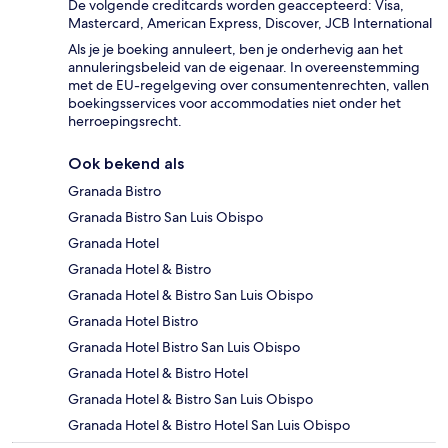
De volgende creditcards worden geaccepteerd: Visa,
Mastercard, American Express, Discover, JCB International
Als je je boeking annuleert, ben je onderhevig aan het
annuleringsbeleid van de eigenaar. In overeenstemming
met de EU-regelgeving over consumentenrechten, vallen
boekingsservices voor accommodaties niet onder het
herroepingsrecht.
Ook bekend als
Granada Bistro
Granada Bistro San Luis Obispo
Granada Hotel
Granada Hotel & Bistro
Granada Hotel & Bistro San Luis Obispo
Granada Hotel Bistro
Granada Hotel Bistro San Luis Obispo
Granada Hotel & Bistro Hotel
Granada Hotel & Bistro San Luis Obispo
Granada Hotel & Bistro Hotel San Luis Obispo