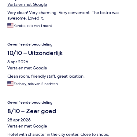
Vertalen met Google
Very clean! Very charming. Very convenient. The bistro was
awesome. Loved it.
Kendra, reis van 1 nacht
Geverifieerde beoordeling
10/10 – Uitzonderlijk
8 apr 2026
Vertalen met Google
Clean room, friendly staff, great location.
Zachary, reis van 2 nachten
Geverifieerde beoordeling
8/10 – Zeer goed
28 apr 2026
Vertalen met Google
Hotel with character in the city center. Close to shops,