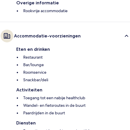
Overige informatie
Rookvrije accommodatie
Accommodatie-voorzieningen
Eten en drinken
Restaurant
Bar/lounge
Roomservice
Snackbar/deli
Activiteiten
Toegang tot een nabije healthclub
Wandel- en fietsroutes in de buurt
Paardrijden in de buurt
Diensten