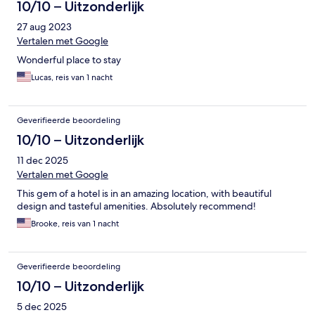
10/10 – Uitzonderlijk
27 aug 2023
Vertalen met Google
Wonderful place to stay
Lucas, reis van 1 nacht
Geverifieerde beoordeling
10/10 – Uitzonderlijk
11 dec 2025
Vertalen met Google
This gem of a hotel is in an amazing location, with beautiful
design and tasteful amenities. Absolutely recommend!
Brooke, reis van 1 nacht
Geverifieerde beoordeling
10/10 – Uitzonderlijk
5 dec 2025