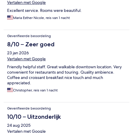
Vertalen met Google
Excellent service. Rooms were beautiful.
Maria Esther Nicole, reis van 1 nacht
Geverifieerde beoordeling
8/10 – Zeer goed
23 jan 2026
Vertalen met Google
Friendly helpful staff. Great walkable downtown location. Very
convenient for restaurants and touring. Quality ambience.
Coffee and croissant breakfast nice touch and much
appreciated.
Christopher, reis van 1 nacht
Geverifieerde beoordeling
10/10 – Uitzonderlijk
24 aug 2025
Vertalen met Google