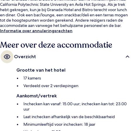
California Polytechnic State University en Avila Hot Springs. Als je trek
hebt gekregen, kun je bij Granada Hotel and Bistro terecht voor lunch
en diner. Ook een bar/lounge, een snackbar/deli en een terras mogen
tot de hoogtepunten worden gerekend. Andere reizigers raden de
accommodatie aan vanwege het behulpzame personeel en de bar.
Informatie over annuleringsrechten
Meer over deze accommodatie
Overzicht
Grootte van het hotel
17 kamers
Verdeeld over 2 verdiepingen
Aankomst/vertrek
Inchecken kan vanaf: 15.00 uur; inchecken kan tot: 23.00
uur
Laat inchecken afhankelijk van de beschikbaarheid
Minimumleeftijd voor inchecken: 18 jaar