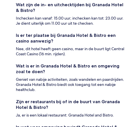
Wat zijn de in- en uitchecktijden bij Granada Hotel
& Bistro?
Inchecken kan vanaf: 15.00 uur; inchecken kan tot: 23.00 uur.
Je dient uiterlijk om 11.00 uur uit te checken.
Is er ter plaatse bij Granada Hotel & Bistro een
casino aanwezig?
Nee, dit hotel heeft geen casino, maar in de buurt ligt Central
Coast Casino (16 min. rijden).
Wat is er in Granada Hotel & Bistro en omgeving
zoal te doen?
Geniet van nabije activiteiten, zoals wandelen en paardrijden.
Granada Hotel & Bistro biedt ook toegang tot een nabije
healthclub.
Zijn er restaurants bij of in de buurt van Granada
Hotel & Bistro?
Ja, er is een lokaal restaurant: Granada Hotel and Bistro.