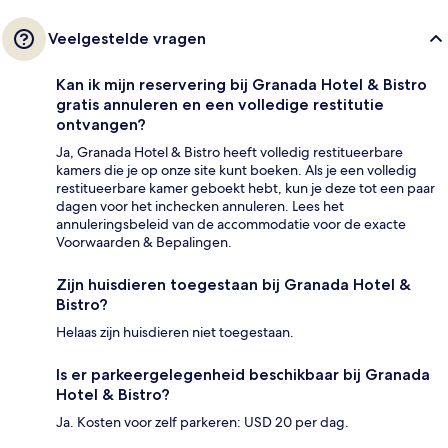
Veelgestelde vragen
Kan ik mijn reservering bij Granada Hotel & Bistro
gratis annuleren en een volledige restitutie
ontvangen?
Ja, Granada Hotel & Bistro heeft volledig restitueerbare
kamers die je op onze site kunt boeken. Als je een volledig
restitueerbare kamer geboekt hebt, kun je deze tot een paar
dagen voor het inchecken annuleren. Lees het
annuleringsbeleid van de accommodatie voor de exacte
Voorwaarden & Bepalingen.
Zijn huisdieren toegestaan bij Granada Hotel &
Bistro?
Helaas zijn huisdieren niet toegestaan.
Is er parkeergelegenheid beschikbaar bij Granada
Hotel & Bistro?
Ja. Kosten voor zelf parkeren: USD 20 per dag.