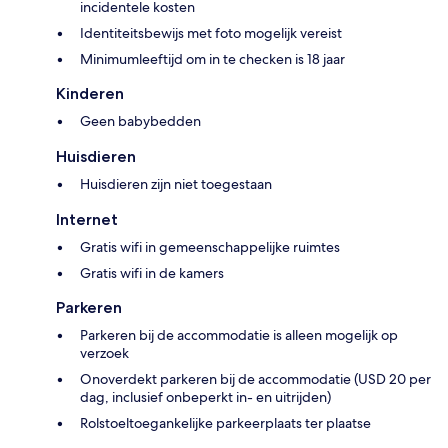
incidentele kosten
Identiteitsbewijs met foto mogelijk vereist
Minimumleeftijd om in te checken is 18 jaar
Kinderen
Geen babybedden
Huisdieren
Huisdieren zijn niet toegestaan
Internet
Gratis wifi in gemeenschappelijke ruimtes
Gratis wifi in de kamers
Parkeren
Parkeren bij de accommodatie is alleen mogelijk op
verzoek
Onoverdekt parkeren bij de accommodatie (USD 20 per
dag, inclusief onbeperkt in- en uitrijden)
Rolstoeltoegankelijke parkeerplaats ter plaatse