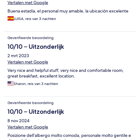
Vertalen met Google
Buena estadía, el personal muy amable, la ubicación excelente
LUISA, reis van 3 nachten
Geverifieerde beoordeling
10/10 – Uitzonderlijk
2 mrt 2023
Vertalen met Google
Very nice and helpful stuff, very nice and comfortable room,
great breakfast, excellent location.
Sharon, reis van 3 nachten
Geverifieerde beoordeling
10/10 – Uitzonderlijk
8 nov 2024
Vertalen met Google
Posizione dell’albergo molto comoda, personale molto gentile e