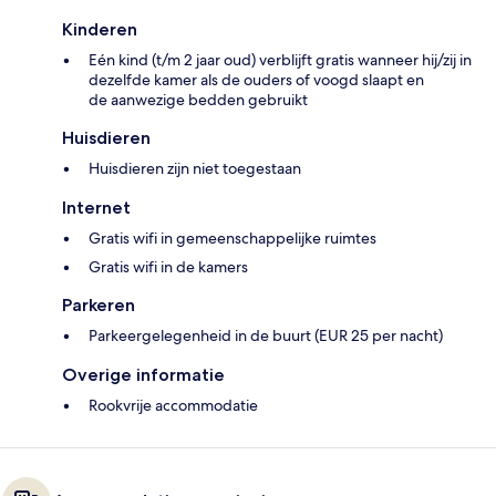
Kinderen
Eén kind (t/m 2 jaar oud) verblijft gratis wanneer hij/zij in
dezelfde kamer als de ouders of voogd slaapt en
de aanwezige bedden gebruikt
Huisdieren
Huisdieren zijn niet toegestaan
Internet
Gratis wifi in gemeenschappelijke ruimtes
Gratis wifi in de kamers
Parkeren
Parkeergelegenheid in de buurt (EUR 25 per nacht)
Overige informatie
Rookvrije accommodatie