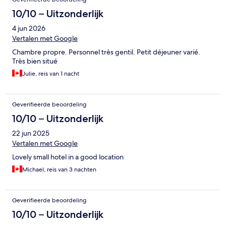
10/10 – Uitzonderlijk
4 jun 2026
Vertalen met Google
Chambre propre. Personnel très gentil. Petit déjeuner varié.
Très bien situé
Julie, reis van 1 nacht
Geverifieerde beoordeling
10/10 – Uitzonderlijk
22 jun 2025
Vertalen met Google
Lovely small hotel in a good location
Michael, reis van 3 nachten
Geverifieerde beoordeling
10/10 – Uitzonderlijk