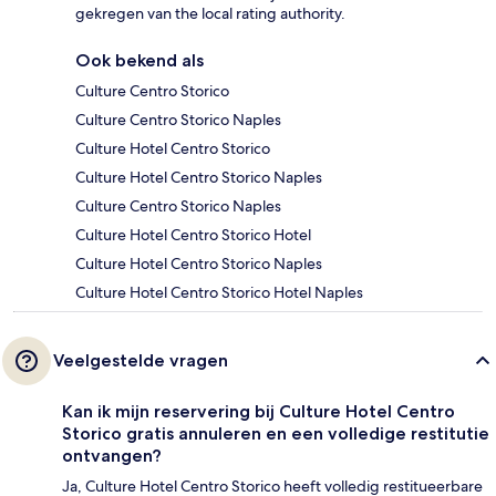
gekregen van the local rating authority.
Ook bekend als
Culture Centro Storico
Culture Centro Storico Naples
Culture Hotel Centro Storico
Culture Hotel Centro Storico Naples
Culture Centro Storico Naples
Culture Hotel Centro Storico Hotel
Culture Hotel Centro Storico Naples
Culture Hotel Centro Storico Hotel Naples
Veelgestelde vragen
Kan ik mijn reservering bij Culture Hotel Centro
Storico gratis annuleren en een volledige restitutie
ontvangen?
Ja, Culture Hotel Centro Storico heeft volledig restitueerbare