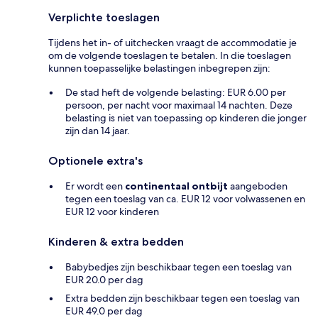
Verplichte toeslagen
Tijdens het in- of uitchecken vraagt de accommodatie je
om de volgende toeslagen te betalen. In die toeslagen
kunnen toepasselijke belastingen inbegrepen zijn:
De stad heft de volgende belasting: EUR 6.00 per
persoon, per nacht voor maximaal 14 nachten. Deze
belasting is niet van toepassing op kinderen die jonger
zijn dan 14 jaar.
Optionele extra's
Er wordt een
continentaal ontbijt
aangeboden
tegen een toeslag van ca. EUR 12 voor volwassenen en
EUR 12 voor kinderen
Kinderen & extra bedden
Babybedjes zijn beschikbaar tegen een toeslag van
EUR 20.0 per dag
Extra bedden zijn beschikbaar tegen een toeslag van
EUR 49.0 per dag