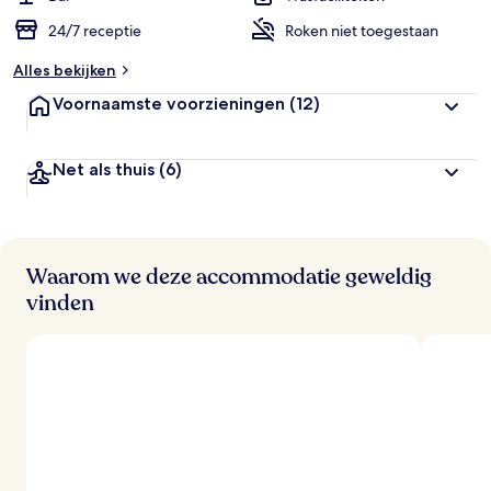
24/7 receptie
Roken niet toegestaan
Alles bekijken
Voornaamste voorzieningen
(12)
Net als thuis
(6)
Waarom we deze accommodatie geweldig
vinden