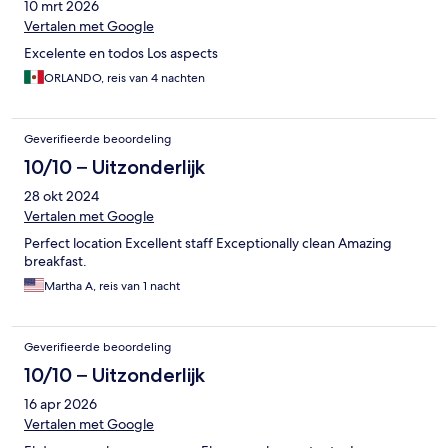
10 mrt 2026
Vertalen met Google
Excelente en todos Los aspects
ORLANDO, reis van 4 nachten
Geverifieerde beoordeling
10/10 – Uitzonderlijk
28 okt 2024
Vertalen met Google
Perfect location Excellent staff Exceptionally clean Amazing
breakfast.
Martha A, reis van 1 nacht
Geverifieerde beoordeling
10/10 – Uitzonderlijk
16 apr 2026
Vertalen met Google