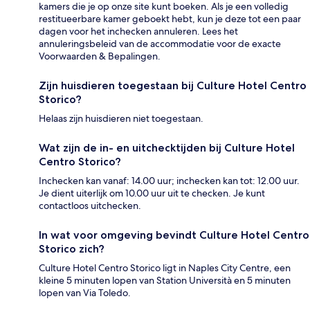
kamers die je op onze site kunt boeken. Als je een volledig
restitueerbare kamer geboekt hebt, kun je deze tot een paar
dagen voor het inchecken annuleren. Lees het
annuleringsbeleid van de accommodatie voor de exacte
Voorwaarden & Bepalingen.
Zijn huisdieren toegestaan bij Culture Hotel Centro
Storico?
Helaas zijn huisdieren niet toegestaan.
Wat zijn de in- en uitchecktijden bij Culture Hotel
Centro Storico?
Inchecken kan vanaf: 14.00 uur; inchecken kan tot: 12.00 uur.
Je dient uiterlijk om 10.00 uur uit te checken. Je kunt
contactloos uitchecken.
In wat voor omgeving bevindt Culture Hotel Centro
Storico zich?
Culture Hotel Centro Storico ligt in Naples City Centre, een
kleine 5 minuten lopen van Station Università en 5 minuten
lopen van Via Toledo.