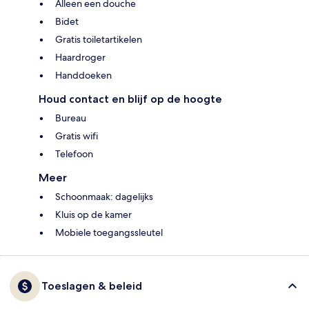
Alleen een douche
Bidet
Gratis toiletartikelen
Haardroger
Handdoeken
Houd contact en blijf op de hoogte
Bureau
Gratis wifi
Telefoon
Meer
Schoonmaak: dagelijks
Kluis op de kamer
Mobiele toegangssleutel
Toeslagen & beleid