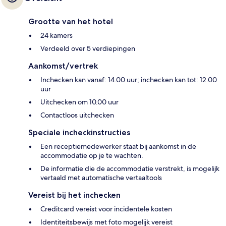
Grootte van het hotel
24 kamers
Verdeeld over 5 verdiepingen
Aankomst/vertrek
Inchecken kan vanaf: 14.00 uur; inchecken kan tot: 12.00
uur
Uitchecken om 10.00 uur
Contactloos uitchecken
Speciale incheckinstructies
Een receptiemedewerker staat bij aankomst in de
accommodatie op je te wachten.
De informatie die de accommodatie verstrekt, is mogelijk
vertaald met automatische vertaaltools
Vereist bij het inchecken
Creditcard vereist voor incidentele kosten
Identiteitsbewijs met foto mogelijk vereist