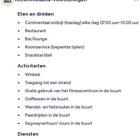
Eten en drinken
Continentaal ontbijt (toeslag) elke dag 07.00 uur–10.00 uur
Restaurant
Bar/lounge
Roomservice (beperkte tijden)
Snackbar/deli
Activiteiten
Winkels
Toegang tot een strand
Gratis gebruik van het fitnesscentrum in de buurt
Golflessen in de buurt
Wandel- en fietsroutes in de buurt
Paardrijden in de buurt
Segwayverhuur/-tours in de buurt
Diensten