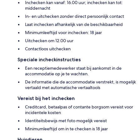
Inchecken kan vanaf: 16.00 uur; inchecken kan tot:
middernacht
In- en uitchecken zonder direct persoonlijk contact
Laat inchecken afhankelijk van de beschikbaarheid
Minimumleeftijd voor inchecken: 18 jaar
Uitchecken om 12.00 uur
Contactloos uitchecken
Speciale incheckinstructies
Een receptiemedewerker staat bij aankomst in de
accommodatie op je te wachten.
De informatie die de accommodatie verstrekt, is mogelijk
vertaald met automatische vertaaltools
Vereist bij het inchecken
Creditcard, betaalpas of contante borgsom vereist voor
incidentele kosten
Identiteitsbewijs met foto mogelijk vereist
Minimumleeftijd om in te checken is 18 jaar
Huisdieren