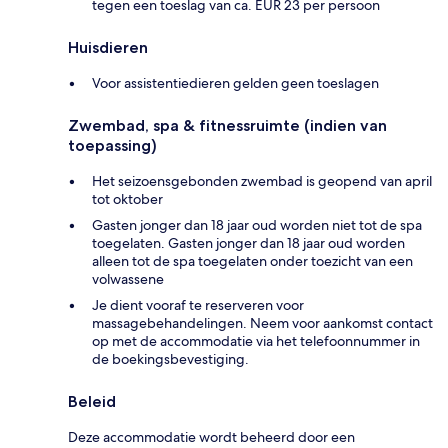
tegen een toeslag van ca. EUR 23 per persoon
Huisdieren
Voor assistentiedieren gelden geen toeslagen
Zwembad, spa & fitnessruimte (indien van
toepassing)
Het seizoensgebonden zwembad is geopend van april
tot oktober
Gasten jonger dan 18 jaar oud worden niet tot de spa
toegelaten. Gasten jonger dan 18 jaar oud worden
alleen tot de spa toegelaten onder toezicht van een
volwassene
Je dient vooraf te reserveren voor
massagebehandelingen. Neem voor aankomst contact
op met de accommodatie via het telefoonnummer in
de boekingsbevestiging.
Beleid
Deze accommodatie wordt beheerd door een