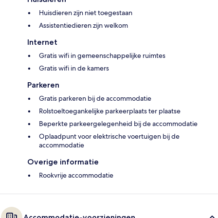
Huisdieren zijn niet toegestaan
Assistentiedieren zijn welkom
Internet
Gratis wifi in gemeenschappelijke ruimtes
Gratis wifi in de kamers
Parkeren
Gratis parkeren bij de accommodatie
Rolstoeltoegankelijke parkeerplaats ter plaatse
Beperkte parkeergelegenheid bij de accommodatie
Oplaadpunt voor elektrische voertuigen bij de
accommodatie
Overige informatie
Rookvrije accommodatie
Accommodatie-voorzieningen