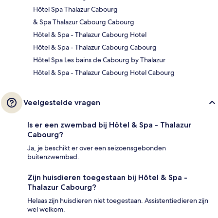
Hôtel Spa Thalazur Cabourg
& Spa Thalazur Cabourg Cabourg
Hôtel & Spa - Thalazur Cabourg Hotel
Hôtel & Spa - Thalazur Cabourg Cabourg
Hôtel Spa Les bains de Cabourg by Thalazur
Hôtel & Spa - Thalazur Cabourg Hotel Cabourg
Veelgestelde vragen
Is er een zwembad bij Hôtel & Spa - Thalazur
Cabourg?
Ja, je beschikt er over een seizoensgebonden
buitenzwembad.
Zijn huisdieren toegestaan bij Hôtel & Spa -
Thalazur Cabourg?
Helaas zijn huisdieren niet toegestaan. Assistentiedieren zijn
wel welkom.