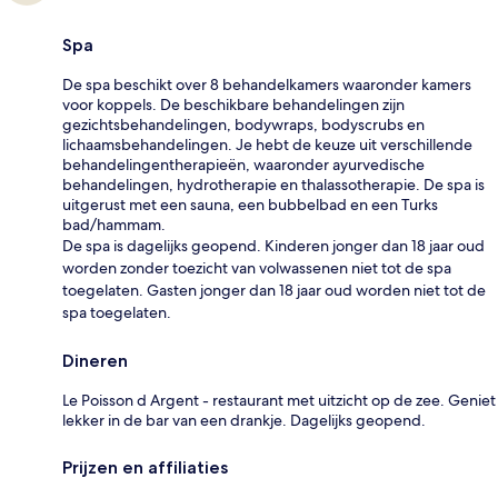
Spa
De spa beschikt over 8 behandelkamers waaronder kamers
voor koppels. De beschikbare behandelingen zijn
gezichtsbehandelingen, bodywraps, bodyscrubs en
lichaamsbehandelingen. Je hebt de keuze uit verschillende
behandelingentherapieën, waaronder ayurvedische
behandelingen, hydrotherapie en thalassotherapie. De spa is
uitgerust met een sauna, een bubbelbad en een Turks
bad/hammam.
De spa is dagelijks geopend. Kinderen jonger dan 18 jaar oud
worden zonder toezicht van volwassenen niet tot de spa
toegelaten. Gasten jonger dan 18 jaar oud worden niet tot de
spa toegelaten.
Dineren
Le Poisson d Argent - restaurant met uitzicht op de zee. Geniet
lekker in de bar van een drankje. Dagelijks geopend.
Prijzen en affiliaties