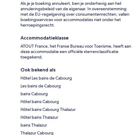
Als je je boeking annuleert, ben je onderhevig aan het
annuleringsbeleid van de eigenaar. In overeenstemming
met de EU-regelgeving over consumentenrechten, vallen
boekingsservices voor accommodaties niet onder het
herroepingsrecht.
Accommodatieklasse
ATOUT France, het Franse Bureau voor Toerisme, heeft aan
deze accommodatie een officiële sterrenclassificatie
toegekend.
Ook bekend als
Hôtel Les bains de Cabourg
Les bains de Cabourg
bains Cabourg
Hôtel bains Cabourg
Hôtel bains Cabourg Thalazur
Hôtel bains Thalazur
bains Thalazur
Thalazur Cabourg