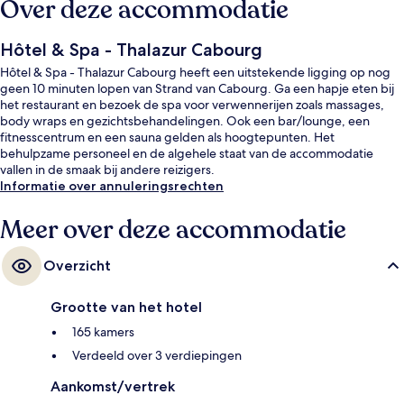
Over deze accommodatie
Hôtel & Spa - Thalazur Cabourg
Hôtel & Spa - Thalazur Cabourg heeft een uitstekende ligging op nog
geen 10 minuten lopen van Strand van Cabourg. Ga een hapje eten bij
het restaurant en bezoek de spa voor verwennerijen zoals massages,
body wraps en gezichtsbehandelingen. Ook een bar/lounge, een
fitnesscentrum en een sauna gelden als hoogtepunten. Het
behulpzame personeel en de algehele staat van de accommodatie
vallen in de smaak bij andere reizigers.
Informatie over annuleringsrechten
Meer over deze accommodatie
Overzicht
Grootte van het hotel
165 kamers
Verdeeld over 3 verdiepingen
Aankomst/vertrek