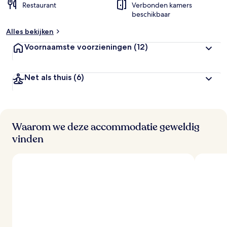
Restaurant
Verbonden kamers
beschikbaar
Alles bekijken
Voornaamste voorzieningen
(12)
Net als thuis
(6)
Waarom we deze accommodatie geweldig
vinden