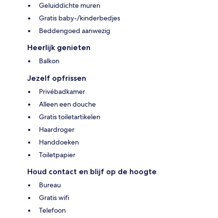
Geluiddichte muren
Gratis baby-/kinderbedjes
Beddengoed aanwezig
Heerlijk genieten
Balkon
Jezelf opfrissen
Privébadkamer
Alleen een douche
Gratis toiletartikelen
Haardroger
Handdoeken
Toiletpapier
Houd contact en blijf op de hoogte
Bureau
Gratis wifi
Telefoon