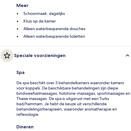
Meer
Schoonmaak: dagelijks
Kluis op de kamer
Alleen waterbesparende douches
Alleen waterbesparende toiletten
Speciale voorzieningen
Spa
De spa beschikt over 3 behandelkamers waaronder kamers
voor koppels. De beschikbare behandelingen zijn diepe
bindweefselmassages, hotstone-massages, sportmassages en
Thaise massages. De spa is uitgerust met een Turks
bad/hammam. Je hebt de keuze uit verschillende
behandelingstherapieën, waaronder aromatherapie en
reflexologie.
Dineren