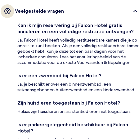
Veelgestelde vragen
Kan ik mijn reservering bij Falcon Hotel gratis
annuleren en een volledige restitutie ontvangen?
Ja, Falcon Hotel heeft volledig restitueerbare kamers die je op
onze site kunt boeken. Als je een volledig restitueerbare kamer
geboekt hebt, kun je deze tot een paar dagen voor het
inchecken annuleren. Lees het annuleringsbeleid van de
accommodatie voor de exacte Voorwaarden & Bepalingen.
Is er een zwembad bij Falcon Hotel?
Ja, je beschikt er over een binnenzwembad, een
seizoensgebonden buitenzwembad en een kinderzwembad.
Zijn huisdieren toegestaan bij Falcon Hotel?
Helaas zijn huisdieren en assistentiedieren niet toegestaan.
Is er parkeergelegenheid beschikbaar bij Falcon
Hotel?