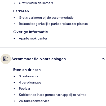
Gratis wifi in de kamers
Parkeren
Gratis parkeren bij de accommodatie
Rolstoeltoegankelijke parkeerplaats ter plaatse
Overige informatie
Aparte rookruimtes
Accommodatie-voorzieningen
Eten en drinken
3 restaurants
4 bars/lounges
Poolbar
Koffie/thee in de gemeenschappelijke ruimte
24-uurs roomservice