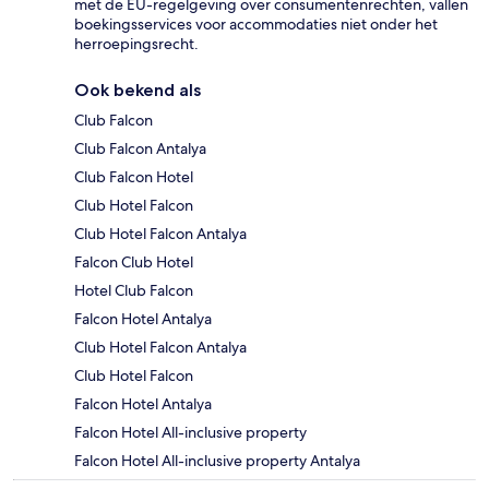
met de EU-regelgeving over consumentenrechten, vallen
boekingsservices voor accommodaties niet onder het
herroepingsrecht.
Ook bekend als
Club Falcon
Club Falcon Antalya
Club Falcon Hotel
Club Hotel Falcon
Club Hotel Falcon Antalya
Falcon Club Hotel
Hotel Club Falcon
Falcon Hotel Antalya
Club Hotel Falcon Antalya
Club Hotel Falcon
Falcon Hotel Antalya
Falcon Hotel All-inclusive property
Falcon Hotel All-inclusive property Antalya