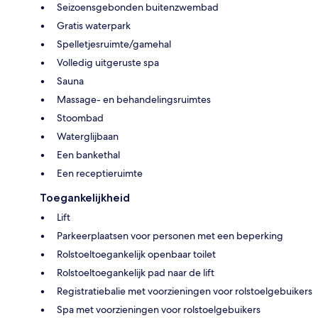
Seizoensgebonden buitenzwembad
Gratis waterpark
Spelletjesruimte/gamehal
Volledig uitgeruste spa
Sauna
Massage- en behandelingsruimtes
Stoombad
Waterglijbaan
Een bankethal
Een receptieruimte
Toegankelijkheid
Lift
Parkeerplaatsen voor personen met een beperking
Rolstoeltoegankelijk openbaar toilet
Rolstoeltoegankelijk pad naar de lift
Registratiebalie met voorzieningen voor rolstoelgebuikers
Spa met voorzieningen voor rolstoelgebuikers