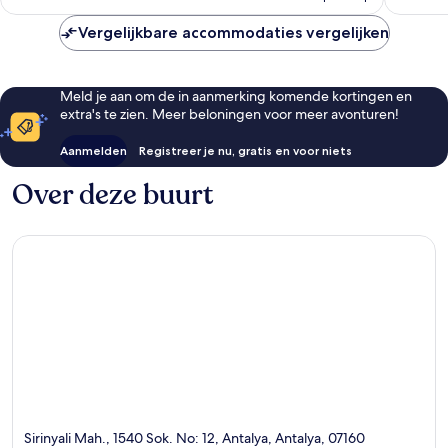
€ 111
Vergelijkbare accommodaties vergelijken
Meld je aan om de in aanmerking komende kortingen en
extra's te zien. Meer beloningen voor meer avonturen!
Aanmelden
Registreer je nu, gratis en voor niets
Over deze buurt
Sirinyali Mah., 1540 Sok. No: 12, Antalya, Antalya, 07160