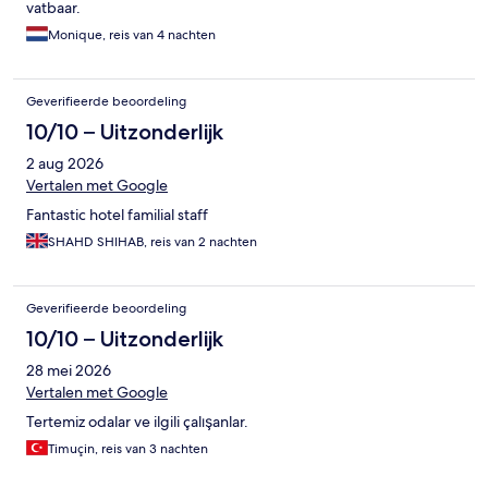
vatbaar.
Monique, reis van 4 nachten
Geverifieerde beoordeling
10/10 – Uitzonderlijk
2 aug 2026
Vertalen met Google
Fantastic hotel familial staff
SHAHD SHIHAB, reis van 2 nachten
Geverifieerde beoordeling
10/10 – Uitzonderlijk
28 mei 2026
Vertalen met Google
Tertemiz odalar ve ilgili çalışanlar.
Timuçin, reis van 3 nachten