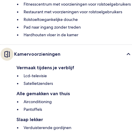
Fitnesscentrum met voorzieningen voor rolstoelgebruikers
Restaurant met voorzieningen voor rolstoelgebruikers
Rolstoeltoegankelijke douche
Pad naar ingang zonder treden
Hardhouten vloer in de kamer
Kamervoorzieningen
Vermaak tijdens je verblijf
Lcd-televisie
Satellietzenders
Alle gemakken van thuis
Airconditioning
Pantoffels
Slaap lekker
Verduisterende gordijnen