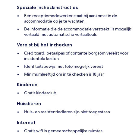
Speciale incheckinstructies
Een receptiemedewerker staat bij aankomst in de
accommodatie op je te wachten.
De informatie die de accommodatie verstrekt, is mogelijk
vertaald met automatische vertaaltools
Vereist bij het inchecken
Creditcard, betaalpas of contante borgsom vereist voor
incidentele kosten
Identiteitsbewijs met foto mogelijk vereist
Minimumleeftijd om in te checken is 18 jaar
Kinderen
Gratis kinderclub
Huisdieren
Huis- en assistentiedieren zijn niet toegestaan
Internet
Gratis wifi in gemeenschappelijke ruimtes