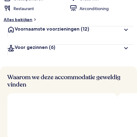
Restaurant
Airconditioning
Alles bekijken
Voornaamste voorzieningen
(12)
Voor gezinnen
(6)
Waarom we deze accommodatie geweldig
vinden