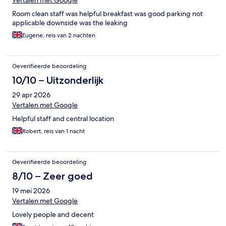
Vertalen met Google
Room clean staff was helpful breakfast was good parking not
applicable downside was the leaking
Eugene, reis van 2 nachten
Geverifieerde beoordeling
10/10 – Uitzonderlijk
29 apr 2026
Vertalen met Google
Helpful staff and central location
Robert, reis van 1 nacht
Geverifieerde beoordeling
8/10 – Zeer goed
19 mei 2026
Vertalen met Google
Lovely people and decent