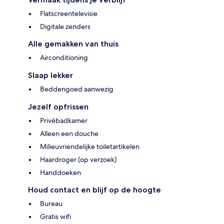
Flatscreentelevisie
Digitale zenders
Alle gemakken van thuis
Airconditioning
Slaap lekker
Beddengoed aanwezig
Jezelf opfrissen
Privébadkamer
Alleen een douche
Milieuvriendelijke toiletartikelen
Haardroger (op verzoek)
Handdoeken
Houd contact en blijf op de hoogte
Bureau
Gratis wifi