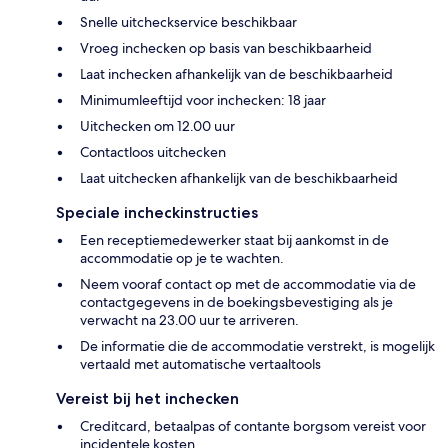
Snelle uitcheckservice beschikbaar
Vroeg inchecken op basis van beschikbaarheid
Laat inchecken afhankelijk van de beschikbaarheid
Minimumleeftijd voor inchecken: 18 jaar
Uitchecken om 12.00 uur
Contactloos uitchecken
Laat uitchecken afhankelijk van de beschikbaarheid
Speciale incheckinstructies
Een receptiemedewerker staat bij aankomst in de
accommodatie op je te wachten.
Neem vooraf contact op met de accommodatie via de
contactgegevens in de boekingsbevestiging als je
verwacht na 23.00 uur te arriveren.
De informatie die de accommodatie verstrekt, is mogelijk
vertaald met automatische vertaaltools
Vereist bij het inchecken
Creditcard, betaalpas of contante borgsom vereist voor
incidentele kosten