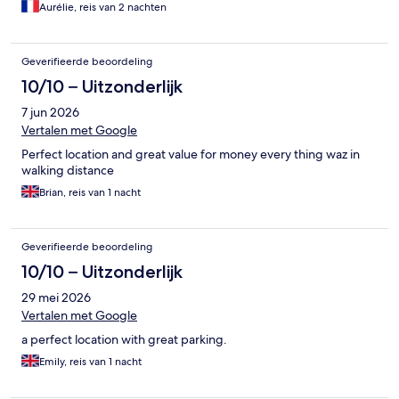
Aurélie, reis van 2 nachten
Geverifieerde beoordeling
10/10 – Uitzonderlijk
7 jun 2026
Vertalen met Google
Perfect location and great value for money every thing waz in
walking distance
Brian, reis van 1 nacht
Geverifieerde beoordeling
10/10 – Uitzonderlijk
29 mei 2026
Vertalen met Google
a perfect location with great parking.
Emily, reis van 1 nacht