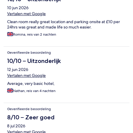
10 jun 2026
Vertalen met Google
Clean room really great location and parking onsite at £10 per
24hrs was great and made life so much easier.
Romina, reis van 2 nachten
Geverifieerde beoordeling
10/10 – Uitzonderlijk
12 jun 2026
Vertalen met Google
Average, very basic hotel,
Nathan, reis van 4 nachten
Geverifieerde beoordeling
8/10 – Zeer goed
8 jul 2026
Vertalen met Google