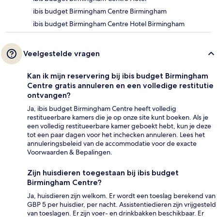
ibis budget Birmingham Centre Birmingham
ibis budget Birmingham Centre Hotel Birmingham
Veelgestelde vragen
Kan ik mijn reservering bij ibis budget Birmingham
Centre gratis annuleren en een volledige restitutie
ontvangen?
Ja, ibis budget Birmingham Centre heeft volledig
restitueerbare kamers die je op onze site kunt boeken. Als je
een volledig restitueerbare kamer geboekt hebt, kun je deze
tot een paar dagen voor het inchecken annuleren. Lees het
annuleringsbeleid van de accommodatie voor de exacte
Voorwaarden & Bepalingen.
Zijn huisdieren toegestaan bij ibis budget
Birmingham Centre?
Ja, huisdieren zijn welkom. Er wordt een toeslag berekend van
GBP 5 per huisdier, per nacht. Assistentiedieren zijn vrijgesteld
van toeslagen. Er zijn voer- en drinkbakken beschikbaar. Er