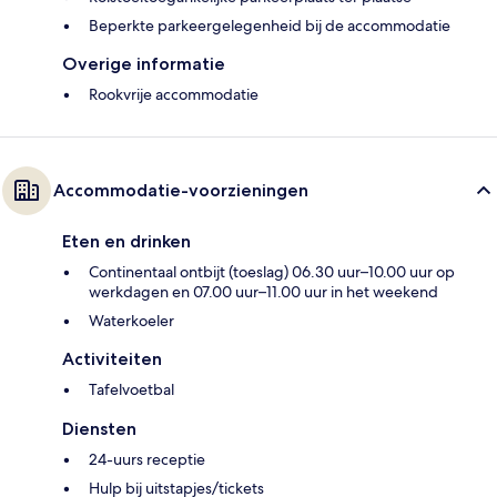
Beperkte parkeergelegenheid bij de accommodatie
Overige informatie
Rookvrije accommodatie
Accommodatie-voorzieningen
Eten en drinken
Continentaal ontbijt (toeslag) 06.30 uur–10.00 uur op
werkdagen en 07.00 uur–11.00 uur in het weekend
Waterkoeler
Activiteiten
Tafelvoetbal
Diensten
24-uurs receptie
Hulp bij uitstapjes/tickets