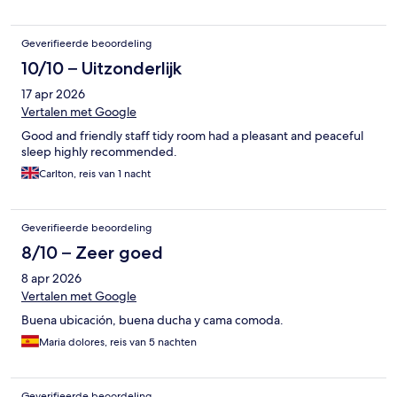
Geverifieerde beoordeling
10/10 – Uitzonderlijk
17 apr 2026
Vertalen met Google
Good and friendly staff tidy room had a pleasant and peaceful
sleep highly recommended.
Carlton, reis van 1 nacht
Geverifieerde beoordeling
8/10 – Zeer goed
8 apr 2026
Vertalen met Google
Buena ubicación, buena ducha y cama comoda.
Maria dolores, reis van 5 nachten
Geverifieerde beoordeling