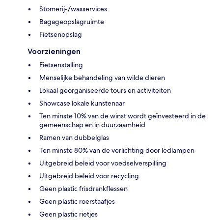
Stomerij-/wasservices
Bagageopslagruimte
Fietsenopslag
Voorzieningen
Fietsenstalling
Menselijke behandeling van wilde dieren
Lokaal georganiseerde tours en activiteiten
Showcase lokale kunstenaar
Ten minste 10% van de winst wordt geïnvesteerd in de
gemeenschap en in duurzaamheid
Ramen van dubbelglas
Ten minste 80% van de verlichting door ledlampen
Uitgebreid beleid voor voedselverspilling
Uitgebreid beleid voor recycling
Geen plastic frisdrankflessen
Geen plastic roerstaafjes
Geen plastic rietjes