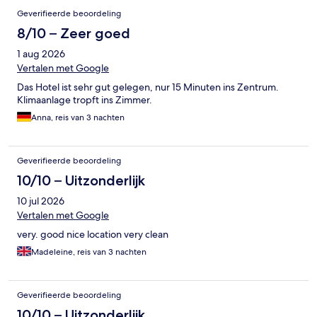
Geverifieerde beoordeling
8/10 – Zeer goed
1 aug 2026
Vertalen met Google
Das Hotel ist sehr gut gelegen, nur 15 Minuten ins Zentrum.
Klimaanlage tropft ins Zimmer.
Anna, reis van 3 nachten
Geverifieerde beoordeling
10/10 – Uitzonderlijk
10 jul 2026
Vertalen met Google
very. good nice location very clean
Madeleine, reis van 3 nachten
Geverifieerde beoordeling
10/10 – Uitzonderlijk