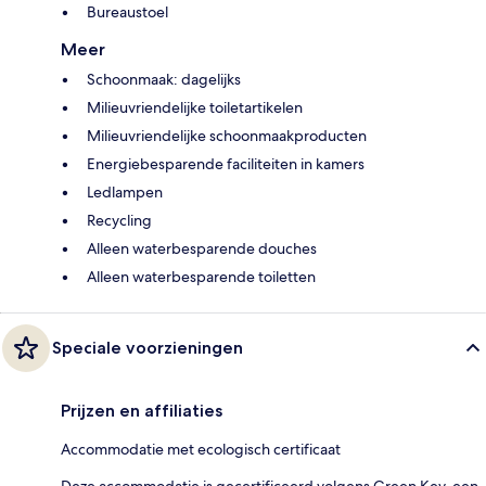
Bureaustoel
Meer
Schoonmaak: dagelijks
Milieuvriendelijke toiletartikelen
Milieuvriendelijke schoonmaakproducten
Energiebesparende faciliteiten in kamers
Ledlampen
Recycling
Alleen waterbesparende douches
Alleen waterbesparende toiletten
Speciale voorzieningen
Prijzen en affiliaties
Accommodatie met ecologisch certificaat