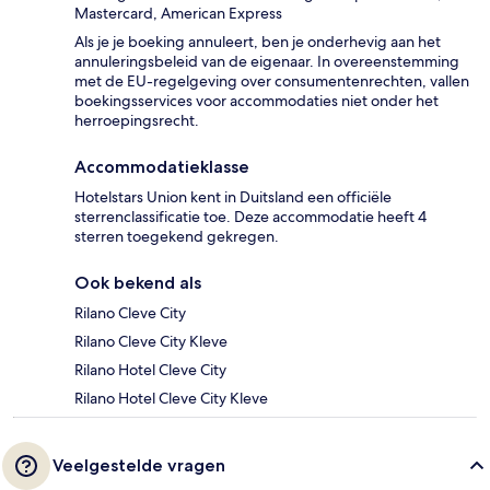
Mastercard, American Express
Als je je boeking annuleert, ben je onderhevig aan het
annuleringsbeleid van de eigenaar. In overeenstemming
met de EU-regelgeving over consumentenrechten, vallen
boekingsservices voor accommodaties niet onder het
herroepingsrecht.
Accommodatieklasse
Hotelstars Union kent in Duitsland een officiële
sterrenclassificatie toe. Deze accommodatie heeft 4
sterren toegekend gekregen.
Ook bekend als
Rilano Cleve City
Rilano Cleve City Kleve
Rilano Hotel Cleve City
Rilano Hotel Cleve City Kleve
Veelgestelde vragen