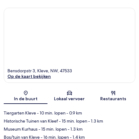
Bensdorpstr 3, Kleve, NW, 47533
Op de kaart bekijken
Kaart
In de buurt
Lokaal vervoer
Restaurants
Tiergarten Kleve
- 10 min. lopen
- 0.9 km
Historische Tuinen van Kleef
- 15 min. lopen
- 1.3 km
Museum Kurhaus
- 15 min. lopen
- 1.3 km
Bos/tuin van Kleve
- 16 min. lopen
- 1.4 km