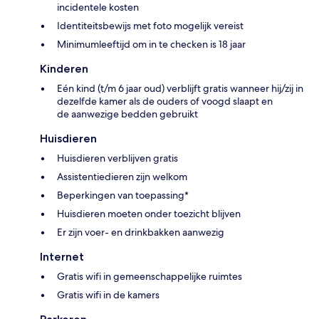
incidentele kosten
Identiteitsbewijs met foto mogelijk vereist
Minimumleeftijd om in te checken is 18 jaar
Kinderen
Eén kind (t/m 6 jaar oud) verblijft gratis wanneer hij/zij in
dezelfde kamer als de ouders of voogd slaapt en
de aanwezige bedden gebruikt
Huisdieren
Huisdieren verblijven gratis
Assistentiedieren zijn welkom
Beperkingen van toepassing*
Huisdieren moeten onder toezicht blijven
Er zijn voer- en drinkbakken aanwezig
Internet
Gratis wifi in gemeenschappelijke ruimtes
Gratis wifi in de kamers