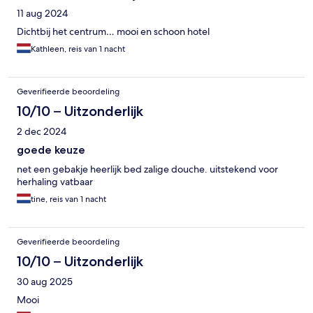
11 aug 2024
Dichtbij het centrum… mooi en schoon hotel
Kathleen, reis van 1 nacht
Geverifieerde beoordeling
10/10 – Uitzonderlijk
2 dec 2024
goede keuze
net een gebakje heerlijk bed zalige douche. uitstekend voor
herhaling vatbaar
tine, reis van 1 nacht
Geverifieerde beoordeling
10/10 – Uitzonderlijk
30 aug 2025
Mooi