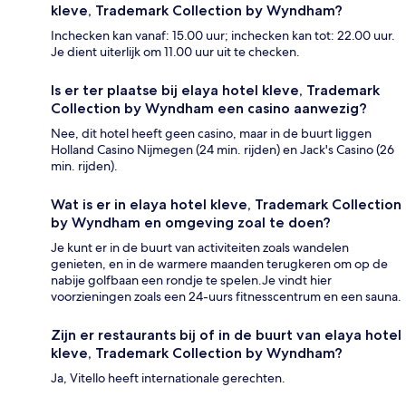
kleve, Trademark Collection by Wyndham?
Inchecken kan vanaf: 15.00 uur; inchecken kan tot: 22.00 uur.
Je dient uiterlijk om 11.00 uur uit te checken.
Is er ter plaatse bij elaya hotel kleve, Trademark
Collection by Wyndham een casino aanwezig?
Nee, dit hotel heeft geen casino, maar in de buurt liggen
Holland Casino Nijmegen (24 min. rijden) en Jack's Casino (26
min. rijden).
Wat is er in elaya hotel kleve, Trademark Collection
by Wyndham en omgeving zoal te doen?
Je kunt er in de buurt van activiteiten zoals wandelen
genieten, en in de warmere maanden terugkeren om op de
nabije golfbaan een rondje te spelen.Je vindt hier
voorzieningen zoals een 24-uurs fitnesscentrum en een sauna.
Zijn er restaurants bij of in de buurt van elaya hotel
kleve, Trademark Collection by Wyndham?
Ja, Vitello heeft internationale gerechten.