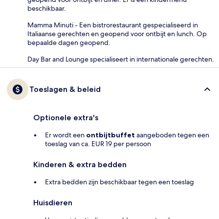
beschikbaar.
Mamma Minuti - Een bistrorestaurant gespecialiseerd in
Italiaanse gerechten en geopend voor ontbijt en lunch. Op
bepaalde dagen geopend.
Day Bar and Lounge specialiseert in internationale gerechten.
Toeslagen & beleid
Optionele extra's
Er wordt een
ontbijtbuffet
aangeboden tegen een
toeslag van ca. EUR 19 per persoon
Kinderen & extra bedden
Extra bedden zijn beschikbaar tegen een toeslag
Huisdieren