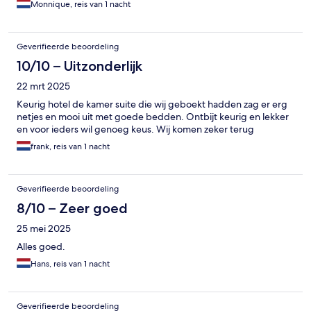
Monnique, reis van 1 nacht
Geverifieerde beoordeling
10/10 – Uitzonderlijk
22 mrt 2025
Keurig hotel de kamer suite die wij geboekt hadden zag er erg
netjes en mooi uit met goede bedden. Ontbijt keurig en lekker
en voor ieders wil genoeg keus. Wij komen zeker terug
frank, reis van 1 nacht
Geverifieerde beoordeling
8/10 – Zeer goed
25 mei 2025
Alles goed.
Hans, reis van 1 nacht
Geverifieerde beoordeling