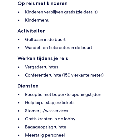
Op reis met kinderen
Kinderen verblijven gratis (zie details)
Kindermenu
Activiteiten
Golfbaan in de buurt
Wandel- en fietsroutes in de buurt
Werken tijdens je reis
Vergaderruimtes
Conferentieruimte (150 vierkante meter)
Diensten
Receptie met beperkte openingstijden
Hulp bij uitstapjes/tickets
Stomerij-/wasservices
Gratis kranten in de lobby
Bagageopslagruimte
Meertalig personeel