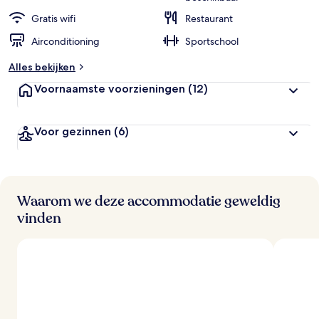
Gratis wifi
Restaurant
Airconditioning
Sportschool
Alles bekijken
Voornaamste voorzieningen
(12)
Voor gezinnen
(6)
Waarom we deze accommodatie geweldig
vinden