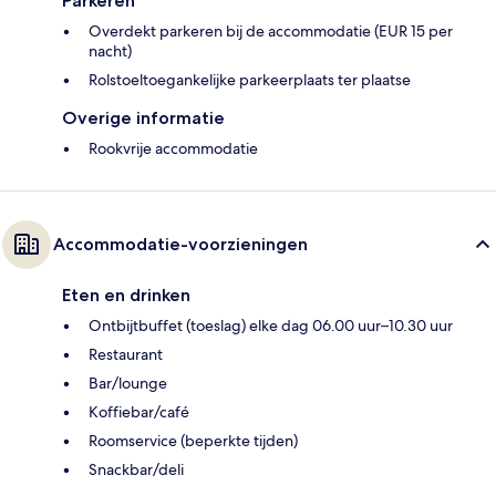
Parkeren
Overdekt parkeren bij de accommodatie (EUR 15 per
nacht)
Rolstoeltoegankelijke parkeerplaats ter plaatse
Overige informatie
Rookvrije accommodatie
Accommodatie-voorzieningen
Eten en drinken
Ontbijtbuffet (toeslag) elke dag 06.00 uur–10.30 uur
Restaurant
Bar/lounge
Koffiebar/café
Roomservice (beperkte tijden)
Snackbar/deli