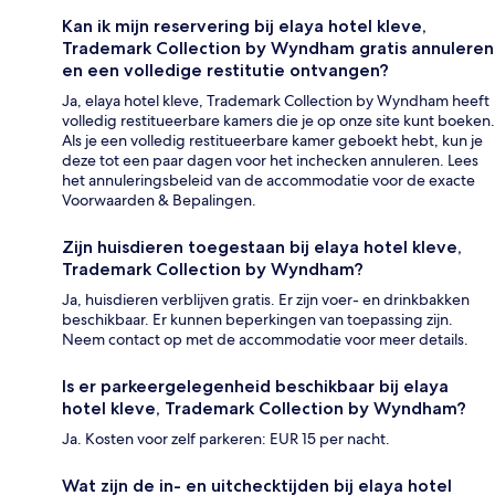
Kan ik mijn reservering bij elaya hotel kleve,
Trademark Collection by Wyndham gratis annuleren
en een volledige restitutie ontvangen?
Ja, elaya hotel kleve, Trademark Collection by Wyndham heeft
volledig restitueerbare kamers die je op onze site kunt boeken.
Als je een volledig restitueerbare kamer geboekt hebt, kun je
deze tot een paar dagen voor het inchecken annuleren. Lees
het annuleringsbeleid van de accommodatie voor de exacte
Voorwaarden & Bepalingen.
Zijn huisdieren toegestaan bij elaya hotel kleve,
Trademark Collection by Wyndham?
Ja, huisdieren verblijven gratis. Er zijn voer- en drinkbakken
beschikbaar. Er kunnen beperkingen van toepassing zijn.
Neem contact op met de accommodatie voor meer details.
Is er parkeergelegenheid beschikbaar bij elaya
hotel kleve, Trademark Collection by Wyndham?
Ja. Kosten voor zelf parkeren: EUR 15 per nacht.
Wat zijn de in- en uitchecktijden bij elaya hotel