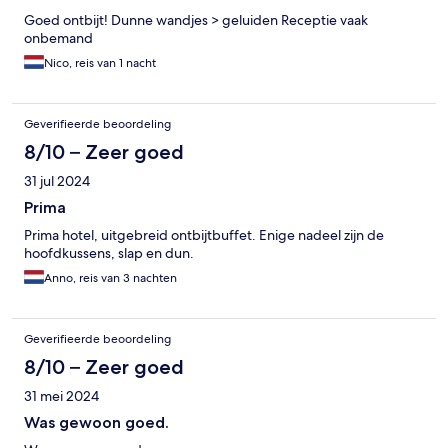
Goed ontbijt! Dunne wandjes > geluiden Receptie vaak
onbemand
Nico, reis van 1 nacht
Geverifieerde beoordeling
8/10 – Zeer goed
31 jul 2024
Prima
Prima hotel, uitgebreid ontbijtbuffet. Enige nadeel zijn de
hoofdkussens, slap en dun.
Anno, reis van 3 nachten
Geverifieerde beoordeling
8/10 – Zeer goed
31 mei 2024
Was gewoon goed.