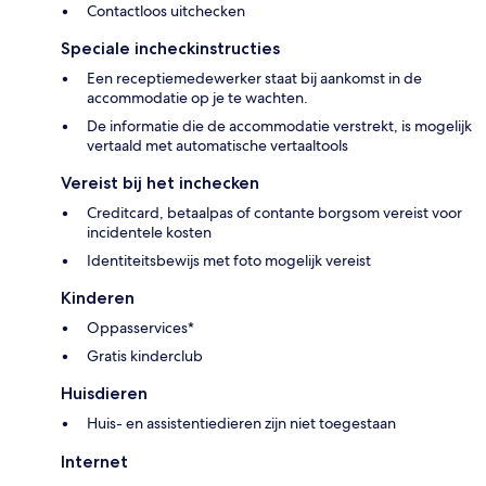
Contactloos uitchecken
Speciale incheckinstructies
Een receptiemedewerker staat bij aankomst in de
accommodatie op je te wachten.
De informatie die de accommodatie verstrekt, is mogelijk
vertaald met automatische vertaaltools
Vereist bij het inchecken
Creditcard, betaalpas of contante borgsom vereist voor
incidentele kosten
Identiteitsbewijs met foto mogelijk vereist
Kinderen
Oppasservices*
Gratis kinderclub
Huisdieren
Huis- en assistentiedieren zijn niet toegestaan
Internet