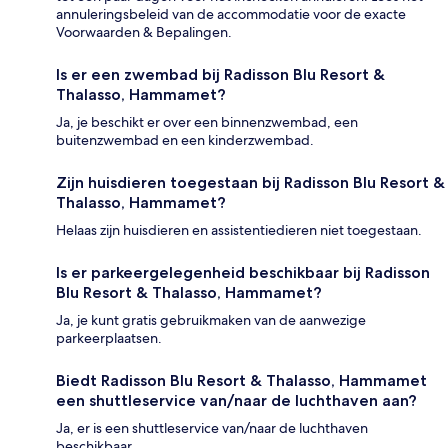
annuleringsbeleid van de accommodatie voor de exacte
Voorwaarden & Bepalingen.
Is er een zwembad bij Radisson Blu Resort &
Thalasso, Hammamet?
Ja, je beschikt er over een binnenzwembad, een
buitenzwembad en een kinderzwembad.
Zijn huisdieren toegestaan bij Radisson Blu Resort &
Thalasso, Hammamet?
Helaas zijn huisdieren en assistentiedieren niet toegestaan.
Is er parkeergelegenheid beschikbaar bij Radisson
Blu Resort & Thalasso, Hammamet?
Ja, je kunt gratis gebruikmaken van de aanwezige
parkeerplaatsen.
Biedt Radisson Blu Resort & Thalasso, Hammamet
een shuttleservice van/naar de luchthaven aan?
Ja, er is een shuttleservice van/naar de luchthaven
beschikbaar.