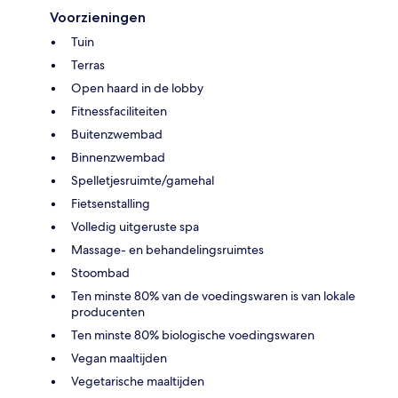
Voorzieningen
Tuin
Terras
Open haard in de lobby
Fitnessfaciliteiten
Buitenzwembad
Binnenzwembad
Spelletjesruimte/gamehal
Fietsenstalling
Volledig uitgeruste spa
Massage- en behandelingsruimtes
Stoombad
Ten minste 80% van de voedingswaren is van lokale
producenten
Ten minste 80% biologische voedingswaren
Vegan maaltijden
Vegetarische maaltijden