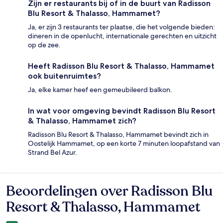
Zijn er restaurants bij of in de buurt van Radisson
Blu Resort & Thalasso, Hammamet?
Ja, er zijn 3 restaurants ter plaatse, die het volgende bieden:
dineren in de openlucht, internationale gerechten en uitzicht
op de zee.
Heeft Radisson Blu Resort & Thalasso, Hammamet
ook buitenruimtes?
Ja, elke kamer heef een gemeubileerd balkon.
In wat voor omgeving bevindt Radisson Blu Resort
& Thalasso, Hammamet zich?
Radisson Blu Resort & Thalasso, Hammamet bevindt zich in
Oostelijk Hammamet, op een korte 7 minuten loopafstand van
Strand Bel Azur.
Beoordelingen over Radisson Blu
Beoordelingen
Resort & Thalasso, Hammamet