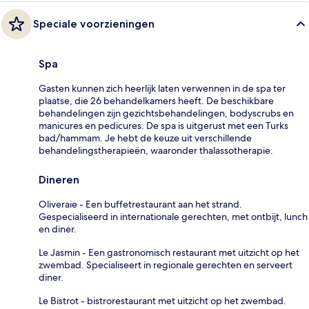
Speciale voorzieningen
Spa
Gasten kunnen zich heerlijk laten verwennen in de spa ter
plaatse, die 26 behandelkamers heeft. De beschikbare
behandelingen zijn gezichtsbehandelingen, bodyscrubs en
manicures en pedicures. De spa is uitgerust met een Turks
bad/hammam. Je hebt de keuze uit verschillende
behandelingstherapieën, waaronder thalassotherapie.
Dineren
Oliveraie - Een buffetrestaurant aan het strand.
Gespecialiseerd in internationale gerechten, met ontbijt, lunch
en diner.
Le Jasmin - Een gastronomisch restaurant met uitzicht op het
zwembad. Specialiseert in regionale gerechten en serveert
diner.
Le Bistrot - bistrorestaurant met uitzicht op het zwembad.