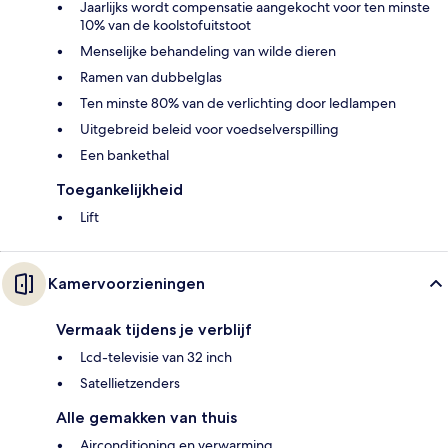
Jaarlijks wordt compensatie aangekocht voor ten minste
10% van de koolstofuitstoot
Menselijke behandeling van wilde dieren
Ramen van dubbelglas
Ten minste 80% van de verlichting door ledlampen
Uitgebreid beleid voor voedselverspilling
Een bankethal
Toegankelijkheid
Lift
Kamervoorzieningen
Vermaak tijdens je verblijf
Lcd-televisie van 32 inch
Satellietzenders
Alle gemakken van thuis
Airconditioning en verwarming