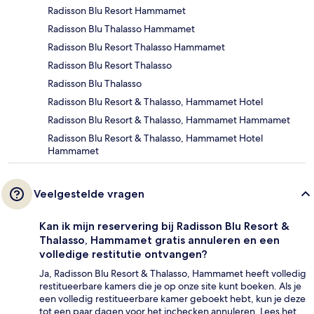
Radisson Blu Resort Hammamet
Radisson Blu Thalasso Hammamet
Radisson Blu Resort Thalasso Hammamet
Radisson Blu Resort Thalasso
Radisson Blu Thalasso
Radisson Blu Resort & Thalasso, Hammamet Hotel
Radisson Blu Resort & Thalasso, Hammamet Hammamet
Radisson Blu Resort & Thalasso, Hammamet Hotel
Hammamet
Veelgestelde vragen
Kan ik mijn reservering bij Radisson Blu Resort &
Thalasso, Hammamet gratis annuleren en een
volledige restitutie ontvangen?
Ja, Radisson Blu Resort & Thalasso, Hammamet heeft volledig
restitueerbare kamers die je op onze site kunt boeken. Als je
een volledig restitueerbare kamer geboekt hebt, kun je deze
tot een paar dagen voor het inchecken annuleren. Lees het