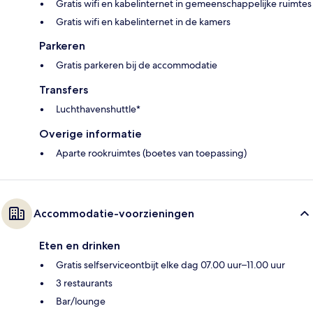
Gratis wifi en kabelinternet in gemeenschappelijke ruimtes
Gratis wifi en kabelinternet in de kamers
Parkeren
Gratis parkeren bij de accommodatie
Transfers
Luchthavenshuttle*
Overige informatie
Aparte rookruimtes (boetes van toepassing)
Accommodatie-voorzieningen
Eten en drinken
Gratis selfserviceontbijt elke dag 07.00 uur–11.00 uur
3 restaurants
Bar/lounge