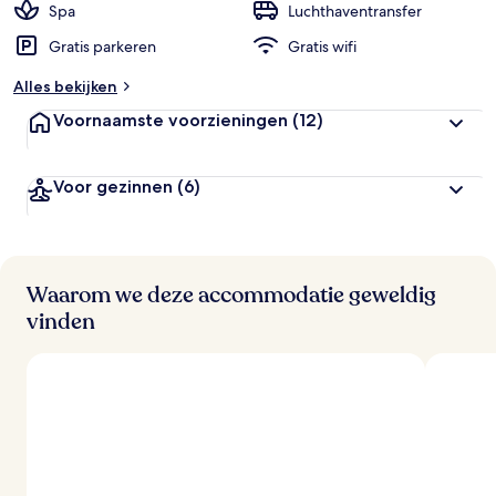
Spa
Luchthaventransfer
Gratis parkeren
Gratis wifi
Alles bekijken
Voornaamste voorzieningen
(12)
Voor gezinnen
(6)
Waarom we deze accommodatie geweldig
vinden