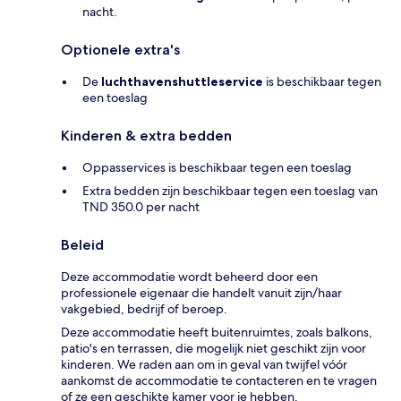
nacht.
Optionele extra's
De
luchthavenshuttleservice
is beschikbaar tegen
een toeslag
Kinderen & extra bedden
Oppasservices is beschikbaar tegen een toeslag
Extra bedden zijn beschikbaar tegen een toeslag van
TND 350.0 per nacht
Beleid
Deze accommodatie wordt beheerd door een
professionele eigenaar die handelt vanuit zijn/haar
vakgebied, bedrijf of beroep.
Deze accommodatie heeft buitenruimtes, zoals balkons,
patio's en terrassen, die mogelijk niet geschikt zijn voor
kinderen. We raden aan om in geval van twijfel vóór
aankomst de accommodatie te contacteren en te vragen
of ze een geschikte kamer voor je hebben.