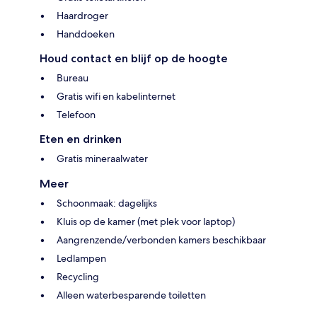
Haardroger
Handdoeken
Houd contact en blijf op de hoogte
Bureau
Gratis wifi en kabelinternet
Telefoon
Eten en drinken
Gratis mineraalwater
Meer
Schoonmaak: dagelijks
Kluis op de kamer (met plek voor laptop)
Aangrenzende/verbonden kamers beschikbaar
Ledlampen
Recycling
Alleen waterbesparende toiletten