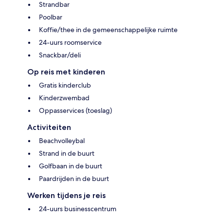
Strandbar
Poolbar
Koffie/thee in de gemeenschappelijke ruimte
24-uurs roomservice
Snackbar/deli
Op reis met kinderen
Gratis kinderclub
Kinderzwembad
Oppasservices (toeslag)
Activiteiten
Beachvolleybal
Strand in de buurt
Golfbaan in de buurt
Paardrijden in de buurt
Werken tijdens je reis
24-uurs businesscentrum