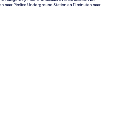
pen naar Pimlico Underground Station en 11 minuten naar