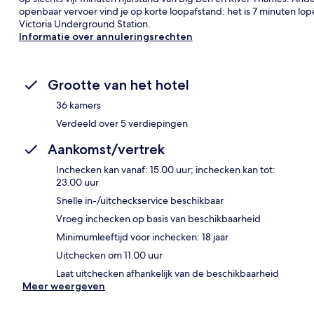
openbaar vervoer vind je op korte loopafstand: het is 7 minuten lo
Victoria Underground Station.
Informatie over annuleringsrechten
Grootte van het hotel
36 kamers
Verdeeld over 5 verdiepingen
Aankomst/vertrek
Inchecken kan vanaf: 15.00 uur; inchecken kan tot:
23.00 uur
Snelle in-/uitcheckservice beschikbaar
Vroeg inchecken op basis van beschikbaarheid
Minimumleeftijd voor inchecken: 18 jaar
Uitchecken om 11.00 uur
Laat uitchecken afhankelijk van de beschikbaarheid
Meer weergeven