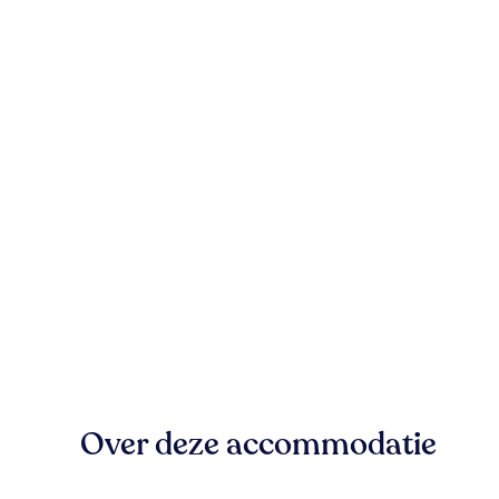
Over deze accommodatie