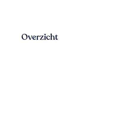
Overzicht