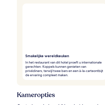
Smakelijke wereldkeuken
In het restaurant van dit hotel proeft u internationale
gerechten. Koppels kunnen genieten van
privédiners, terwijl twee bars en een à-la-carteontbijt
de ervaring compleet maken.
Kameropties