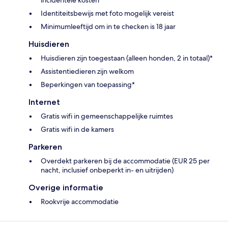
Identiteitsbewijs met foto mogelijk vereist
Minimumleeftijd om in te checken is 18 jaar
Huisdieren
Huisdieren zijn toegestaan (alleen honden, 2 in totaal)*
Assistentiedieren zijn welkom
Beperkingen van toepassing*
Internet
Gratis wifi in gemeenschappelijke ruimtes
Gratis wifi in de kamers
Parkeren
Overdekt parkeren bij de accommodatie (EUR 25 per
nacht, inclusief onbeperkt in- en uitrijden)
Overige informatie
Rookvrije accommodatie