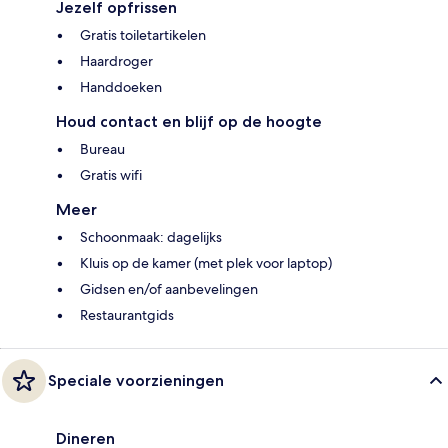
Jezelf opfrissen
Gratis toiletartikelen
Haardroger
Handdoeken
Houd contact en blijf op de hoogte
Bureau
Gratis wifi
Meer
Schoonmaak: dagelijks
Kluis op de kamer (met plek voor laptop)
Gidsen en/of aanbevelingen
Restaurantgids
Speciale voorzieningen
Dineren