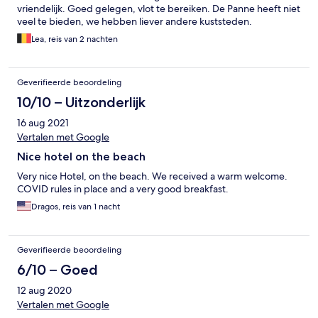
vriendelijk. Goed gelegen, vlot te bereiken. De Panne heeft niet
veel te bieden, we hebben liever andere kuststeden.
Lea, reis van 2 nachten
Geverifieerde beoordeling
10/10 – Uitzonderlijk
16 aug 2021
Vertalen met Google
Nice hotel on the beach
Very nice Hotel, on the beach. We received a warm welcome.
COVID rules in place and a very good breakfast.
Dragos, reis van 1 nacht
Geverifieerde beoordeling
6/10 – Goed
12 aug 2020
Vertalen met Google