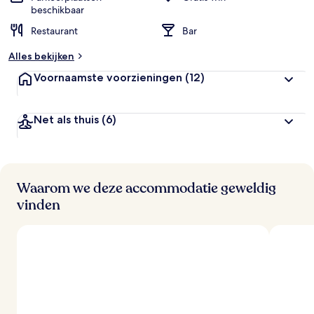
beschikbaar
Restaurant
Bar
Alles bekijken
Voornaamste voorzieningen
(12)
Net als thuis
(6)
Waarom we deze accommodatie geweldig
vinden