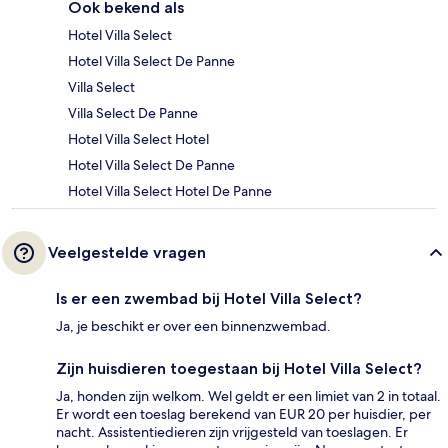
Ook bekend als
Hotel Villa Select
Hotel Villa Select De Panne
Villa Select
Villa Select De Panne
Hotel Villa Select Hotel
Hotel Villa Select De Panne
Hotel Villa Select Hotel De Panne
Veelgestelde vragen
Is er een zwembad bij Hotel Villa Select?
Ja, je beschikt er over een binnenzwembad.
Zijn huisdieren toegestaan bij Hotel Villa Select?
Ja, honden zijn welkom. Wel geldt er een limiet van 2 in totaal.
Er wordt een toeslag berekend van EUR 20 per huisdier, per
nacht. Assistentiedieren zijn vrijgesteld van toeslagen. Er