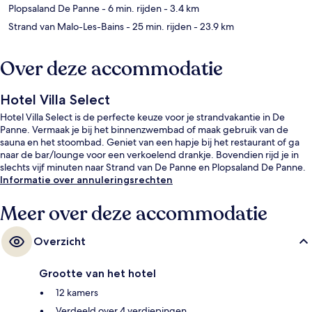
Plopsaland De Panne
- 6 min. rijden
- 3.4 km
Strand van Malo-Les-Bains
- 25 min. rijden
- 23.9 km
Over deze accommodatie
Hotel Villa Select
Hotel Villa Select is de perfecte keuze voor je strandvakantie in De
Panne. Vermaak je bij het binnenzwembad of maak gebruik van de
sauna en het stoombad. Geniet van een hapje bij het restaurant of ga
naar de bar/lounge voor een verkoelend drankje. Bovendien rijd je in
slechts vijf minuten naar Strand van De Panne en Plopsaland De Panne.
Informatie over annuleringsrechten
Meer over deze accommodatie
Overzicht
Grootte van het hotel
12 kamers
Verdeeld over 4 verdiepingen