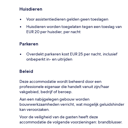
Huisdieren
Voor assistentiedieren gelden geen toeslagen
Huisdieren worden toegelaten tegen een toeslag van
EUR 20 per huisdier, per nacht
Parkeren
Overdekt parkeren kost EUR 25 per nacht, inclusief
onbeperkt in- en uitrijden
Beleid
Deze accommodatie wordt beheerd door een
professionele eigenaar die handelt vanuit zijn/haar
vakgebied, bedrijf of beroep.
Aan een nabijgelegen gebouw worden
bouwwerkzaamheden verricht, wat mogelijk geluidshinder
kan veroorzaken.
Voor de veiligheid van de gasten heeft deze
accommodatie de volgende voorzieningen: brandblusser.