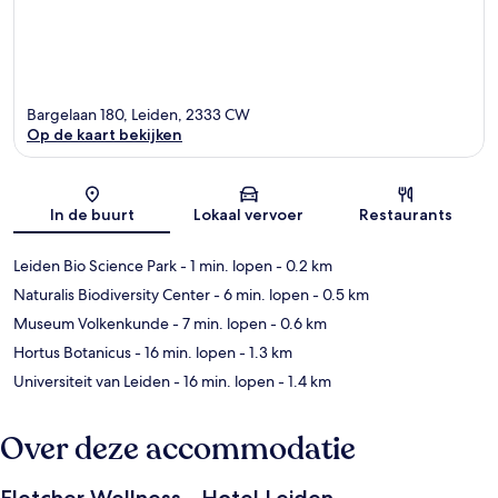
Bargelaan 180, Leiden, 2333 CW
Op de kaart bekijken
Kaart
In de buurt
Lokaal vervoer
Restaurants
Leiden Bio Science Park
- 1 min. lopen
- 0.2 km
Naturalis Biodiversity Center
- 6 min. lopen
- 0.5 km
Museum Volkenkunde
- 7 min. lopen
- 0.6 km
Hortus Botanicus
- 16 min. lopen
- 1.3 km
Universiteit van Leiden
- 16 min. lopen
- 1.4 km
Over deze accommodatie