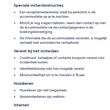
Speciale incheckinstructies
Een receptiemedewerker staat bij aankomst in de
accommodatie op je te wachten.
Mocht je nog vragen hebben, neem dan contact op met
de accommodatie via de contactgegevens in de
boekingsbevestiging.
De informatie die de accommodatie verstrekt, is mogelijk
vertaald met automatische vertaaltools
Vereist bij het inchecken
Creditcard, betaalpas of contante borgsom vereist voor
incidentele kosten
Identiteitsbewijs met foto mogelijk vereist
Minimumleeftijd om in te checken is 18 jaar
Huisdieren
Huisdieren zijn niet toegestaan
Assistentiedieren zijn welkom
Internet