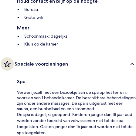
Houd contact en blijf op de hoogte
Bureau
Gratis wifi
Meer
Schoonmaak: dagelijks
Kluis op de kamer
Speciale voorzieningen
Spa
Verwen jezelf met een bezoekje aan de spa op het terrein,
voorzien van 1 behandelkamer. De beschikbare behandelingen
zijn onder andere massages. De spa is uitgerust met een
sauna, een bubbelbad en een stoombad.
De spa is dagelijks geopend. Kinderen jonger dan 18 jaar oud
worden zonder toezicht van volwassenen niet tot de spa
toegelaten. Gasten jonger dan 16 jaar oud worden niet tot de
spa toegelaten.