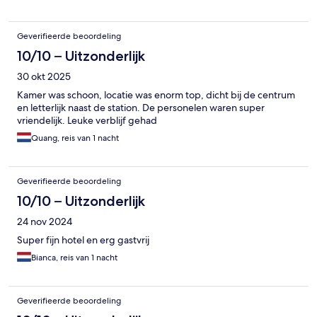
Geverifieerde beoordeling
10/10 – Uitzonderlijk
30 okt 2025
Kamer was schoon, locatie was enorm top, dicht bij de centrum
en letterlijk naast de station. De personelen waren super
vriendelijk. Leuke verblijf gehad
Quang, reis van 1 nacht
Geverifieerde beoordeling
10/10 – Uitzonderlijk
24 nov 2024
Super fijn hotel en erg gastvrij
Bianca, reis van 1 nacht
Geverifieerde beoordeling