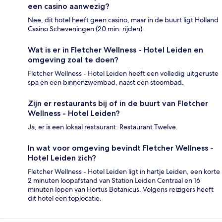
een casino aanwezig?
Nee, dit hotel heeft geen casino, maar in de buurt ligt Holland
Casino Scheveningen (20 min. rijden).
Wat is er in Fletcher Wellness - Hotel Leiden en
omgeving zoal te doen?
Fletcher Wellness - Hotel Leiden heeft een volledig uitgeruste
spa en een binnenzwembad, naast een stoombad.
Zijn er restaurants bij of in de buurt van Fletcher
Wellness - Hotel Leiden?
Ja, er is een lokaal restaurant: Restaurant Twelve.
In wat voor omgeving bevindt Fletcher Wellness -
Hotel Leiden zich?
Fletcher Wellness - Hotel Leiden ligt in hartje Leiden, een korte
2 minuten loopafstand van Station Leiden Centraal en 16
minuten lopen van Hortus Botanicus. Volgens reizigers heeft
dit hotel een toplocatie.