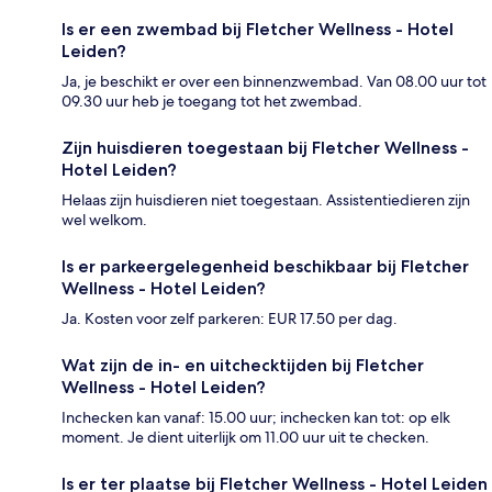
Is er een zwembad bij Fletcher Wellness - Hotel
Leiden?
Ja, je beschikt er over een binnenzwembad. Van 08.00 uur tot
09.30 uur heb je toegang tot het zwembad.
Zijn huisdieren toegestaan bij Fletcher Wellness -
Hotel Leiden?
Helaas zijn huisdieren niet toegestaan. Assistentiedieren zijn
wel welkom.
Is er parkeergelegenheid beschikbaar bij Fletcher
Wellness - Hotel Leiden?
Ja. Kosten voor zelf parkeren: EUR 17.50 per dag.
Wat zijn de in- en uitchecktijden bij Fletcher
Wellness - Hotel Leiden?
Inchecken kan vanaf: 15.00 uur; inchecken kan tot: op elk
moment. Je dient uiterlijk om 11.00 uur uit te checken.
Is er ter plaatse bij Fletcher Wellness - Hotel Leiden