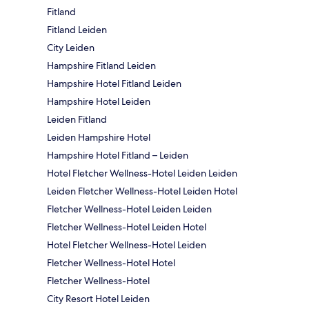
Fitland
Fitland Leiden
City Leiden
Hampshire Fitland Leiden
Hampshire Hotel Fitland Leiden
Hampshire Hotel Leiden
Leiden Fitland
Leiden Hampshire Hotel
Hampshire Hotel Fitland – Leiden
Hotel Fletcher Wellness-Hotel Leiden Leiden
Leiden Fletcher Wellness-Hotel Leiden Hotel
Fletcher Wellness-Hotel Leiden Leiden
Fletcher Wellness-Hotel Leiden Hotel
Hotel Fletcher Wellness-Hotel Leiden
Fletcher Wellness-Hotel Hotel
Fletcher Wellness-Hotel
City Resort Hotel Leiden