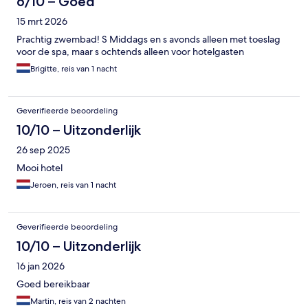
6/10 – Goed
15 mrt 2026
Prachtig zwembad! S Middags en s avonds alleen met toeslag
voor de spa, maar s ochtends alleen voor hotelgasten
Brigitte, reis van 1 nacht
Geverifieerde beoordeling
10/10 – Uitzonderlijk
26 sep 2025
Mooi hotel
Jeroen, reis van 1 nacht
Geverifieerde beoordeling
10/10 – Uitzonderlijk
16 jan 2026
Goed bereikbaar
Martin, reis van 2 nachten