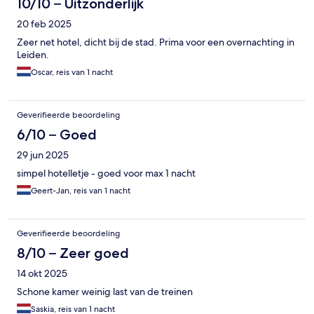
10/10 – Uitzonderlijk
20 feb 2025
Zeer net hotel, dicht bij de stad. Prima voor een overnachting in
Leiden.
Oscar, reis van 1 nacht
Geverifieerde beoordeling
6/10 – Goed
29 jun 2025
simpel hotelletje - goed voor max 1 nacht
Geert-Jan, reis van 1 nacht
Geverifieerde beoordeling
8/10 – Zeer goed
14 okt 2025
Schone kamer weinig last van de treinen
Saskia, reis van 1 nacht