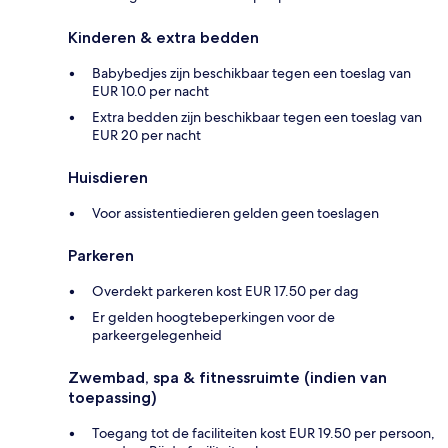
Kinderen & extra bedden
Babybedjes zijn beschikbaar tegen een toeslag van
EUR 10.0 per nacht
Extra bedden zijn beschikbaar tegen een toeslag van
EUR 20 per nacht
Huisdieren
Voor assistentiedieren gelden geen toeslagen
Parkeren
Overdekt parkeren kost EUR 17.50 per dag
Er gelden hoogtebeperkingen voor de
parkeergelegenheid
Zwembad, spa & fitnessruimte (indien van
toepassing)
Toegang tot de faciliteiten kost EUR 19.50 per persoon,