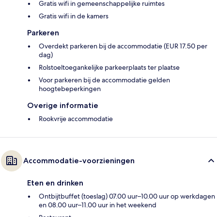
Gratis wifi in gemeenschappelijke ruimtes
Gratis wifi in de kamers
Parkeren
Overdekt parkeren bij de accommodatie (EUR 17.50 per
dag)
Rolstoeltoegankelijke parkeerplaats ter plaatse
Voor parkeren bij de accommodatie gelden
hoogtebeperkingen
Overige informatie
Rookvrije accommodatie
Accommodatie-voorzieningen
Eten en drinken
Ontbijtbuffet (toeslag) 07.00 uur–10.00 uur op werkdagen
en 08.00 uur–11.00 uur in het weekend