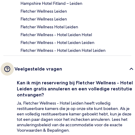
Hampshire Hotel Fitland – Leiden
Fletcher Wellness Leiden
Fletcher Wellness Leiden
Fletcher Wellness Hotel Leiden
Fletcher Wellness - Hotel Leiden Hotel
Fletcher Wellness - Hotel Leiden Leiden
Fletcher Wellness - Hotel Leiden Hotel Leiden
Veelgestelde vragen
Kan ik mijn reservering bij Fletcher Wellness - Hotel
Leiden gratis annuleren en een volledige restitutie
ontvangen?
Ja, Fletcher Wellness - Hotel Leiden heeft volledig
restitueerbare kamers die je op onze site kunt boeken. Als je
een volledig restitueerbare kamer geboekt hebt, kun je deze
tot een paar dagen voor het inchecken annuleren. Lees het
annuleringsbeleid van de accommodatie voor de exacte
Voorwaarden & Bepalingen.