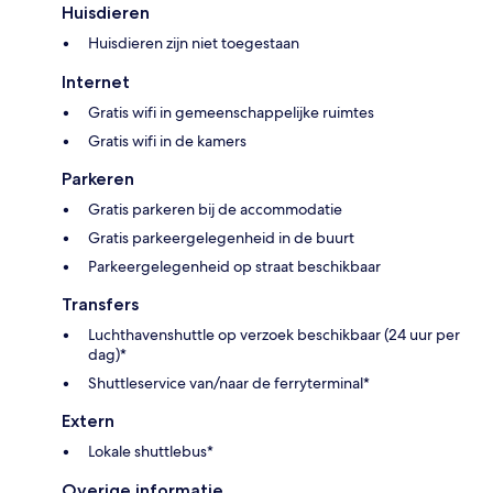
Huisdieren
Huisdieren zijn niet toegestaan
Internet
Gratis wifi in gemeenschappelijke ruimtes
Gratis wifi in de kamers
Parkeren
Gratis parkeren bij de accommodatie
Gratis parkeergelegenheid in de buurt
Parkeergelegenheid op straat beschikbaar
Transfers
Luchthavenshuttle op verzoek beschikbaar (24 uur per
dag)*
Shuttleservice van/naar de ferryterminal*
Extern
Lokale shuttlebus*
Overige informatie