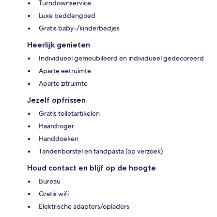
Turndownservice
Luxe beddengoed
Gratis baby-/kinderbedjes
Heerlijk genieten
Individueel gemeubileerd en individueel gedecoreerd
Aparte eetruimte
Aparte zitruimte
Jezelf opfrissen
Gratis toiletartikelen
Haardroger
Handdoeken
Tandenborstel en tandpasta (op verzoek)
Houd contact en blijf op de hoogte
Bureau
Gratis wifi
Elektrische adapters/opladers