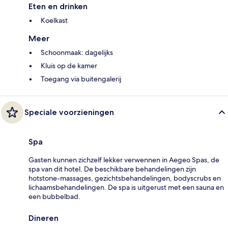
Eten en drinken
Koelkast
Meer
Schoonmaak: dagelijks
Kluis op de kamer
Toegang via buitengalerij
Speciale voorzieningen
Spa
Gasten kunnen zichzelf lekker verwennen in Aegeo Spas, de
spa van dit hotel. De beschikbare behandelingen zijn
hotstone-massages, gezichtsbehandelingen, bodyscrubs en
lichaamsbehandelingen. De spa is uitgerust met een sauna en
een bubbelbad.
Dineren