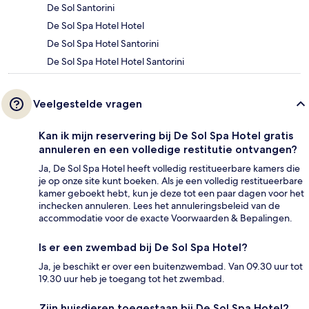
De Sol Santorini
De Sol Spa Hotel Hotel
De Sol Spa Hotel Santorini
De Sol Spa Hotel Hotel Santorini
Veelgestelde vragen
Kan ik mijn reservering bij De Sol Spa Hotel gratis
annuleren en een volledige restitutie ontvangen?
Ja, De Sol Spa Hotel heeft volledig restitueerbare kamers die
je op onze site kunt boeken. Als je een volledig restitueerbare
kamer geboekt hebt, kun je deze tot een paar dagen voor het
inchecken annuleren. Lees het annuleringsbeleid van de
accommodatie voor de exacte Voorwaarden & Bepalingen.
Is er een zwembad bij De Sol Spa Hotel?
Ja, je beschikt er over een buitenzwembad. Van 09.30 uur tot
19.30 uur heb je toegang tot het zwembad.
Zijn huisdieren toegestaan bij De Sol Spa Hotel?