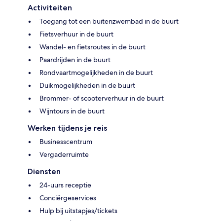
Activiteiten
Toegang tot een buitenzwembad in de buurt
Fietsverhuur in de buurt
Wandel- en fietsroutes in de buurt
Paardrijden in de buurt
Rondvaartmogelijkheden in de buurt
Duikmogelijkheden in de buurt
Brommer- of scooterverhuur in de buurt
Wijntours in de buurt
Werken tijdens je reis
Businesscentrum
Vergaderruimte
Diensten
24-uurs receptie
Conciërgeservices
Hulp bij uitstapjes/tickets