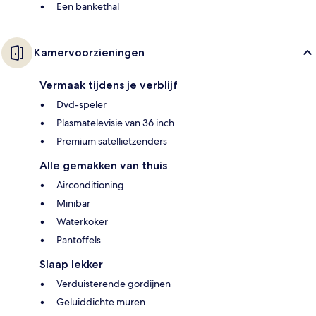
Een bankethal
Kamervoorzieningen
Vermaak tijdens je verblijf
Dvd-speler
Plasmatelevisie van 36 inch
Premium satellietzenders
Alle gemakken van thuis
Airconditioning
Minibar
Waterkoker
Pantoffels
Slaap lekker
Verduisterende gordijnen
Geluiddichte muren