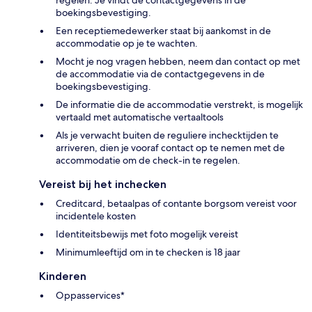
boekingsbevestiging.
Een receptiemedewerker staat bij aankomst in de
accommodatie op je te wachten.
Mocht je nog vragen hebben, neem dan contact op met
de accommodatie via de contactgegevens in de
boekingsbevestiging.
De informatie die de accommodatie verstrekt, is mogelijk
vertaald met automatische vertaaltools
Als je verwacht buiten de reguliere inchecktijden te
arriveren, dien je vooraf contact op te nemen met de
accommodatie om de check-in te regelen.
Vereist bij het inchecken
Creditcard, betaalpas of contante borgsom vereist voor
incidentele kosten
Identiteitsbewijs met foto mogelijk vereist
Minimumleeftijd om in te checken is 18 jaar
Kinderen
Oppasservices*