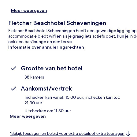
Meer weergeven
Fletcher Beachhotel Scheveningen
Fletcher Beachhotel Scheveningen heeft een geweldige ligging op
accommodatie biedt wifi en als je graag iets actiefs doet, kun je i
ook een bar/lounge en een terras.
Informatie over annuleringsrechten
Grootte van het hotel
38 kamers
Aankomst/vertrek
Inchecken kan vanaf: 15.00 uur; inchecken kan tot:
21.30 uur
Uitchecken om 11.30 uur
Meer weergeven
*Bekijk toeslagen en beleid voor extra details of extra toeslagen