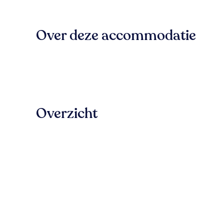
Over deze accommodatie
Overzicht