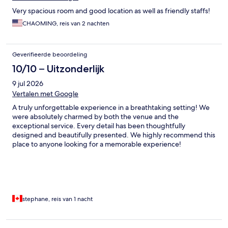
Very spacious room and good location as well as friendly staffs!
CHAOMING, reis van 2 nachten
Geverifieerde beoordeling
10/10 – Uitzonderlijk
9 jul 2026
Vertalen met Google
A truly unforgettable experience in a breathtaking setting! We
were absolutely charmed by both the venue and the
exceptional service. Every detail has been thoughtfully
designed and beautifully presented. We highly recommend this
place to anyone looking for a memorable experience!
stephane, reis van 1 nacht