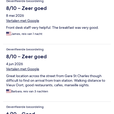
Geverifieerde beoordeling
8/10 – Zeer goed
8 mei 2026
Vertalen met Google
Front desk staff very helpful. The breakfast was very good.
James, reis van 1 nacht
Geverifieerde beoordeling
8/10 – Zeer goed
4 jun 2026
Vertalen met Google
Great location across the street from Gare St Charles though
difficult to find on arrival from train station. Walking distance to
Vieux Oort, good restaurants, cafes, marseille sights.
Barbara, reis van 3 nachten
Geverifieerde beoordeling