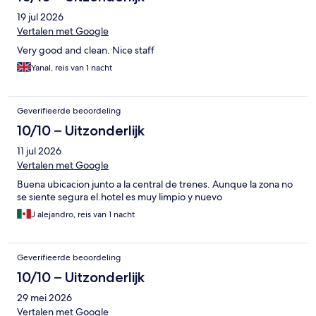
19 jul 2026
Vertalen met Google
Very good and clean. Nice staff
Yanal, reis van 1 nacht
Geverifieerde beoordeling
10/10 – Uitzonderlijk
11 jul 2026
Vertalen met Google
Buena ubicacion junto a la central de trenes. Aunque la zona no
se siente segura el.hotel es muy limpio y nuevo
J alejandro, reis van 1 nacht
Geverifieerde beoordeling
10/10 – Uitzonderlijk
29 mei 2026
Vertalen met Google