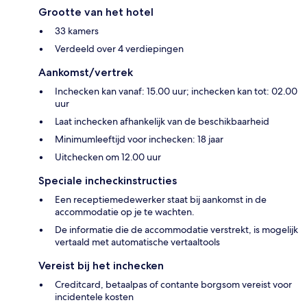
Grootte van het hotel
33 kamers
Verdeeld over 4 verdiepingen
Aankomst/vertrek
Inchecken kan vanaf: 15.00 uur; inchecken kan tot: 02.00
uur
Laat inchecken afhankelijk van de beschikbaarheid
Minimumleeftijd voor inchecken: 18 jaar
Uitchecken om 12.00 uur
Speciale incheckinstructies
Een receptiemedewerker staat bij aankomst in de
accommodatie op je te wachten.
De informatie die de accommodatie verstrekt, is mogelijk
vertaald met automatische vertaaltools
Vereist bij het inchecken
Creditcard, betaalpas of contante borgsom vereist voor
incidentele kosten