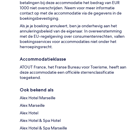
betalingen bij deze accommodatie het bedrag van EUR
1000 niet overschrijden. Neem voor meer informatie
contact op met de accommodatie via de gegevens in de
boekingsbevestiging.
Als je je boeking annuleert, ben je onderhevig aan het
annuleringsbeleid van de eigenaar. In overeenstemming
met de EU-regelgeving over consumentenrechten, vallen
boekingsservices voor accommodaties niet onder het
herroepingsrecht.
Accommodatieklasse
ATOUT France, het Franse Bureau voor Toerisme, heeft aan
deze accommodatie een officiële sterrenclassificatie
toegekend.
Ook bekend als
Alex Hotel Marseille
Alex Marseille
Alex Hotel
Alex Hotel & Spa Hotel
Alex Hotel & Spa Marseille