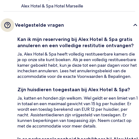
Alex Hotel & Spa Hotel Marseille
Veelgestelde vragen
Kan ik mijn reservering bij Alex Hotel & Spa gratis
annuleren en een volledige restitutie ontvangen?
Ja, Alex Hotel & Spa heeft volledig restitueerbare kamers die
je op onze site kunt boeken. Als je een volledig restitueerbare
kamer geboekt hebt, kun je deze tot een paar dagen voor het
inchecken annuleren. Lees het annuleringsbeleid van de
accommodatie voor de exacte Voorwaarden & Bepalingen.
Zijn huisdieren toegestaan bij Alex Hotel & Spa?
Ja, katten en honden zijn welkom. Wel geldt er een limiet van 1
in totaal en een maximaal gewicht van 15 kg per huisdier. Er
wordt een toeslag berekend van EUR 12 per huisdier, per
nacht. Assistentiedieren zijn vrijgesteld van toeslagen. Er
kunnen beperkingen van toepassing zijn. Neem contact op
met de accommodatie voor meer details.