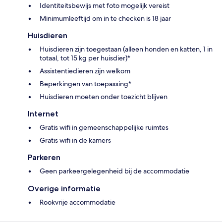
Identiteitsbewijs met foto mogelijk vereist
Minimumleeftijd om in te checken is 18 jaar
Huisdieren
Huisdieren zijn toegestaan (alleen honden en katten, 1 in
totaal, tot 15 kg per huisdier)*
Assistentiedieren zijn welkom
Beperkingen van toepassing*
Huisdieren moeten onder toezicht blijven
Internet
Gratis wifi in gemeenschappelijke ruimtes
Gratis wifi in de kamers
Parkeren
Geen parkeergelegenheid bij de accommodatie
Overige informatie
Rookvrije accommodatie