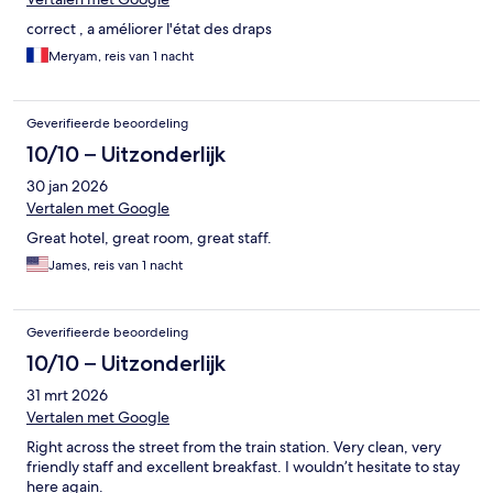
correct , a améliorer l'état des draps
Meryam, reis van 1 nacht
Geverifieerde beoordeling
10/10 – Uitzonderlijk
30 jan 2026
Vertalen met Google
Great hotel, great room, great staff.
James, reis van 1 nacht
Geverifieerde beoordeling
10/10 – Uitzonderlijk
31 mrt 2026
Vertalen met Google
Right across the street from the train station. Very clean, very
friendly staff and excellent breakfast. I wouldn’t hesitate to stay
here again.