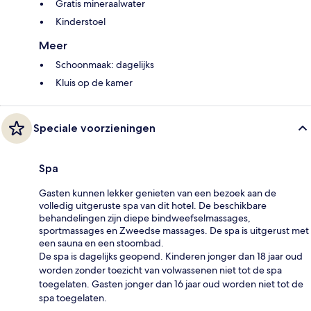
Gratis mineraalwater
Kinderstoel
Meer
Schoonmaak: dagelijks
Kluis op de kamer
Speciale voorzieningen
Spa
Gasten kunnen lekker genieten van een bezoek aan de
volledig uitgeruste spa van dit hotel. De beschikbare
behandelingen zijn diepe bindweefselmassages,
sportmassages en Zweedse massages. De spa is uitgerust met
een sauna en een stoombad.
De spa is dagelijks geopend. Kinderen jonger dan 18 jaar oud
worden zonder toezicht van volwassenen niet tot de spa
toegelaten. Gasten jonger dan 16 jaar oud worden niet tot de
spa toegelaten.