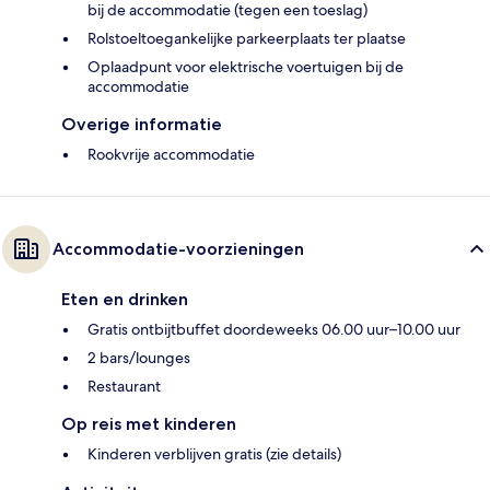
bij de accommodatie (tegen een toeslag)
Rolstoeltoegankelijke parkeerplaats ter plaatse
Oplaadpunt voor elektrische voertuigen bij de
accommodatie
Overige informatie
Rookvrije accommodatie
Accommodatie-voorzieningen
Eten en drinken
Gratis ontbijtbuffet doordeweeks 06.00 uur–10.00 uur
2 bars/lounges
Restaurant
Op reis met kinderen
Kinderen verblijven gratis (zie details)