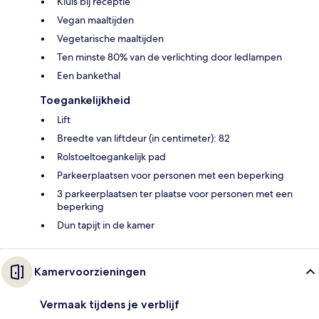
Kluis bij receptie
Vegan maaltijden
Vegetarische maaltijden
Ten minste 80% van de verlichting door ledlampen
Een bankethal
Toegankelijkheid
Lift
Breedte van liftdeur (in centimeter): 82
Rolstoeltoegankelijk pad
Parkeerplaatsen voor personen met een beperking
3 parkeerplaatsen ter plaatse voor personen met een
beperking
Dun tapijt in de kamer
Kamervoorzieningen
Vermaak tijdens je verblijf