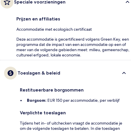
Speciale voorzieningen
Prijzen en affiliaties
Accommodatie met ecologisch certificaat
Deze accommodatie is gecertificeerd volgens Green Key, een
programma dat de impact van een accommodatie op een of
meer van de volgende gebieden meet: milieu, gemeenschap,
cultureel erfgoed, lokale economie.
Toeslagen & beleid
Restitueerbare borgsommen
Borgsom:
EUR 150 per accommodatie, per verblijf
Verplichte toeslagen
Tijdens het in- of uitchecken vraagt de accommodatie je
om de volgende toeslagen te betalen. In die toeslagen