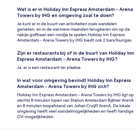
Wat is er in Holiday Inn Express Amsterdam - Arena
Towers by IHG en omgeving zoal te doen?
Je kunt er in de buurt van activiteiten zoals wandelen
genieten, en in de warmere maanden terugkeren om op de
nabije golfbaan een rondje te spelen.Holiday Inn Express
Amsterdam - Arena Towers by IHG biedt ook 2 bars/lounges.
Zijn er restaurants bij of in de buurt van Holiday Inn
Express Amsterdam - Arena Towers by IHG?
Ja, er is een restaurant ter plaatse.
In wat voor omgeving bevindt Holiday Inn Express
Amsterdam - Arena Towers by IHG zich?
Holiday Inn Express Amsterdam - Arena Towers by IHG ligt op
slechts 8 minuten lopen van Station Amsterdam Bijlmer ArenA
en 8 minuten loopafstand van Johan Cruijff ArenA. De lokale
omgeving heeft veel wandelmogelijkheden en heeft handige
OV-mogelijkheden.