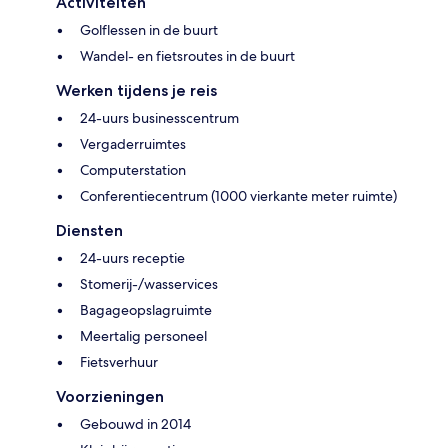
Activiteiten
Golflessen in de buurt
Wandel- en fietsroutes in de buurt
Werken tijdens je reis
24-uurs businesscentrum
Vergaderruimtes
Computerstation
Conferentiecentrum (1000 vierkante meter ruimte)
Diensten
24-uurs receptie
Stomerij-/wasservices
Bagageopslagruimte
Meertalig personeel
Fietsverhuur
Voorzieningen
Gebouwd in 2014