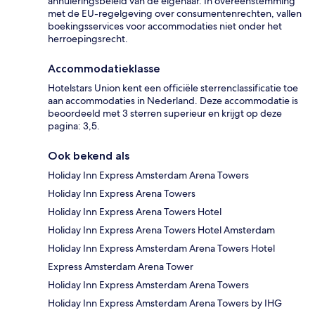
annuleringsbeleid van de eigenaar. In overeenstemming
met de EU-regelgeving over consumentenrechten, vallen
boekingsservices voor accommodaties niet onder het
herroepingsrecht.
Accommodatieklasse
Hotelstars Union kent een officiële sterrenclassificatie toe
aan accommodaties in Nederland. Deze accommodatie is
beoordeeld met 3 sterren superieur en krijgt op deze
pagina: 3,5.
Ook bekend als
Holiday Inn Express Amsterdam Arena Towers
Holiday Inn Express Arena Towers
Holiday Inn Express Arena Towers Hotel
Holiday Inn Express Arena Towers Hotel Amsterdam
Holiday Inn Express Amsterdam Arena Towers Hotel
Express Amsterdam Arena Tower
Holiday Inn Express Amsterdam Arena Towers
Holiday Inn Express Amsterdam Arena Towers by IHG