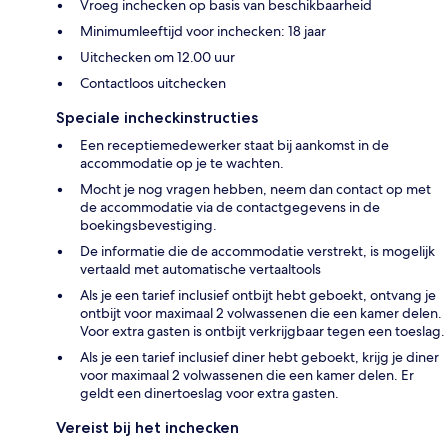
Vroeg inchecken op basis van beschikbaarheid
Minimumleeftijd voor inchecken: 18 jaar
Uitchecken om 12.00 uur
Contactloos uitchecken
Speciale incheckinstructies
Een receptiemedewerker staat bij aankomst in de
accommodatie op je te wachten.
Mocht je nog vragen hebben, neem dan contact op met
de accommodatie via de contactgegevens in de
boekingsbevestiging.
De informatie die de accommodatie verstrekt, is mogelijk
vertaald met automatische vertaaltools
Als je een tarief inclusief ontbijt hebt geboekt, ontvang je
ontbijt voor maximaal 2 volwassenen die een kamer delen.
Voor extra gasten is ontbijt verkrijgbaar tegen een toeslag.
Als je een tarief inclusief diner hebt geboekt, krijg je diner
voor maximaal 2 volwassenen die een kamer delen. Er
geldt een dinertoeslag voor extra gasten.
Vereist bij het inchecken