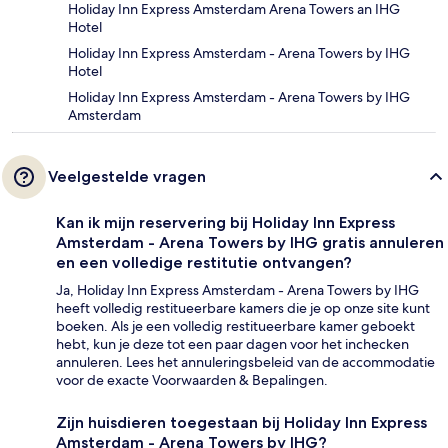
Holiday Inn Express Amsterdam Arena Towers an IHG
Hotel
Holiday Inn Express Amsterdam - Arena Towers by IHG
Hotel
Holiday Inn Express Amsterdam - Arena Towers by IHG
Amsterdam
Veelgestelde vragen
Kan ik mijn reservering bij Holiday Inn Express
Amsterdam - Arena Towers by IHG gratis annuleren
en een volledige restitutie ontvangen?
Ja, Holiday Inn Express Amsterdam - Arena Towers by IHG
heeft volledig restitueerbare kamers die je op onze site kunt
boeken. Als je een volledig restitueerbare kamer geboekt
hebt, kun je deze tot een paar dagen voor het inchecken
annuleren. Lees het annuleringsbeleid van de accommodatie
voor de exacte Voorwaarden & Bepalingen.
Zijn huisdieren toegestaan bij Holiday Inn Express
Amsterdam - Arena Towers by IHG?