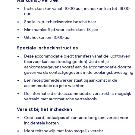
Aankomst/vertrek
Inchecken kan vanaf: 10.00 uur; inchecken kan tot: 18.00
uur
Snelle in-/uitcheckservice beschikbaar
Minimumleeftijd voor inchecken: 18 jaar
Uitchecken om 10.00 uur
Speciale incheckinstructies
Deze accommodatie biedt transfers vanaf de luchthaven
(hiervoor kan een toeslag gelden). Je dient je
aankomstgegevens vooraf aan de accommodatie door te
geven via de contactgegevens in de boekingsbevestiging.
Een receptiemedewerker staat bij aankomst in de
accommodatie op je te wachten.
De informatie die de accommodatie verstrekt, is mogelijk
vertaald met automatische vertaaltools
Vereist bij het inchecken
Creditcard, betaalpas of contante borgsom vereist voor
incidentele kosten
Identiteitsbewijs met foto mogelijk vereist