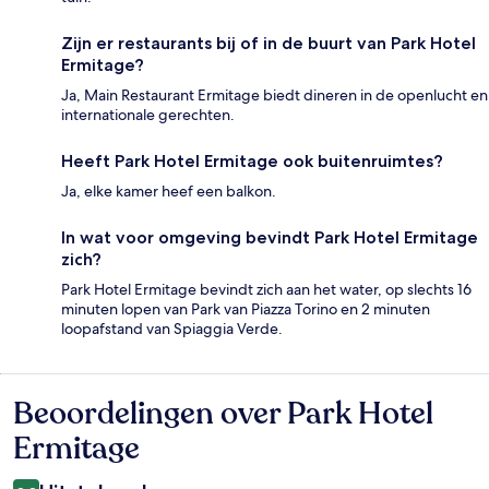
Zijn er restaurants bij of in de buurt van Park Hotel
Ermitage?
Ja, Main Restaurant Ermitage biedt dineren in de openlucht en
internationale gerechten.
Heeft Park Hotel Ermitage ook buitenruimtes?
Ja, elke kamer heef een balkon.
In wat voor omgeving bevindt Park Hotel Ermitage
zich?
Park Hotel Ermitage bevindt zich aan het water, op slechts 16
minuten lopen van Park van Piazza Torino en 2 minuten
loopafstand van Spiaggia Verde.
Beoordelingen over Park Hotel
Beoordelingen
Ermitage