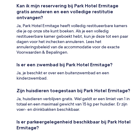
Kan ik mijn reservering bij Park Hotel Ermitage
gratis annuleren en een volledige restitutie
ontvangen?
Ja, Park Hotel Ermitage heeft volledig restitueerbare kamers
die je op onze site kunt boeken. Als je een volledig
restitueerbare kamer geboekt hebt, kun je deze tot een paar
dagen voor het inchecken annuleren. Lees het
annuleringsbeleid van de accommodatie voor de exacte
Voorwaarden & Bepalingen.
Is er een zwembad bij Park Hotel Ermitage?
Ja, je beschikt er over een buitenzwembad en een
kinderzwembad.
Zijn huisdieren toegestaan bij Park Hotel Ermitage?
Ja, huisdieren verblijven gratis. Wel geldt er een limiet van 1 in
totaal en een maximaal gewicht van 15 kg per huisdier. Er zijn
voer- en drinkbakken beschikbaar.
Is er parkeergelegenheid beschikbaar bij Park Hotel
Ermitage?