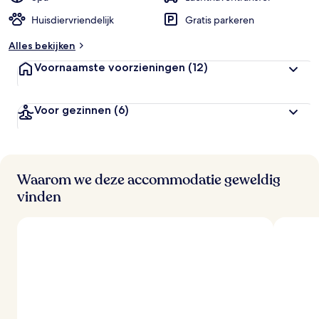
Huisdiervriendelijk
Gratis parkeren
Alles bekijken
Voornaamste voorzieningen
(12)
Voor gezinnen
(6)
Waarom we deze accommodatie geweldig
vinden