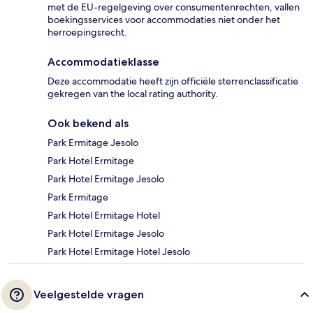
met de EU-regelgeving over consumentenrechten, vallen
boekingsservices voor accommodaties niet onder het
herroepingsrecht.
Accommodatieklasse
Deze accommodatie heeft zijn officiële sterrenclassificatie
gekregen van the local rating authority.
Ook bekend als
Park Ermitage Jesolo
Park Hotel Ermitage
Park Hotel Ermitage Jesolo
Park Ermitage
Park Hotel Ermitage Hotel
Park Hotel Ermitage Jesolo
Park Hotel Ermitage Hotel Jesolo
Veelgestelde vragen