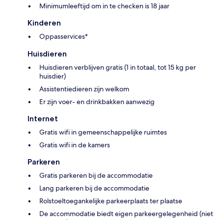
Minimumleeftijd om in te checken is 18 jaar
Kinderen
Oppasservices*
Huisdieren
Huisdieren verblijven gratis (1 in totaal, tot 15 kg per
huisdier)
Assistentiedieren zijn welkom
Er zijn voer- en drinkbakken aanwezig
Internet
Gratis wifi in gemeenschappelijke ruimtes
Gratis wifi in de kamers
Parkeren
Gratis parkeren bij de accommodatie
Lang parkeren bij de accommodatie
Rolstoeltoegankelijke parkeerplaats ter plaatse
De accommodatie biedt eigen parkeergelegenheid (niet