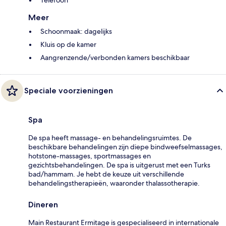
Meer
Schoonmaak: dagelijks
Kluis op de kamer
Aangrenzende/verbonden kamers beschikbaar
Speciale voorzieningen
Spa
De spa heeft massage- en behandelingsruimtes. De
beschikbare behandelingen zijn diepe bindweefselmassages,
hotstone-massages, sportmassages en
gezichtsbehandelingen. De spa is uitgerust met een Turks
bad/hammam. Je hebt de keuze uit verschillende
behandelingstherapieën, waaronder thalassotherapie.
Dineren
Main Restaurant Ermitage is gespecialiseerd in internationale