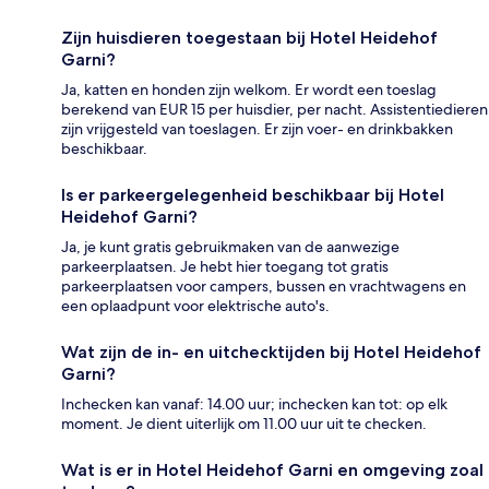
Zijn huisdieren toegestaan bij Hotel Heidehof
Garni?
Ja, katten en honden zijn welkom. Er wordt een toeslag
berekend van EUR 15 per huisdier, per nacht. Assistentiedieren
zijn vrijgesteld van toeslagen. Er zijn voer- en drinkbakken
beschikbaar.
Is er parkeergelegenheid beschikbaar bij Hotel
Heidehof Garni?
Ja, je kunt gratis gebruikmaken van de aanwezige
parkeerplaatsen. Je hebt hier toegang tot gratis
parkeerplaatsen voor campers, bussen en vrachtwagens en
een oplaadpunt voor elektrische auto's.
Wat zijn de in- en uitchecktijden bij Hotel Heidehof
Garni?
Inchecken kan vanaf: 14.00 uur; inchecken kan tot: op elk
moment. Je dient uiterlijk om 11.00 uur uit te checken.
Wat is er in Hotel Heidehof Garni en omgeving zoal