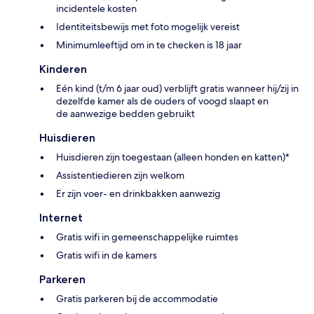
incidentele kosten
Identiteitsbewijs met foto mogelijk vereist
Minimumleeftijd om in te checken is 18 jaar
Kinderen
Eén kind (t/m 6 jaar oud) verblijft gratis wanneer hij/zij in
dezelfde kamer als de ouders of voogd slaapt en
de aanwezige bedden gebruikt
Huisdieren
Huisdieren zijn toegestaan (alleen honden en katten)*
Assistentiedieren zijn welkom
Er zijn voer- en drinkbakken aanwezig
Internet
Gratis wifi in gemeenschappelijke ruimtes
Gratis wifi in de kamers
Parkeren
Gratis parkeren bij de accommodatie