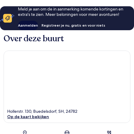
Meld je aan om de in aanmerking komende kortingen en
extra's te zien. Meer beloningen voor meer avonturen!
Aanmelden
Registreer je nu, gratis en voor niets
Over deze buurt
Hollerstr. 130, Buedelsdorf, SH, 24782
Op de kaart bekijken