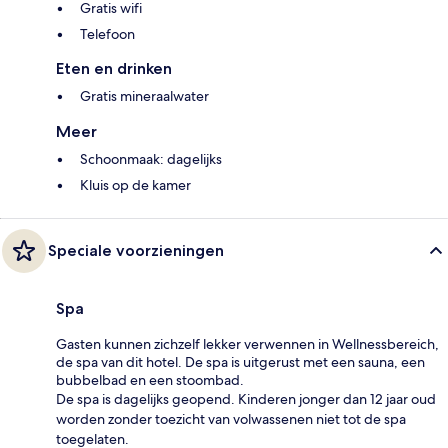
Gratis wifi
Telefoon
Eten en drinken
Gratis mineraalwater
Meer
Schoonmaak: dagelijks
Kluis op de kamer
Speciale voorzieningen
Spa
Gasten kunnen zichzelf lekker verwennen in Wellnessbereich,
de spa van dit hotel. De spa is uitgerust met een sauna, een
bubbelbad en een stoombad.
De spa is dagelijks geopend. Kinderen jonger dan 12 jaar oud
worden zonder toezicht van volwassenen niet tot de spa
toegelaten.