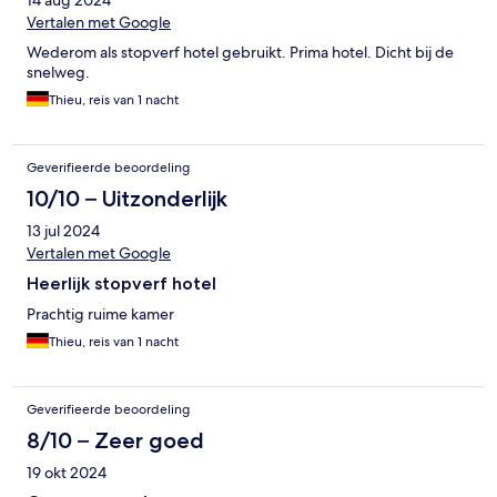
Vertalen met Google
Wederom als stopverf hotel gebruikt. Prima hotel. Dicht bij de
snelweg.
Thieu, reis van 1 nacht
Geverifieerde beoordeling
10/10 – Uitzonderlijk
13 jul 2024
Vertalen met Google
Heerlijk stopverf hotel
Prachtig ruime kamer
Thieu, reis van 1 nacht
Geverifieerde beoordeling
8/10 – Zeer goed
19 okt 2024