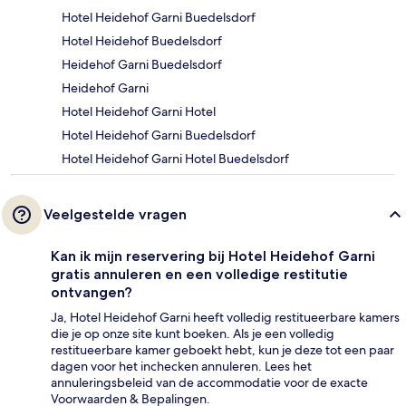
Hotel Heidehof Garni Buedelsdorf
Hotel Heidehof Buedelsdorf
Heidehof Garni Buedelsdorf
Heidehof Garni
Hotel Heidehof Garni Hotel
Hotel Heidehof Garni Buedelsdorf
Hotel Heidehof Garni Hotel Buedelsdorf
Veelgestelde vragen
Kan ik mijn reservering bij Hotel Heidehof Garni
gratis annuleren en een volledige restitutie
ontvangen?
Ja, Hotel Heidehof Garni heeft volledig restitueerbare kamers
die je op onze site kunt boeken. Als je een volledig
restitueerbare kamer geboekt hebt, kun je deze tot een paar
dagen voor het inchecken annuleren. Lees het
annuleringsbeleid van de accommodatie voor de exacte
Voorwaarden & Bepalingen.