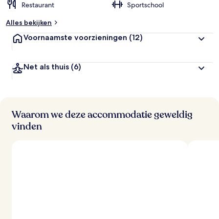
Restaurant
Sportschool
Alles bekijken
Voornaamste voorzieningen
(12)
Net als thuis
(6)
Waarom we deze accommodatie geweldig
vinden