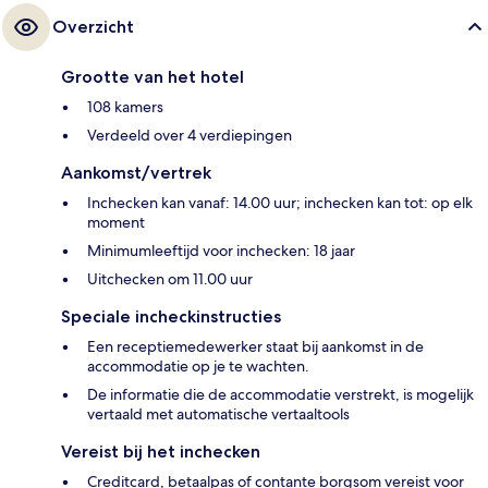
Overzicht
Grootte van het hotel
108 kamers
Verdeeld over 4 verdiepingen
Aankomst/vertrek
Inchecken kan vanaf: 14.00 uur; inchecken kan tot: op elk
moment
Minimumleeftijd voor inchecken: 18 jaar
Uitchecken om 11.00 uur
Speciale incheckinstructies
Een receptiemedewerker staat bij aankomst in de
accommodatie op je te wachten.
De informatie die de accommodatie verstrekt, is mogelijk
vertaald met automatische vertaaltools
Vereist bij het inchecken
Creditcard, betaalpas of contante borgsom vereist voor