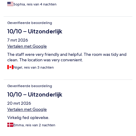
Sophia, reis van 4 nachten
Geverifieerde beoordeling
10/10 – Uitzonderlijk
7 mrt 2026
Vertalen met Google
The staff were very friendly and helpful. The room was tidy and
clean. The location was very convenient.
Nigel, reis van 3 nachten
Geverifieerde beoordeling
10/10 – Uitzonderlijk
20 mrt 2026
Vertalen met Google
Virkelig fed oplevelse.
Emma, reis van 2 nachten