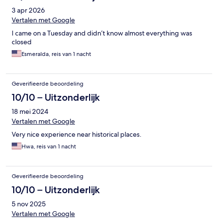
3 apr 2026
Vertalen met Google
I came on a Tuesday and didn’t know almost everything was
closed
Esmeralda, reis van 1 nacht
Geverifieerde beoordeling
10/10 – Uitzonderlijk
18 mei 2024
Vertalen met Google
Very nice experience near historical places.
Hwa, reis van 1 nacht
Geverifieerde beoordeling
10/10 – Uitzonderlijk
5 nov 2025
Vertalen met Google