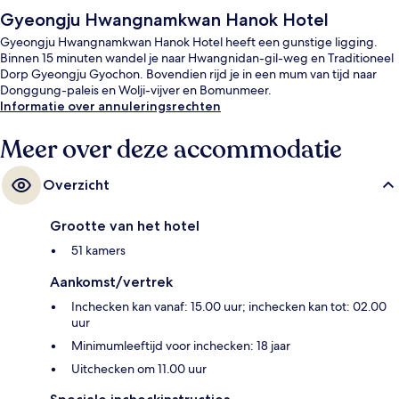
Gyeongju Hwangnamkwan Hanok Hotel
Gyeongju Hwangnamkwan Hanok Hotel heeft een gunstige ligging.
Binnen 15 minuten wandel je naar Hwangnidan-gil-weg en Traditioneel
Dorp Gyeongju Gyochon. Bovendien rijd je in een mum van tijd naar
Donggung-paleis en Wolji-vijver en Bomunmeer.
Informatie over annuleringsrechten
Meer over deze accommodatie
Overzicht
Grootte van het hotel
51 kamers
Aankomst/vertrek
Inchecken kan vanaf: 15.00 uur; inchecken kan tot: 02.00
uur
Minimumleeftijd voor inchecken: 18 jaar
Uitchecken om 11.00 uur