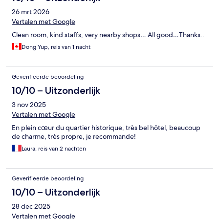
26 mrt 2026
Vertalen met Google
Clean room, kind staffs, very nearby shops… All good…Thanks..
Dong Yup, reis van 1 nacht
Geverifieerde beoordeling
10/10 – Uitzonderlijk
3 nov 2025
Vertalen met Google
En plein cœur du quartier historique, très bel hôtel, beaucoup
de charme, très propre, je recommande!
Laura, reis van 2 nachten
Geverifieerde beoordeling
10/10 – Uitzonderlijk
28 dec 2025
Vertalen met Google