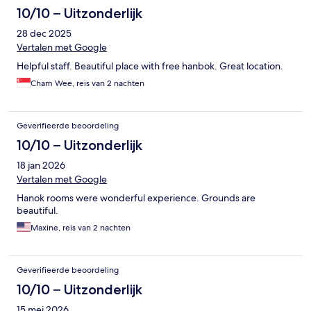
10/10 – Uitzonderlijk
28 dec 2025
Vertalen met Google
Helpful staff. Beautiful place with free hanbok. Great location.
Cham Wee, reis van 2 nachten
Geverifieerde beoordeling
10/10 – Uitzonderlijk
18 jan 2026
Vertalen met Google
Hanok rooms were wonderful experience. Grounds are
beautiful.
Maxine, reis van 2 nachten
Geverifieerde beoordeling
10/10 – Uitzonderlijk
15 mei 2026