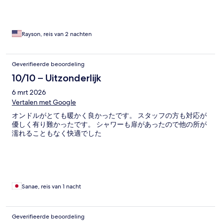
Rayson, reis van 2 nachten
Geverifieerde beoordeling
10/10 – Uitzonderlijk
6 mrt 2026
Vertalen met Google
オンドルがとても暖かく良かったです。 スタッフの方も対応が
優しく有り難かったです。 シャワーも扉があったので他の所が
濡れることもなく快適でした
Sanae, reis van 1 nacht
Geverifieerde beoordeling