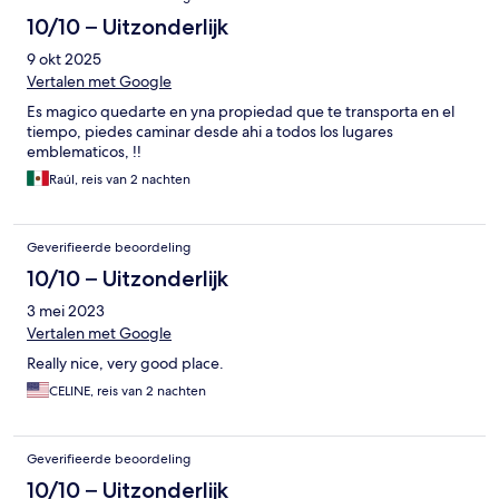
10/10 – Uitzonderlijk
9 okt 2025
Vertalen met Google
Es magico quedarte en yna propiedad que te transporta en el
tiempo, piedes caminar desde ahi a todos los lugares
emblematicos, !!
Raúl, reis van 2 nachten
Geverifieerde beoordeling
10/10 – Uitzonderlijk
3 mei 2023
Vertalen met Google
Really nice, very good place.
CELINE, reis van 2 nachten
Geverifieerde beoordeling
10/10 – Uitzonderlijk