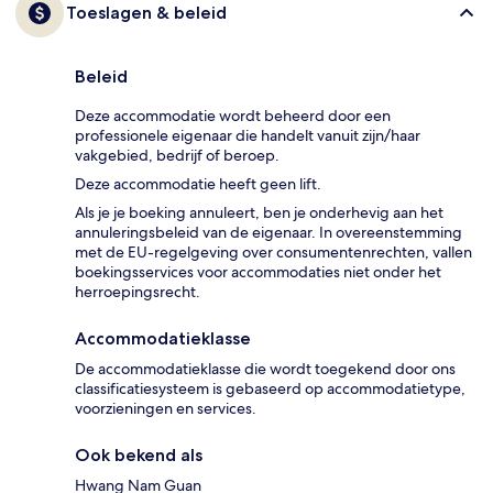
Toeslagen & beleid
Beleid
Deze accommodatie wordt beheerd door een
professionele eigenaar die handelt vanuit zijn/haar
vakgebied, bedrijf of beroep.
Deze accommodatie heeft geen lift.
Als je je boeking annuleert, ben je onderhevig aan het
annuleringsbeleid van de eigenaar. In overeenstemming
met de EU-regelgeving over consumentenrechten, vallen
boekingsservices voor accommodaties niet onder het
herroepingsrecht.
Accommodatieklasse
De accommodatieklasse die wordt toegekend door ons
classificatiesysteem is gebaseerd op accommodatietype,
voorzieningen en services.
Ook bekend als
Hwang Nam Guan