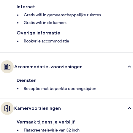
Internet
Gratis wifi in gemeenschappelijke ruimtes
Gratis wifi in de kamers
Overige informatie
Rookvrije accommodatie
Accommodatie-voorzieningen
Diensten
Receptie met beperkte openingstijden
Kamervoorzieningen
Vermaak tijdens je verblijf
Flatscreentelevisie van 32 inch