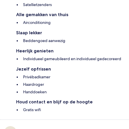
Satellietzenders
Alle gemakken van thuis
Airconditioning
Slaap lekker
Beddengoed aanwezig
Heerlijk genieten
Individueel gemeubileerd en individueel gedecoreerd
Jezelf opfrissen
Privébadkamer
Haardroger
Handdoeken
Houd contact en blijf op de hoogte
Gratis wifi