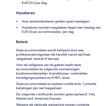
EUR 10.0 per dag
Huisdieren
Voor assistentiedieren gelden geen toeslagen
Huisdieren worden toegelaten tegen een toeslag van
EUR 10 per accommodatie, per dag
Beleid
Deze accommodatie wordt beheerd door een
professionele eigenaar die handelt vanuit zijn/haar
vakgebied, bedrijf of beroep.
Voor de veiligheid van de gasten heeft deze
accommodatie de volgende voorzieningen:
koolmonoxidemelder, brandblusser, rookmelder,
beveiligingssysteem en EHBO-doos.
Deze accommodatie accepteert creditcards. Contante
betalingen zijn niet toegestaan.
De volgende creditcards worden geaccepteerd: Visa,
Mastercard, American Express
Wegens de nationale wetgeving mogen contante