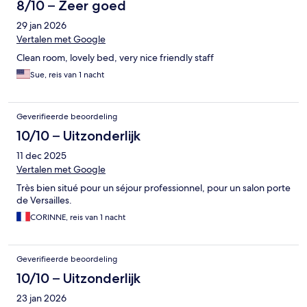
8/10 – Zeer goed
29 jan 2026
Vertalen met Google
Clean room, lovely bed, very nice friendly staff
Sue, reis van 1 nacht
Geverifieerde beoordeling
10/10 – Uitzonderlijk
11 dec 2025
Vertalen met Google
Très bien situé pour un séjour professionnel, pour un salon porte
de Versailles.
CORINNE, reis van 1 nacht
Geverifieerde beoordeling
10/10 – Uitzonderlijk
23 jan 2026