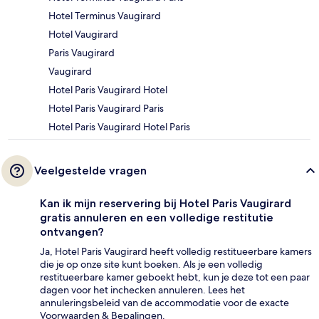
Hotel Terminus Vaugirard
Hotel Vaugirard
Paris Vaugirard
Vaugirard
Hotel Paris Vaugirard Hotel
Hotel Paris Vaugirard Paris
Hotel Paris Vaugirard Hotel Paris
Veelgestelde vragen
Kan ik mijn reservering bij Hotel Paris Vaugirard
gratis annuleren en een volledige restitutie
ontvangen?
Ja, Hotel Paris Vaugirard heeft volledig restitueerbare kamers
die je op onze site kunt boeken. Als je een volledig
restitueerbare kamer geboekt hebt, kun je deze tot een paar
dagen voor het inchecken annuleren. Lees het
annuleringsbeleid van de accommodatie voor de exacte
Voorwaarden & Bepalingen.