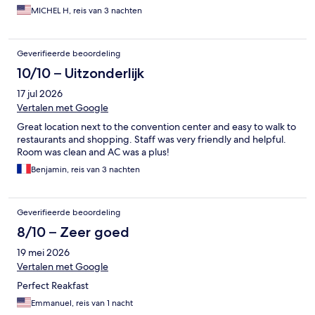
MICHEL H, reis van 3 nachten
Geverifieerde beoordeling
10/10 – Uitzonderlijk
17 jul 2026
Vertalen met Google
Great location next to the convention center and easy to walk to
restaurants and shopping. Staff was very friendly and helpful.
Room was clean and AC was a plus!
Benjamin, reis van 3 nachten
Geverifieerde beoordeling
8/10 – Zeer goed
19 mei 2026
Vertalen met Google
Perfect Reakfast
Emmanuel, reis van 1 nacht