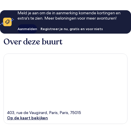
Meld je aan om de in aanmerking komende kortingen en
extra's te zien. Meer beloningen voor meer avonturen!
Aanmelden
Registreer je nu, gratis en voor niets
Over deze buurt
403, rue de Vaugirard, Paris, Paris, 75015
Op de kaart bekijken