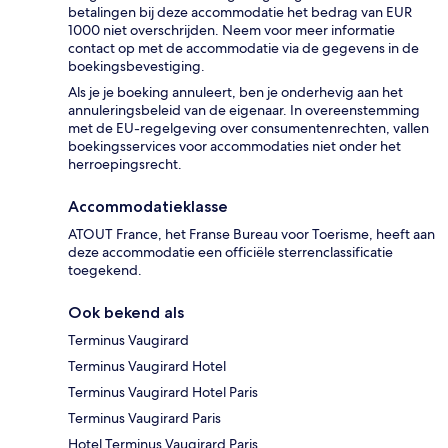
betalingen bij deze accommodatie het bedrag van EUR
1000 niet overschrijden. Neem voor meer informatie
contact op met de accommodatie via de gegevens in de
boekingsbevestiging.
Als je je boeking annuleert, ben je onderhevig aan het
annuleringsbeleid van de eigenaar. In overeenstemming
met de EU-regelgeving over consumentenrechten, vallen
boekingsservices voor accommodaties niet onder het
herroepingsrecht.
Accommodatieklasse
ATOUT France, het Franse Bureau voor Toerisme, heeft aan
deze accommodatie een officiële sterrenclassificatie
toegekend.
Ook bekend als
Terminus Vaugirard
Terminus Vaugirard Hotel
Terminus Vaugirard Hotel Paris
Terminus Vaugirard Paris
Hotel Terminus Vaugirard Paris