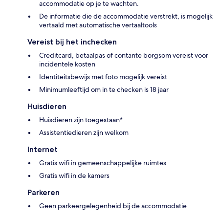
accommodatie op je te wachten.
De informatie die de accommodatie verstrekt, is mogelijk
vertaald met automatische vertaaltools
Vereist bij het inchecken
Creditcard, betaalpas of contante borgsom vereist voor
incidentele kosten
Identiteitsbewijs met foto mogelijk vereist
Minimumleeftijd om in te checken is 18 jaar
Huisdieren
Huisdieren zijn toegestaan*
Assistentiedieren zijn welkom
Internet
Gratis wifi in gemeenschappelijke ruimtes
Gratis wifi in de kamers
Parkeren
Geen parkeergelegenheid bij de accommodatie