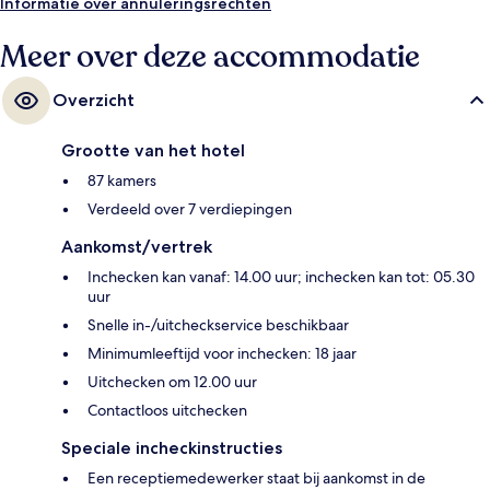
Informatie over annuleringsrechten
Meer over deze accommodatie
Overzicht
Grootte van het hotel
87 kamers
Verdeeld over 7 verdiepingen
Aankomst/vertrek
Inchecken kan vanaf: 14.00 uur; inchecken kan tot: 05.30
uur
Snelle in-/uitcheckservice beschikbaar
Minimumleeftijd voor inchecken: 18 jaar
Uitchecken om 12.00 uur
Contactloos uitchecken
Speciale incheckinstructies
Een receptiemedewerker staat bij aankomst in de