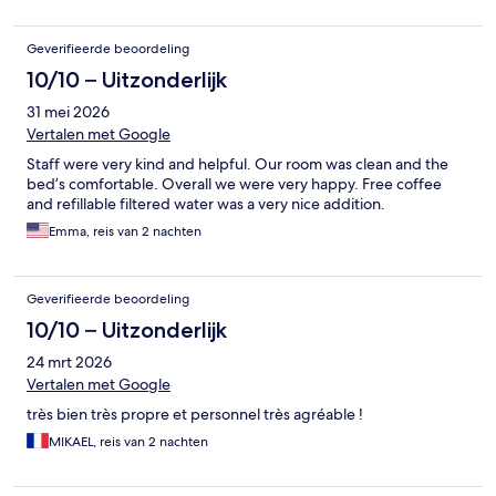
Geverifieerde beoordeling
10/10 – Uitzonderlijk
31 mei 2026
Vertalen met Google
Staff were very kind and helpful. Our room was clean and the
bed’s comfortable. Overall we were very happy. Free coffee
and refillable filtered water was a very nice addition.
Emma, reis van 2 nachten
Geverifieerde beoordeling
10/10 – Uitzonderlijk
24 mrt 2026
Vertalen met Google
très bien très propre et personnel très agréable !
MIKAEL, reis van 2 nachten