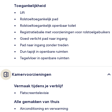
Toegankelijkheid
Lift
Rolstoeltoegankelijk pad
Rolstoeltoegankelijk openbaar toilet
Registratiebalie met voorzieningen voor rolstoelgebuikers
Goed verlicht pad naar ingang
Pad naar ingang zonder treden
Dun tapijt in openbare ruimten
Tegelvloer in openbare ruimten
Kamervoorzieningen
Vermaak tijdens je verblijf
Flatscreentelevisie
Alle gemakken van thuis
Airconditioning en verwarming