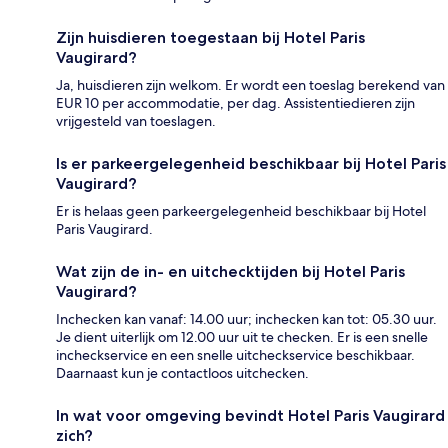
Zijn huisdieren toegestaan bij Hotel Paris
Vaugirard?
Ja, huisdieren zijn welkom. Er wordt een toeslag berekend van
EUR 10 per accommodatie, per dag. Assistentiedieren zijn
vrijgesteld van toeslagen.
Is er parkeergelegenheid beschikbaar bij Hotel Paris
Vaugirard?
Er is helaas geen parkeergelegenheid beschikbaar bij Hotel
Paris Vaugirard.
Wat zijn de in- en uitchecktijden bij Hotel Paris
Vaugirard?
Inchecken kan vanaf: 14.00 uur; inchecken kan tot: 05.30 uur.
Je dient uiterlijk om 12.00 uur uit te checken. Er is een snelle
incheckservice en een snelle uitcheckservice beschikbaar.
Daarnaast kun je contactloos uitchecken.
In wat voor omgeving bevindt Hotel Paris Vaugirard
zich?