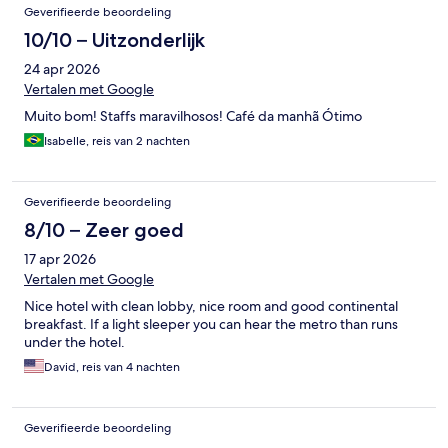
Geverifieerde beoordeling
10/10 – Uitzonderlijk
24 apr 2026
Vertalen met Google
Muito bom! Staffs maravilhosos! Café da manhã Ótimo
Isabelle, reis van 2 nachten
Geverifieerde beoordeling
8/10 – Zeer goed
17 apr 2026
Vertalen met Google
Nice hotel with clean lobby, nice room and good continental
breakfast. If a light sleeper you can hear the metro than runs
under the hotel.
David, reis van 4 nachten
Geverifieerde beoordeling