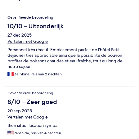
Geverifieerde beoordeling
10/10 – Uitzonderlijk
27 dec 2025
Vertalen met Google
Personnel très réactif. Emplacement parfait de l’hôtel Petit
déjeuner très appréciable ainsi que la possibilité de pouvoir
profiter de boissons chaudes et eau fraîche, tout au long de
notre séjour.
Delphine, reis van 2 nachten
Geverifieerde beoordeling
8/10 – Zeer goed
20 sep 2025
Vertalen met Google
Bien situé, location sympa
Rahshida, reis van 4 nachten