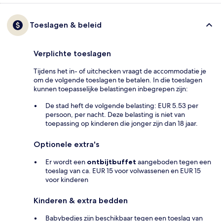
Toeslagen & beleid
Verplichte toeslagen
Tijdens het in- of uitchecken vraagt de accommodatie je
om de volgende toeslagen te betalen. In die toeslagen
kunnen toepasselijke belastingen inbegrepen zijn:
De stad heft de volgende belasting: EUR 5.53 per
persoon, per nacht. Deze belasting is niet van
toepassing op kinderen die jonger zijn dan 18 jaar.
Optionele extra's
Er wordt een
ontbijtbuffet
aangeboden tegen een
toeslag van ca. EUR 15 voor volwassenen en EUR 15
voor kinderen
Kinderen & extra bedden
Babybedjes zijn beschikbaar tegen een toeslag van