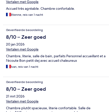
Vertalen met Google
Accueil très agréable. Chambre confortable.
Etienne, reis van 1 nacht
Geverifieerde beoordeling
8/10 – Zeer goed
20 jan 2026
Vertalen met Google
Chambre, literie, salle de bain, parfaits Personnel accueillant et a
l'écoute Bon petit dej avec accueil chaleureux
Ivan, reis van 1 nacht
Geverifieerde beoordeling
8/10 – Zeer goed
21 mrt 2026
Vertalen met Google
Chambre plutôt spacieuse, literie confortable. Salle de