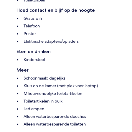
Toiletpapier
Houd contact en blijf op de hoogte
Gratis wifi
Telefoon
Printer
Elektrische adapters/opladers
Eten en drinken
Kinderstoel
Meer
Schoonmaak: dagelijks
Kluis op de kamer (met plek voor laptop)
Milieuvriendelijke toiletartikelen
Toiletartikelen in bulk
Ledlampen
Alleen waterbesparende douches
Alleen waterbesparende toiletten