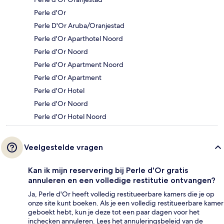
Perle d'Or
Perle D'Or Aruba/Oranjestad
Perle d'Or Aparthotel Noord
Perle d'Or Noord
Perle d'Or Apartment Noord
Perle d'Or Apartment
Perle d'Or Hotel
Perle d'Or Noord
Perle d'Or Hotel Noord
Veelgestelde vragen
Kan ik mijn reservering bij Perle d'Or gratis
annuleren en een volledige restitutie ontvangen?
Ja, Perle d'Or heeft volledig restitueerbare kamers die je op
onze site kunt boeken. Als je een volledig restitueerbare kamer
geboekt hebt, kun je deze tot een paar dagen voor het
inchecken annuleren. Lees het annuleringsbeleid van de