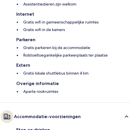
Assistentiedieren zijn welkom
Internet
Gratis wifi in gemeenschappelijke ruimtes
Gratis wifi in de kamers
Parkeren
Gratis parkeren bij de accommodatie
Rolstoeltoegankelijke parkeerplaats ter plaatse
Extern
Gratis lokale shuttlebus binnen 4 km
Overige informatie
Aparte rookruimtes
Accommodatie-voorzieningen
Eten en drinken