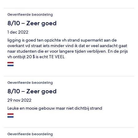
Geverifieerde beoordeling
8/10 – Zeer goed
1 dec 2022
ligging is goed ten opzichte vh strand supermarkt aan de
overkant vd straat iets minder vind ik dat er veel aandacht gaat
naar studenten die er voor langere tijden verblijven. En de prijs
vh ontbijt 20 $ is echt TE VEEL
Geverifieerde beoordeling
8/10 – Zeer goed
29 nov 2022
Leuke en mooie gebouw maar niet dichtbij strand
Geverifieerde beoordeling