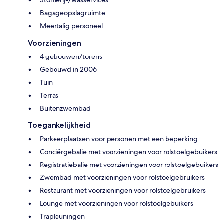
Stomerij-/wasservices
Bagageopslagruimte
Meertalig personeel
Voorzieningen
4 gebouwen/torens
Gebouwd in 2006
Tuin
Terras
Buitenzwembad
Toegankelijkheid
Parkeerplaatsen voor personen met een beperking
Conciërgebalie met voorzieningen voor rolstoelgebuikers
Registratiebalie met voorzieningen voor rolstoelgebuikers
Zwembad met voorzieningen voor rolstoelgebruikers
Restaurant met voorzieningen voor rolstoelgebruikers
Lounge met voorzieningen voor rolstoelgebuikers
Trapleuningen