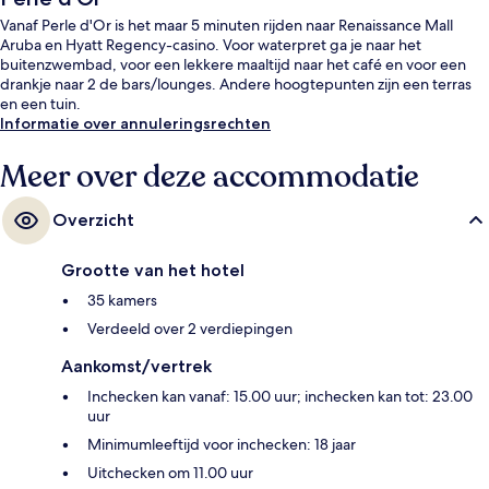
Vanaf Perle d'Or is het maar 5 minuten rijden naar Renaissance Mall
Aruba en Hyatt Regency-casino. Voor waterpret ga je naar het
buitenzwembad, voor een lekkere maaltijd naar het café en voor een
drankje naar 2 de bars/lounges. Andere hoogtepunten zijn een terras
en een tuin.
Informatie over annuleringsrechten
Meer over deze accommodatie
Overzicht
Grootte van het hotel
35 kamers
Verdeeld over 2 verdiepingen
Aankomst/vertrek
Inchecken kan vanaf: 15.00 uur; inchecken kan tot: 23.00
uur
Minimumleeftijd voor inchecken: 18 jaar
Uitchecken om 11.00 uur