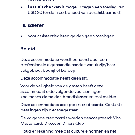
Laat uitchecken
is mogelijk tegen een toeslag van
USD 20 (onder voorbehoud van beschikbaarheid)
Huisdieren
Voor assistentiedieren gelden geen toeslagen
Beleid
Deze accommodatie wordt beheerd door een
professionele eigenaar die handelt vanuit zijn/haar
vakgebied, bedrijf of beroep.
Deze accommodatie heeft geen lift.
Voor de veiligheid van de gasten heeft deze
accommodatie de volgende voorzieningen:
koolmonoxidemelder, brandblusser en rookmelder.
Deze accommodatie accepteert creditcards. Contante
betalingen zijn niet toegestaan.
De volgende creditcards worden geaccepteerd: Visa,
Mastercard, Discover, Diners Club
Houd er rekening mee dat culturele normen en het