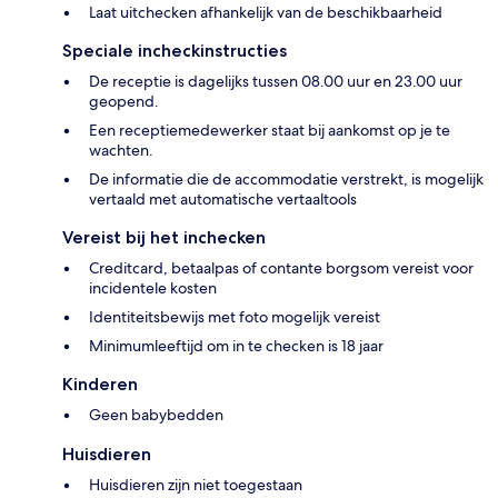
Laat uitchecken afhankelijk van de beschikbaarheid
Speciale incheckinstructies
De receptie is dagelijks tussen 08.00 uur en 23.00 uur
geopend.
Een receptiemedewerker staat bij aankomst op je te
wachten.
De informatie die de accommodatie verstrekt, is mogelijk
vertaald met automatische vertaaltools
Vereist bij het inchecken
Creditcard, betaalpas of contante borgsom vereist voor
incidentele kosten
Identiteitsbewijs met foto mogelijk vereist
Minimumleeftijd om in te checken is 18 jaar
Kinderen
Geen babybedden
Huisdieren
Huisdieren zijn niet toegestaan