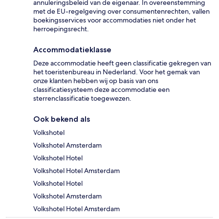
annuleringsbeleid van de eigenaar. In overeenstemming
met de EU-regelgeving over consumentenrechten, vallen
boekingsservices voor accommodaties niet onder het
herroepingsrecht.
Accommodatieklasse
Deze accommodatie heeft geen classificatie gekregen van
het toeristenbureau in Nederland. Voor het gemak van
onze klanten hebben wij op basis van ons
classificatiesysteem deze accommodatie een
sterrenclassificatie toegewezen.
Ook bekend als
Volkshotel
Volkshotel Amsterdam
Volkshotel Hotel
Volkshotel Hotel Amsterdam
Volkshotel Hotel
Volkshotel Amsterdam
Volkshotel Hotel Amsterdam