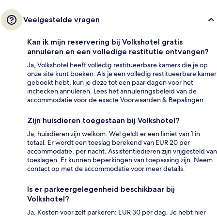
Veelgestelde vragen
Kan ik mijn reservering bij Volkshotel gratis
annuleren en een volledige restitutie ontvangen?
Ja, Volkshotel heeft volledig restitueerbare kamers die je op
onze site kunt boeken. Als je een volledig restitueerbare kamer
geboekt hebt, kun je deze tot een paar dagen voor het
inchecken annuleren. Lees het annuleringsbeleid van de
accommodatie voor de exacte Voorwaarden & Bepalingen.
Zijn huisdieren toegestaan bij Volkshotel?
Ja, huisdieren zijn welkom. Wel geldt er een limiet van 1 in
totaal. Er wordt een toeslag berekend van EUR 20 per
accommodatie, per nacht. Assistentiedieren zijn vrijgesteld van
toeslagen. Er kunnen beperkingen van toepassing zijn. Neem
contact op met de accommodatie voor meer details.
Is er parkeergelegenheid beschikbaar bij
Volkshotel?
Ja. Kosten voor zelf parkeren: EUR 30 per dag. Je hebt hier