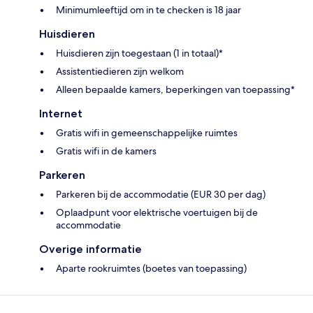
Minimumleeftijd om in te checken is 18 jaar
Huisdieren
Huisdieren zijn toegestaan (1 in totaal)*
Assistentiedieren zijn welkom
Alleen bepaalde kamers, beperkingen van toepassing*
Internet
Gratis wifi in gemeenschappelijke ruimtes
Gratis wifi in de kamers
Parkeren
Parkeren bij de accommodatie (EUR 30 per dag)
Oplaadpunt voor elektrische voertuigen bij de
accommodatie
Overige informatie
Aparte rookruimtes (boetes van toepassing)