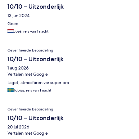
10/10 – Uitzonderlijk
13 jun 2024
Goed
José, reis van 1 nacht
Geverifieerde beoordeling
10/10 – Uitzonderlijk
1 aug 2026
Vertalen met Google
Läget, atmosfären var super bra
Tobias, reis van 1 nacht
Geverifieerde beoordeling
10/10 – Uitzonderlijk
20 jul 2026
Vertalen met Google