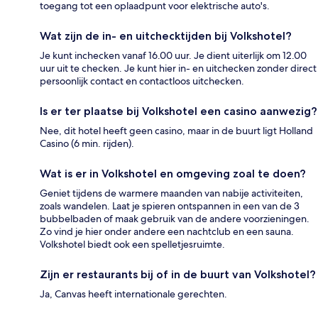
toegang tot een oplaadpunt voor elektrische auto's.
Wat zijn de in- en uitchecktijden bij Volkshotel?
Je kunt inchecken vanaf 16.00 uur. Je dient uiterlijk om 12.00
uur uit te checken. Je kunt hier in- en uitchecken zonder direct
persoonlijk contact en contactloos uitchecken.
Is er ter plaatse bij Volkshotel een casino aanwezig?
Nee, dit hotel heeft geen casino, maar in de buurt ligt Holland
Casino (6 min. rijden).
Wat is er in Volkshotel en omgeving zoal te doen?
Geniet tijdens de warmere maanden van nabije activiteiten,
zoals wandelen. Laat je spieren ontspannen in een van de 3
bubbelbaden of maak gebruik van de andere voorzieningen.
Zo vind je hier onder andere een nachtclub en een sauna.
Volkshotel biedt ook een spelletjesruimte.
Zijn er restaurants bij of in de buurt van Volkshotel?
Ja, Canvas heeft internationale gerechten.