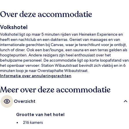
Over deze accommodatie
Volkshotel
Volkshotel ligt op maar 5 minuten rijden van Heineken Experience en
heeft een nachtclub en een dakterras. Geniet van massages en van
internationale gerechten bij Canvas, waar je terechtkunt voor je ontbijt,
lunch of diner. Ook een bar/lounge, een sauna en een terras gelden als
hoogtepunten. Andere reizigers zijn heel enthousiast over het
behulpzame personeel. De accommodatie ligt op korte loopafstand van
het openbaar vervoer: Station Wibautstraat bevindt zich vlakbij en in 6
minuten loop je naar Overstaphalte Wibautstraat.
Informatie over annuleringsrechten
Meer over deze accommodatie
Overzicht
Grootte van het hotel
216 kamers