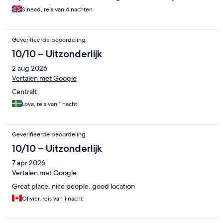
Sinead, reis van 4 nachten
Geverifieerde beoordeling
10/10 – Uitzonderlijk
2 aug 2026
Vertalen met Google
Centralt
Lova, reis van 1 nacht
Geverifieerde beoordeling
10/10 – Uitzonderlijk
7 apr 2026
Vertalen met Google
Great place, nice people, good location
Olivier, reis van 1 nacht