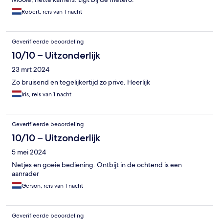
Robert, reis van 1 nacht
Geverifieerde beoordeling
10/10 – Uitzonderlijk
23 mrt 2024
Zo bruisend en tegelijkertijd zo prive. Heerlijk
Iris, reis van 1 nacht
Geverifieerde beoordeling
10/10 – Uitzonderlijk
5 mei 2024
Netjes en goeie bediening. Ontbijt in de ochtend is een
aanrader
Gerson, reis van 1 nacht
Geverifieerde beoordeling