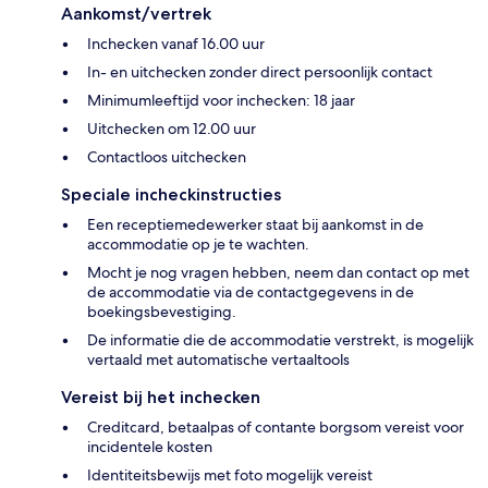
Aankomst/vertrek
Inchecken vanaf 16.00 uur
In- en uitchecken zonder direct persoonlijk contact
Minimumleeftijd voor inchecken: 18 jaar
Uitchecken om 12.00 uur
Contactloos uitchecken
Speciale incheckinstructies
Een receptiemedewerker staat bij aankomst in de
accommodatie op je te wachten.
Mocht je nog vragen hebben, neem dan contact op met
de accommodatie via de contactgegevens in de
boekingsbevestiging.
De informatie die de accommodatie verstrekt, is mogelijk
vertaald met automatische vertaaltools
Vereist bij het inchecken
Creditcard, betaalpas of contante borgsom vereist voor
incidentele kosten
Identiteitsbewijs met foto mogelijk vereist