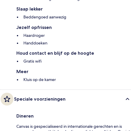
Slaap lekker
Beddengoed aanwezig
Jezelf opfrissen
Haardroger
Handdoeken
Houd contact en blijf op de hoogte
Gratis wifi
Meer
Kluis op de kamer
Speciale voorzieningen
Dineren
Canvas is gespecialiseerd in internationale gerechten en is