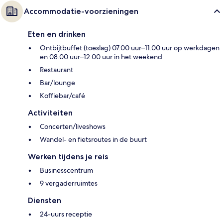
Accommodatie-voorzieningen
Eten en drinken
Ontbijtbuffet (toeslag) 07.00 uur–11.00 uur op werkdagen
en 08.00 uur–12.00 uur in het weekend
Restaurant
Bar/lounge
Koffiebar/café
Activiteiten
Concerten/liveshows
Wandel- en fietsroutes in de buurt
Werken tijdens je reis
Businesscentrum
9 vergaderruimtes
Diensten
24-uurs receptie