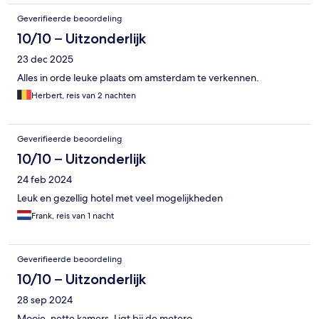
Geverifieerde beoordeling
10/10 – Uitzonderlijk
23 dec 2025
Alles in orde leuke plaats om amsterdam te verkennen.
Herbert, reis van 2 nachten
Geverifieerde beoordeling
10/10 – Uitzonderlijk
24 feb 2024
Leuk en gezellig hotel met veel mogelijkheden
Frank, reis van 1 nacht
Geverifieerde beoordeling
10/10 – Uitzonderlijk
28 sep 2024
Mooie, nette kamers. Ligt bij de metero.