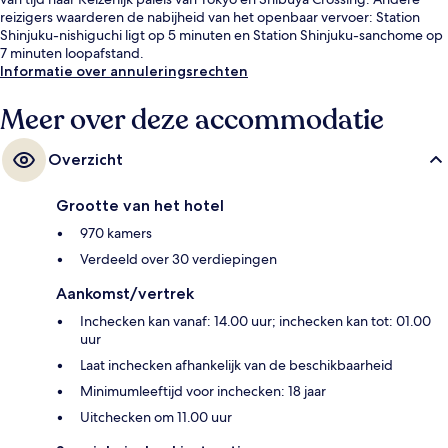
reizigers waarderen de nabijheid van het openbaar vervoer: Station
Shinjuku-nishiguchi ligt op 5 minuten en Station Shinjuku-sanchome op
7 minuten loopafstand.
Informatie over annuleringsrechten
Meer over deze accommodatie
Overzicht
Grootte van het hotel
970 kamers
Verdeeld over 30 verdiepingen
Aankomst/vertrek
Inchecken kan vanaf: 14.00 uur; inchecken kan tot: 01.00
uur
Laat inchecken afhankelijk van de beschikbaarheid
Minimumleeftijd voor inchecken: 18 jaar
Uitchecken om 11.00 uur