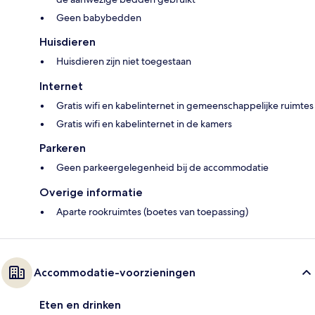
Geen babybedden
Huisdieren
Huisdieren zijn niet toegestaan
Internet
Gratis wifi en kabelinternet in gemeenschappelijke ruimtes
Gratis wifi en kabelinternet in de kamers
Parkeren
Geen parkeergelegenheid bij de accommodatie
Overige informatie
Aparte rookruimtes (boetes van toepassing)
Accommodatie-voorzieningen
Eten en drinken