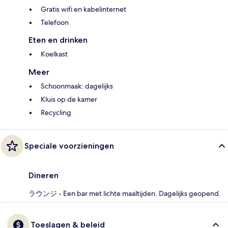
Gratis wifi en kabelinternet
Telefoon
Eten en drinken
Koelkast
Meer
Schoonmaak: dagelijks
Kluis op de kamer
Recycling
Speciale voorzieningen
Dineren
ラウンジ - Een bar met lichte maaltijden. Dagelijks geopend.
Toeslagen & beleid