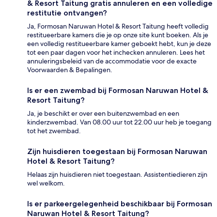
& Resort Taitung gratis annuleren en een volledige
restitutie ontvangen?
Ja, Formosan Naruwan Hotel & Resort Taitung heeft volledig
restitueerbare kamers die je op onze site kunt boeken. Als je
een volledig restitueerbare kamer geboekt hebt, kun je deze
tot een paar dagen voor het inchecken annuleren. Lees het
annuleringsbeleid van de accommodatie voor de exacte
Voorwaarden & Bepalingen.
Is er een zwembad bij Formosan Naruwan Hotel &
Resort Taitung?
Ja, je beschikt er over een buitenzwembad en een
kinderzwembad. Van 08.00 uur tot 22.00 uur heb je toegang
tot het zwembad.
Zijn huisdieren toegestaan bij Formosan Naruwan
Hotel & Resort Taitung?
Helaas zijn huisdieren niet toegestaan. Assistentiedieren zijn
wel welkom.
Is er parkeergelegenheid beschikbaar bij Formosan
Naruwan Hotel & Resort Taitung?