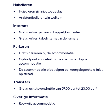
Huisdieren
Huisdieren zijn niet toegestaan
Assistentiedieren zijn welkom
Internet
Gratis wifi in gemeenschappelijke ruimtes
Gratis wifi en kabelinternet in de kamers
Parkeren
Gratis parkeren bij de accommodatie
Oplaadpunt voor elektrische voertuigen bij de
accommodatie
De accommodatie biedt eigen parkeergelegenheid (niet
op straat)
Transfers
Gratis luchthavenshuttle van 07.00 uur tot 23.00 uur*
Overige informatie
Rookvrije accommodatie