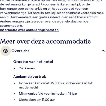
de restaurants kun je terecht voor een lekkere maaltijd, bij de
bar/lounge voor een drankje en bij het bubbelbad voor een
verwenmomentje. Dit hotel in luxe stijl biedt daarnaast voordelen zoals
een buitenzwembad, een gratis kinderclub en een fitnesscentrum.
Andere reizigers zijn tevreden over de algehele staat van de
accommodatie.
Informatie over annuleringsrechten
Meer over deze accommodatie
Overzicht
Grootte van het hotel
276 kamers
Aankomst/vertrek
Inchecken kan vanaf: 16.00 uur; inchecken kan tot:
middernacht
Minimumleeftijd voor inchecken: 18 jaar
Uitchecken om 11.00 uur