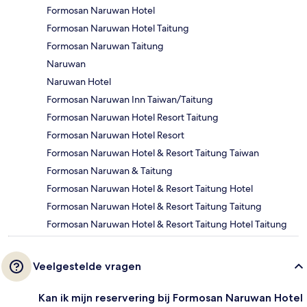
Formosan Naruwan Hotel
Formosan Naruwan Hotel Taitung
Formosan Naruwan Taitung
Naruwan
Naruwan Hotel
Formosan Naruwan Inn Taiwan/Taitung
Formosan Naruwan Hotel Resort Taitung
Formosan Naruwan Hotel Resort
Formosan Naruwan Hotel & Resort Taitung Taiwan
Formosan Naruwan & Taitung
Formosan Naruwan Hotel & Resort Taitung Hotel
Formosan Naruwan Hotel & Resort Taitung Taitung
Formosan Naruwan Hotel & Resort Taitung Hotel Taitung
Veelgestelde vragen
Kan ik mijn reservering bij Formosan Naruwan Hotel