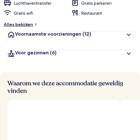
Luchthaventransfer
Gratis parkeren
Gratis wifi
Restaurant
Alles bekijken
Voornaamste voorzieningen
(12)
Voor gezinnen
(6)
Waarom we deze accommodatie geweldig
vinden