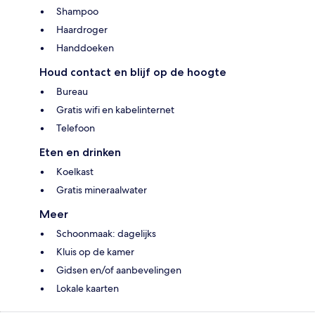
Shampoo
Haardroger
Handdoeken
Houd contact en blijf op de hoogte
Bureau
Gratis wifi en kabelinternet
Telefoon
Eten en drinken
Koelkast
Gratis mineraalwater
Meer
Schoonmaak: dagelijks
Kluis op de kamer
Gidsen en/of aanbevelingen
Lokale kaarten