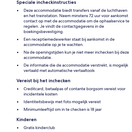
Speciale incheckinstructies
Deze accommodatie biedt transfers vanaf de luchthaven
en het treinstation. Neem minstens 72 uur voor aankomst
contact op met de accommodatie om de ophaalservice te
regelen. Je vindt de contactgegevens in de
boekingsbevestiging.
Een receptiemedewerker staat bij aankomst in de
accommodatie op je te wachten.
Na de openingstijden kun je niet meer inchecken bij deze
accommodatie.
De informatie die de accommodatie verstrekt, is mogelijk
vertaald met automatische vertaaltools
Vereist bij het inchecken
Creditcard, betaalpas of contante borgsom vereist voor
incidentele kosten
Identiteitsbewijs met foto mogelijk vereist
Minimumleeftijd om in te checken is 18 jaar
Kinderen
Gratis kinderclub