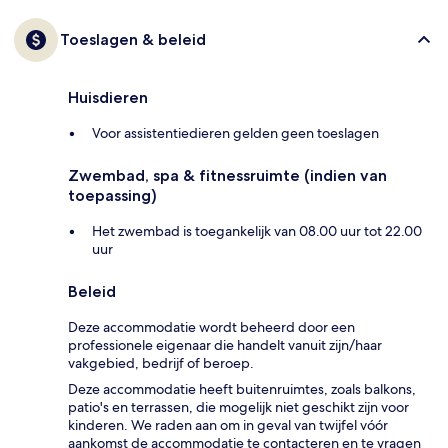
Toeslagen & beleid
Huisdieren
Voor assistentiedieren gelden geen toeslagen
Zwembad, spa & fitnessruimte (indien van
toepassing)
Het zwembad is toegankelijk van 08.00 uur tot 22.00
uur
Beleid
Deze accommodatie wordt beheerd door een
professionele eigenaar die handelt vanuit zijn/haar
vakgebied, bedrijf of beroep.
Deze accommodatie heeft buitenruimtes, zoals balkons,
patio's en terrassen, die mogelijk niet geschikt zijn voor
kinderen. We raden aan om in geval van twijfel vóór
aankomst de accommodatie te contacteren en te vragen