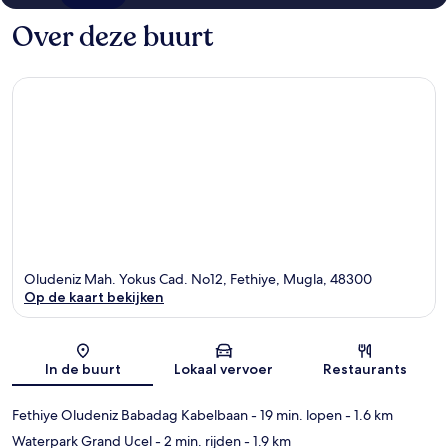
Over deze buurt
Oludeniz Mah. Yokus Cad. No12, Fethiye, Mugla, 48300
Op de kaart bekijken
Kaart
In de buurt
Lokaal vervoer
Restaurants
Fethiye Oludeniz Babadag Kabelbaan
- 19 min. lopen
- 1.6 km
Waterpark Grand Ucel
- 2 min. rijden
- 1.9 km