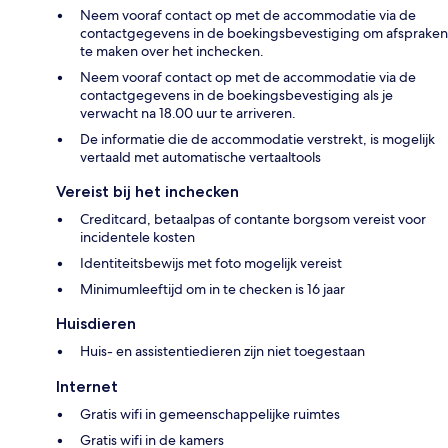
Neem vooraf contact op met de accommodatie via de
contactgegevens in de boekingsbevestiging om afspraken
te maken over het inchecken.
Neem vooraf contact op met de accommodatie via de
contactgegevens in de boekingsbevestiging als je
verwacht na 18.00 uur te arriveren.
De informatie die de accommodatie verstrekt, is mogelijk
vertaald met automatische vertaaltools
Vereist bij het inchecken
Creditcard, betaalpas of contante borgsom vereist voor
incidentele kosten
Identiteitsbewijs met foto mogelijk vereist
Minimumleeftijd om in te checken is 16 jaar
Huisdieren
Huis- en assistentiedieren zijn niet toegestaan
Internet
Gratis wifi in gemeenschappelijke ruimtes
Gratis wifi in de kamers