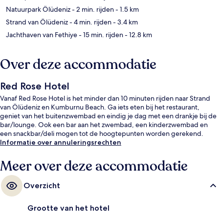
Natuurpark Ölüdeniz
- 2 min. rijden
- 1.5 km
Strand van Ölüdeniz
- 4 min. rijden
- 3.4 km
Jachthaven van Fethiye
- 15 min. rijden
- 12.8 km
Over deze accommodatie
Red Rose Hotel
Vanaf Red Rose Hotel is het minder dan 10 minuten rijden naar Strand
van Ölüdeniz en Kumburnu Beach. Ga iets eten bij het restaurant,
geniet van het buitenzwembad en eindig je dag met een drankje bij de
bar/lounge. Ook een bar aan het zwembad, een kinderzwembad en
een snackbar/deli mogen tot de hoogtepunten worden gerekend.
Informatie over annuleringsrechten
Meer over deze accommodatie
Overzicht
Grootte van het hotel