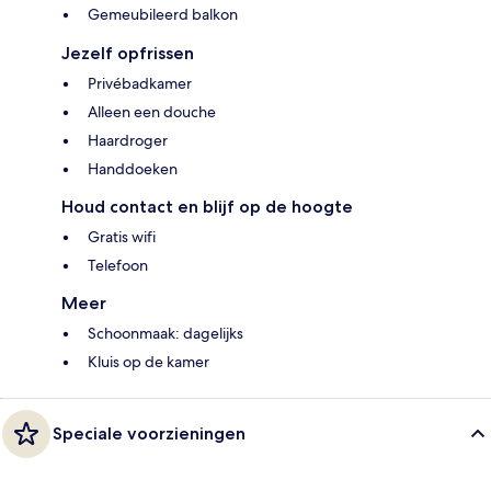
Gemeubileerd balkon
Jezelf opfrissen
Privébadkamer
Alleen een douche
Haardroger
Handdoeken
Houd contact en blijf op de hoogte
Gratis wifi
Telefoon
Meer
Schoonmaak: dagelijks
Kluis op de kamer
Speciale voorzieningen