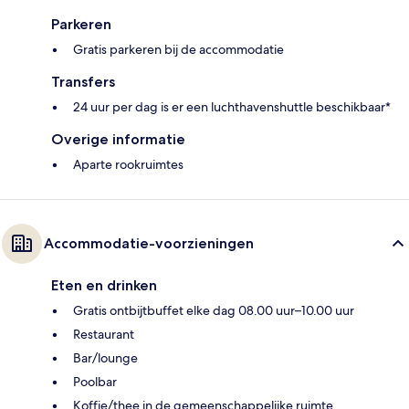
Parkeren
Gratis parkeren bij de accommodatie
Transfers
24 uur per dag is er een luchthavenshuttle beschikbaar*
Overige informatie
Aparte rookruimtes
Accommodatie-voorzieningen
Eten en drinken
Gratis ontbijtbuffet elke dag 08.00 uur–10.00 uur
Restaurant
Bar/lounge
Poolbar
Koffie/thee in de gemeenschappelijke ruimte