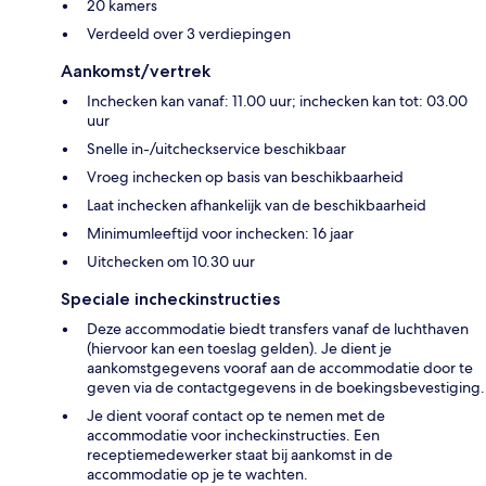
20 kamers
Verdeeld over 3 verdiepingen
Aankomst/vertrek
Inchecken kan vanaf: 11.00 uur; inchecken kan tot: 03.00
uur
Snelle in-/uitcheckservice beschikbaar
Vroeg inchecken op basis van beschikbaarheid
Laat inchecken afhankelijk van de beschikbaarheid
Minimumleeftijd voor inchecken: 16 jaar
Uitchecken om 10.30 uur
Speciale incheckinstructies
Deze accommodatie biedt transfers vanaf de luchthaven
(hiervoor kan een toeslag gelden). Je dient je
aankomstgegevens vooraf aan de accommodatie door te
geven via de contactgegevens in de boekingsbevestiging.
Je dient vooraf contact op te nemen met de
accommodatie voor incheckinstructies. Een
receptiemedewerker staat bij aankomst in de
accommodatie op je te wachten.