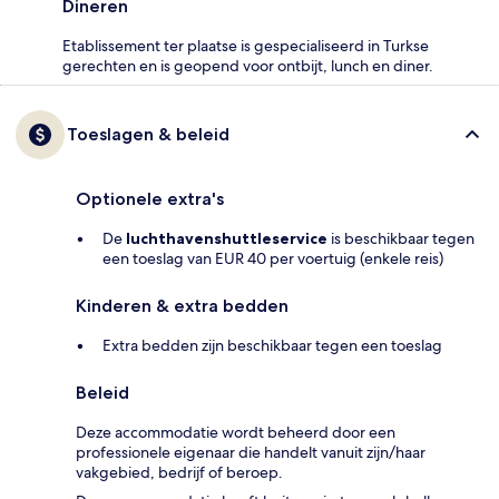
Dineren
Etablissement ter plaatse is gespecialiseerd in Turkse
gerechten en is geopend voor ontbijt, lunch en diner.
Toeslagen & beleid
Optionele extra's
De
luchthavenshuttleservice
is beschikbaar tegen
een toeslag van EUR 40 per voertuig (enkele reis)
Kinderen & extra bedden
Extra bedden zijn beschikbaar tegen een toeslag
Beleid
Deze accommodatie wordt beheerd door een
professionele eigenaar die handelt vanuit zijn/haar
vakgebied, bedrijf of beroep.