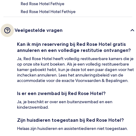
Red Rose Hotel Fethiye
Red Rose Hotel Hotel Fethiye
Veelgestelde vragen
Kan ik mijn reservering bij Red Rose Hotel gratis
annuleren en een volledige restitutie ontvangen?
Ja, Red Rose Hotel heeft volledig restitueerbare kamers die je
op onze site kunt boeken. Als je een volledig restitueerbare
kamer geboekt hebt, kun je deze tot een paar dagen voor het
inchecken annuleren. Lees het annuleringsbeleid van de
accommodatie voor de exacte Voorwaarden & Bepalingen.
Is er een zwembad bij Red Rose Hotel?
Ja, je beschikt er over een buitenzwembad en een
kinderzwembad.
Zijn huisdieren toegestaan bij Red Rose Hotel?
Helaas zijn huisdieren en assistentiedieren niet toegestaan.