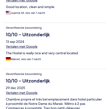
Vertalen met Google
Good location, clean and simple.
Joanne M, reis van 1 nacht
Geverifieerde beoordeling
10/10 – Uitzonderlijk
13 sep 2024
Vertalen met Google
The Hostel is really nice and very central located
Marcel, reis van 1 nacht
Geverifieerde beoordeling
10/10 – Uitzonderlijk
29 dec 2025
Vertalen met Google
Chambre propre et très bel emplacement dans hotel particulier
à proximité de Notre Dame du Marais. Métro à 2 pas.
Commerces à proximité. Tres bon petit-déjeuner