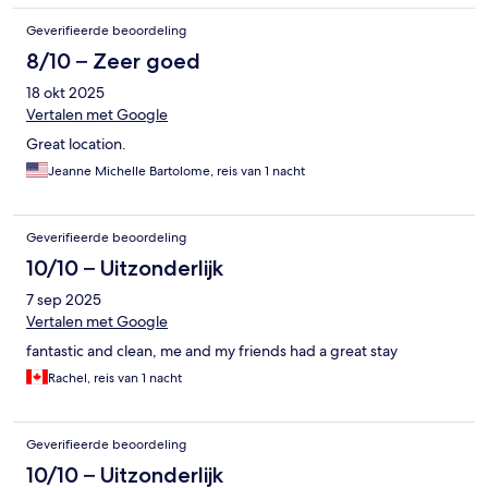
Geverifieerde beoordeling
8/10 – Zeer goed
18 okt 2025
Vertalen met Google
Great location.
Jeanne Michelle Bartolome, reis van 1 nacht
Geverifieerde beoordeling
10/10 – Uitzonderlijk
7 sep 2025
Vertalen met Google
fantastic and clean, me and my friends had a great stay
Rachel, reis van 1 nacht
Geverifieerde beoordeling
10/10 – Uitzonderlijk