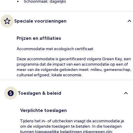
Schoonmaak: dagelijks
Speciale voorzieningen
Prijzen en affiliaties
Accommodatie met ecologisch certificaat
Deze accommodatie is gecertificeerd volgens Green Key, een
programma dat de impact van een accommodatie op een of
meer van de volgende gebieden meet: milieu, gemeenschap,
cultureel erfgoed, lokale economie.
Toeslagen & beleid
Verplichte toeslagen
Tijdens het in- of uitchecken vraagt de accommodatie je
om de volgende toeslagen te betalen. In die toeslagen
kunnen toepasselijke belastingen inbegrepen zijn: