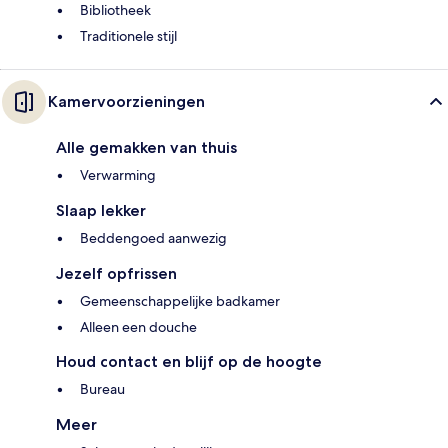
Bibliotheek
Traditionele stijl
Kamervoorzieningen
Alle gemakken van thuis
Verwarming
Slaap lekker
Beddengoed aanwezig
Jezelf opfrissen
Gemeenschappelijke badkamer
Alleen een douche
Houd contact en blijf op de hoogte
Bureau
Meer