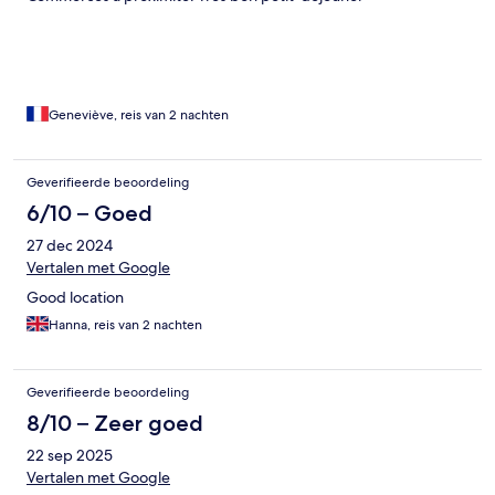
Geneviève, reis van 2 nachten
Geverifieerde beoordeling
6/10 – Goed
27 dec 2024
Vertalen met Google
Good location
Hanna, reis van 2 nachten
Geverifieerde beoordeling
8/10 – Zeer goed
22 sep 2025
Vertalen met Google