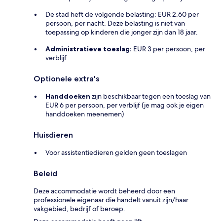
De stad heft de volgende belasting: EUR 2.60 per
persoon, per nacht. Deze belasting is niet van
toepassing op kinderen die jonger zijn dan 18 jaar.
Administratieve toeslag:
EUR 3 per persoon, per
verblijf
Optionele extra's
Handdoeken
zijn beschikbaar tegen een toeslag van
EUR 6 per persoon, per verblijf (je mag ook je eigen
handdoeken meenemen)
Huisdieren
Voor assistentiedieren gelden geen toeslagen
Beleid
Deze accommodatie wordt beheerd door een
professionele eigenaar die handelt vanuit zijn/haar
vakgebied, bedrijf of beroep.