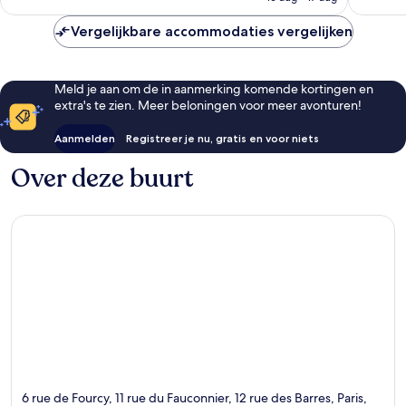
€ 119
Vergelijkbare accommodaties vergelijken
Meld je aan om de in aanmerking komende kortingen en
extra's te zien. Meer beloningen voor meer avonturen!
Aanmelden
Registreer je nu, gratis en voor niets
Over deze buurt
6 rue de Fourcy, 11 rue du Fauconnier, 12 rue des Barres, Paris,