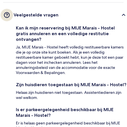
Veelgestelde vragen
Kan ik mijn reservering bij MIJE Marais - Hostel
gratis annuleren en een volledige restitutie
ontvangen?
Ja, MIJE Marais - Hostel heeft volledig restitueerbare kamers
die je op onze site kunt boeken. Als je een volledig
restitueerbare kamer geboekt hebt, kun je deze tot een paar
dagen voor het inchecken annuleren. Lees het
annuleringsbeleid van de accommodatie voor de exacte
Voorwaarden & Bepalingen.
Zijn huisdieren toegestaan bij MIJE Marais - Hostel?
Helaas zijn huisdieren niet toegestaan. Assistentiedieren zijn
wel welkom.
Is er parkeergelegenheid beschikbaar bij MIJE
Marais - Hostel?
Er is helaas geen parkeergelegenheid beschikbaar bij MIJE