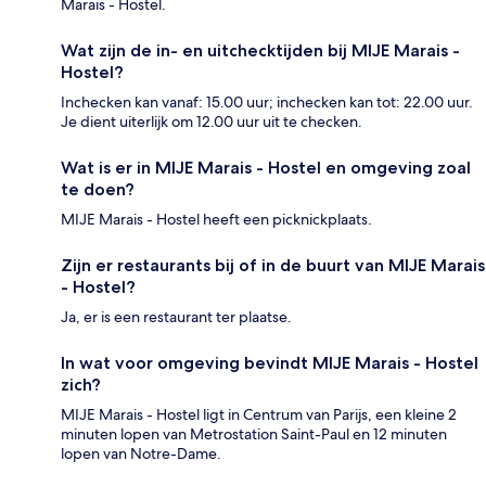
Marais - Hostel.
Wat zijn de in- en uitchecktijden bij MIJE Marais -
Hostel?
Inchecken kan vanaf: 15.00 uur; inchecken kan tot: 22.00 uur.
Je dient uiterlijk om 12.00 uur uit te checken.
Wat is er in MIJE Marais - Hostel en omgeving zoal
te doen?
MIJE Marais - Hostel heeft een picknickplaats.
Zijn er restaurants bij of in de buurt van MIJE Marais
- Hostel?
Ja, er is een restaurant ter plaatse.
In wat voor omgeving bevindt MIJE Marais - Hostel
zich?
MIJE Marais - Hostel ligt in Centrum van Parijs, een kleine 2
minuten lopen van Metrostation Saint-Paul en 12 minuten
lopen van Notre-Dame.