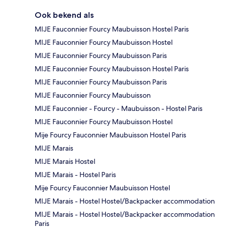
Ook bekend als
MIJE Fauconnier Fourcy Maubuisson Hostel Paris
MIJE Fauconnier Fourcy Maubuisson Hostel
MIJE Fauconnier Fourcy Maubuisson Paris
MIJE Fauconnier Fourcy Maubuisson Hostel Paris
MIJE Fauconnier Fourcy Maubuisson Paris
MIJE Fauconnier Fourcy Maubuisson
MIJE Fauconnier - Fourcy - Maubuisson - Hostel Paris
MIJE Fauconnier Fourcy Maubuisson Hostel
Mije Fourcy Fauconnier Maubuisson Hostel Paris
MIJE Marais
MIJE Marais Hostel
MIJE Marais - Hostel Paris
Mije Fourcy Fauconnier Maubuisson Hostel
MIJE Marais - Hostel Hostel/Backpacker accommodation
MIJE Marais - Hostel Hostel/Backpacker accommodation
Paris