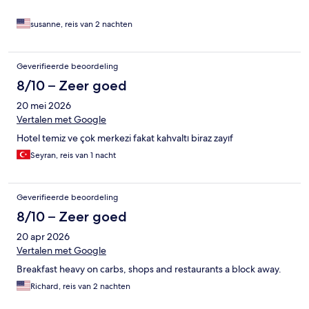
susanne, reis van 2 nachten
Geverifieerde beoordeling
8/10 – Zeer goed
20 mei 2026
Vertalen met Google
Hotel temiz ve çok merkezi fakat kahvaltı biraz zayıf
Seyran, reis van 1 nacht
Geverifieerde beoordeling
8/10 – Zeer goed
20 apr 2026
Vertalen met Google
Breakfast heavy on carbs, shops and restaurants a block away.
Richard, reis van 2 nachten