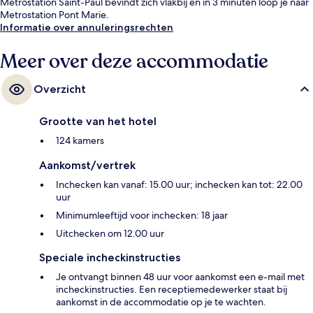
Metrostation Saint-Paul bevindt zich vlakbij en in 3 minuten loop je naar
Metrostation Pont Marie.
Informatie over annuleringsrechten
Meer over deze accommodatie
Overzicht
Grootte van het hotel
124 kamers
Aankomst/vertrek
Inchecken kan vanaf: 15.00 uur; inchecken kan tot: 22.00
uur
Minimumleeftijd voor inchecken: 18 jaar
Uitchecken om 12.00 uur
Speciale incheckinstructies
Je ontvangt binnen 48 uur voor aankomst een e-mail met
incheckinstructies. Een receptiemedewerker staat bij
aankomst in de accommodatie op je te wachten.