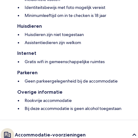
Identiteitsbewijs met foto mogelijk vereist
Minimumleeftijd om in te checken is 18 jaar
Huisdieren
Huisdieren zijn niet toegestaan
Assistentiedieren zijn welkom
Internet
Gratis wifi in gemeenschappelijke ruimtes
Parkeren
Geen parkeergelegenheid bij de accommodatie
Overige informatie
Rookvrije accommodatie
Bij deze accommodatie is geen alcohol toegestaan
Accommodatie-voorzieningen