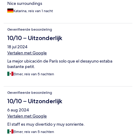
Nice surroundings
Katarina, reis van 1 nacht
Geverifieerde beoordeling
10/10 – Uitzonderlijk
18 jul 2024
Vertalen met Google
La mejor ubicación de París solo que el desayuno estaba
bastante petit.
Elmer, reis van 5 nachten
Geverifieerde beoordeling
10/10 – Uitzonderlijk
6 aug 2024
Vertalen met Google
El staff es muy divertido y muy sonriente.
Elmer, reis van 5 nachten