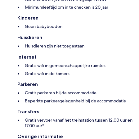
Minimumleeftijd om in te checken is 20 jaar
Kinderen
Geen babybedden
Huisdieren
Huisdieren zijn niet toegestaan
Internet
Gratis wifi in gemeenschappelijke ruimtes
Gratis wifi in de kamers
Parkeren
Gratis parkeren bij de accommodatie
Beperkte parkeergelegenheid bij de accommodatie
Transfers
Gratis vervoer vanaf het treinstation tussen 12.00 uur en
17.00 uur*
Overige informatie