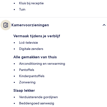
Kluis bij receptie
Tuin
Kamervoorzieningen
Vermaak tijdens je verblijf
Lcd-televisie
Digitale zenders
Alle gemakken van thuis
Airconditioning en verwarming
Pantoffels
Kinderpantoffels
Zonwering
Slaap lekker
Verduisterende gordijnen
Beddengoed aanwezig