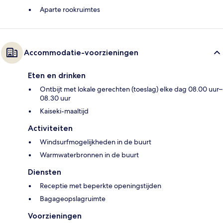
Aparte rookruimtes
Accommodatie-voorzieningen
Eten en drinken
Ontbijt met lokale gerechten (toeslag) elke dag 08.00 uur–
08.30 uur
Kaiseki-maaltijd
Activiteiten
Windsurfmogelijkheden in de buurt
Warmwaterbronnen in de buurt
Diensten
Receptie met beperkte openingstijden
Bagageopslagruimte
Voorzieningen