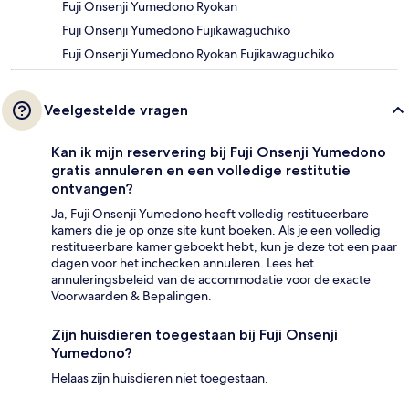
Fuji Onsenji Yumedono Ryokan
Fuji Onsenji Yumedono Fujikawaguchiko
Fuji Onsenji Yumedono Ryokan Fujikawaguchiko
Veelgestelde vragen
Kan ik mijn reservering bij Fuji Onsenji Yumedono
gratis annuleren en een volledige restitutie
ontvangen?
Ja, Fuji Onsenji Yumedono heeft volledig restitueerbare
kamers die je op onze site kunt boeken. Als je een volledig
restitueerbare kamer geboekt hebt, kun je deze tot een paar
dagen voor het inchecken annuleren. Lees het
annuleringsbeleid van de accommodatie voor de exacte
Voorwaarden & Bepalingen.
Zijn huisdieren toegestaan bij Fuji Onsenji
Yumedono?
Helaas zijn huisdieren niet toegestaan.