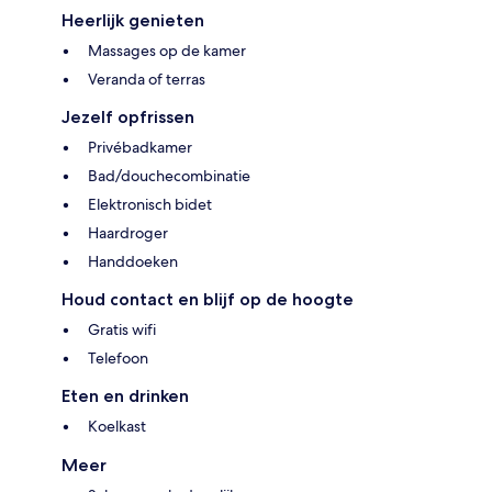
Heerlijk genieten
Massages op de kamer
Veranda of terras
Jezelf opfrissen
Privébadkamer
Bad/douchecombinatie
Elektronisch bidet
Haardroger
Handdoeken
Houd contact en blijf op de hoogte
Gratis wifi
Telefoon
Eten en drinken
Koelkast
Meer