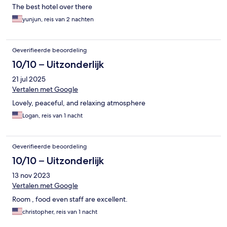
The best hotel over there
yunjun, reis van 2 nachten
Geverifieerde beoordeling
10/10 – Uitzonderlijk
21 jul 2025
Vertalen met Google
Lovely, peaceful, and relaxing atmosphere
Logan, reis van 1 nacht
Geverifieerde beoordeling
10/10 – Uitzonderlijk
13 nov 2023
Vertalen met Google
Room , food even staff are excellent.
christopher, reis van 1 nacht