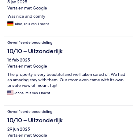
5 jan 2025
Vertalen met Google
Was nice and comfy
Lukas, reis van 1 nacht
Geverifieerde beoordeling
10/10 – Uitzonderlijk
16 feb 2025
Vertalen met Google
The property is very beautiful and well taken cared of. We had
an amazing stay with them. Our room even came with its own
private view of mount fuji!
Jenna, reis van 1 nacht
Geverifieerde beoordeling
10/10 – Uitzonderlijk
29 jun 2025
Vertalen met Google