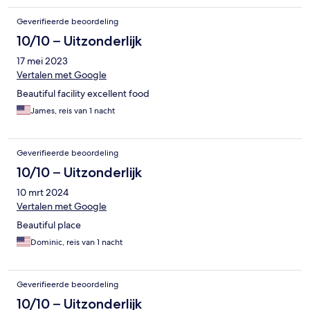
Geverifieerde beoordeling
10/10 – Uitzonderlijk
17 mei 2023
Vertalen met Google
Beautiful facility excellent food
James, reis van 1 nacht
Geverifieerde beoordeling
10/10 – Uitzonderlijk
10 mrt 2024
Vertalen met Google
Beautiful place
Dominic, reis van 1 nacht
Geverifieerde beoordeling
10/10 – Uitzonderlijk