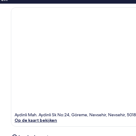
Aydinli Mah. Aydinli Sk No:24, Göreme, Nevsehir, Nevsehir, 501
Op de kaart bekijken