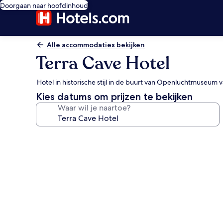
Doorgaan naar hoofdinhoud
Alle accommodaties bekijken
Terra Cave Hotel
Hotel in historische stijl in de buurt van Openluchtmuseum
Kies datums om prijzen te bekijken
Waar wil je naartoe?
Fotogalerie
voor
Terra
Cave
Hotel