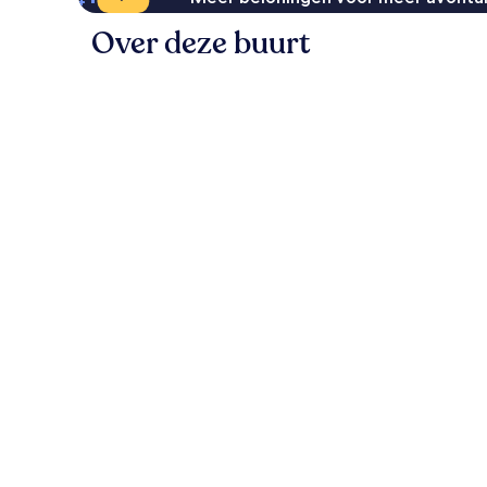
Over deze buurt