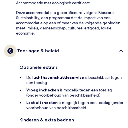
Accommodatie met ecologisch certificaat
Deze accommodatie is gecertificeerd volgens Bioscore
Sustainability, een programma dat de impact van een
accommodatie op een of meer van de volgende gebieden
meet: milieu, gemeenschap, cultureel erfgoed, lokale
economie.
Toeslagen & beleid
Optionele extra's
De
luchthavenshuttleservice
is beschikbaar tegen
een toeslag
Vroeg inchecken
is mogelijk tegen een toeslag
(onder voorbehoud van beschikbaarheid)
Laat uitchecken
is mogelijk tegen een toeslag (onder
voorbehoud van beschikbaarheid
Kinderen & extra bedden