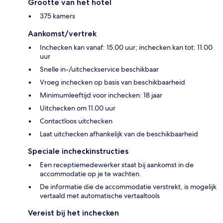
Grootte van het hotel
375 kamers
Aankomst/vertrek
Inchecken kan vanaf: 15.00 uur; inchecken kan tot: 11.00
uur
Snelle in-/uitcheckservice beschikbaar
Vroeg inchecken op basis van beschikbaarheid
Minimumleeftijd voor inchecken: 18 jaar
Uitchecken om 11.00 uur
Contactloos uitchecken
Laat uitchecken afhankelijk van de beschikbaarheid
Speciale incheckinstructies
Een receptiemedewerker staat bij aankomst in de
accommodatie op je te wachten.
De informatie die de accommodatie verstrekt, is mogelijk
vertaald met automatische vertaaltools
Vereist bij het inchecken