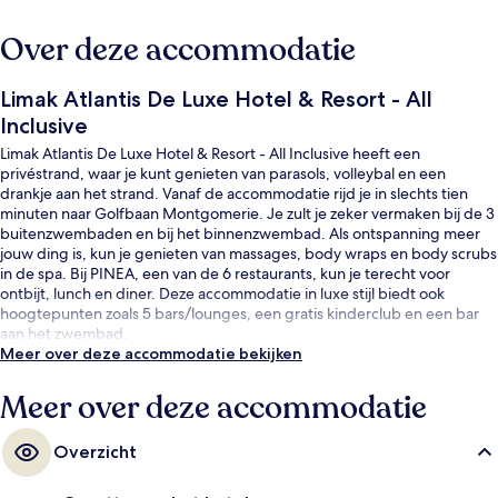
Over deze accommodatie
Limak Atlantis De Luxe Hotel & Resort - All
Inclusive
Limak Atlantis De Luxe Hotel & Resort - All Inclusive heeft een
privéstrand, waar je kunt genieten van parasols, volleybal en een
drankje aan het strand. Vanaf de accommodatie rijd je in slechts tien
minuten naar Golfbaan Montgomerie. Je zult je zeker vermaken bij de 3
buitenzwembaden en bij het binnenzwembad. Als ontspanning meer
jouw ding is, kun je genieten van massages, body wraps en body scrubs
in de spa. Bij PINEA, een van de 6 restaurants, kun je terecht voor
ontbijt, lunch en diner. Deze accommodatie in luxe stijl biedt ook
hoogtepunten zoals 5 bars/lounges, een gratis kinderclub en een bar
aan het zwembad.
Meer over deze accommodatie bekijken
Meer over deze accommodatie
Overzicht