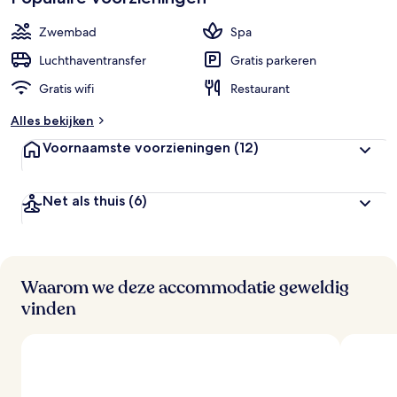
Zwembad
Spa
Luchthaventransfer
Gratis parkeren
Gratis wifi
Restaurant
Alles bekijken
Voornaamste voorzieningen
(12)
Net als thuis
(6)
Waarom we deze accommodatie geweldig
vinden