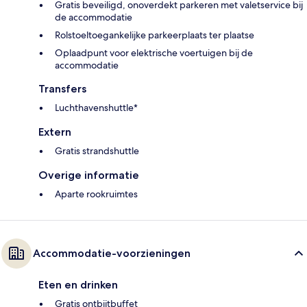
Gratis beveiligd, onoverdekt parkeren met valetservice bij
de accommodatie
Rolstoeltoegankelijke parkeerplaats ter plaatse
Oplaadpunt voor elektrische voertuigen bij de
accommodatie
Transfers
Luchthavenshuttle*
Extern
Gratis strandshuttle
Overige informatie
Aparte rookruimtes
Accommodatie-voorzieningen
Eten en drinken
Gratis ontbijtbuffet