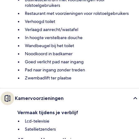
rolstoelgebruikers
Restaurant met voorzieningen voor rolstoelgebruikers
Verhoogd toilet
Verlaagd aanrecht/wastafel
In hoogte verstelbare douche
Wandbeugel bij het toilet
Noodkoord in badkamer
Goed verlicht pad naar ingang
Pad naar ingang zonder treden
Zwembadlift ter plaatse
Kamervoorzieningen
Vermaak tijdens je verblijf
Lcd-televisie
Satellietzenders