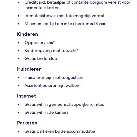
Creditcard, betaalpas of contante borgsom vereist voor
incidentele kosten
Identiteitsbewijs met foto mogelijk vereist
Minimumleeftijd om in te checken is 18 jaar
Kinderen
Oppasservices*
Kinderopvang met toezicht*
Gratis kinderclub
Huisdieren
Huisdieren zijn niet toegestaan
Assistentiedieren zijn welkom
Internet
Gratis wifi in gemeenschappelijke ruimtes
Gratis wifi in de kamers
Parkeren
Gratis parkeren bij de accommodatie