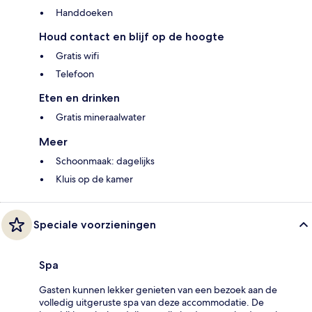
Handdoeken
Houd contact en blijf op de hoogte
Gratis wifi
Telefoon
Eten en drinken
Gratis mineraalwater
Meer
Schoonmaak: dagelijks
Kluis op de kamer
Speciale voorzieningen
Spa
Gasten kunnen lekker genieten van een bezoek aan de
volledig uitgeruste spa van deze accommodatie. De