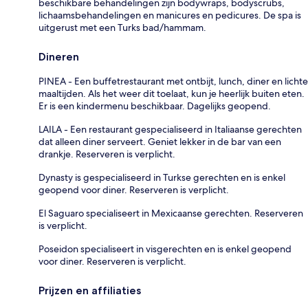
beschikbare behandelingen zijn bodywraps, bodyscrubs,
lichaamsbehandelingen en manicures en pedicures. De spa is
uitgerust met een Turks bad/hammam.
Dineren
PINEA - Een buffetrestaurant met ontbijt, lunch, diner en lichte
maaltijden. Als het weer dit toelaat, kun je heerlijk buiten eten.
Er is een kindermenu beschikbaar. Dagelijks geopend.
LAILA - Een restaurant gespecialiseerd in Italiaanse gerechten
dat alleen diner serveert. Geniet lekker in de bar van een
drankje. Reserveren is verplicht.
Dynasty is gespecialiseerd in Turkse gerechten en is enkel
geopend voor diner. Reserveren is verplicht.
El Saguaro specialiseert in Mexicaanse gerechten. Reserveren
is verplicht.
Poseidon specialiseert in visgerechten en is enkel geopend
voor diner. Reserveren is verplicht.
Prijzen en affiliaties