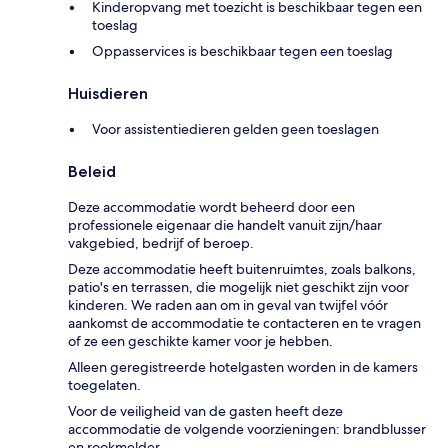
Kinderopvang met toezicht is beschikbaar tegen een
toeslag
Oppasservices is beschikbaar tegen een toeslag
Huisdieren
Voor assistentiedieren gelden geen toeslagen
Beleid
Deze accommodatie wordt beheerd door een
professionele eigenaar die handelt vanuit zijn/haar
vakgebied, bedrijf of beroep.
Deze accommodatie heeft buitenruimtes, zoals balkons,
patio's en terrassen, die mogelijk niet geschikt zijn voor
kinderen. We raden aan om in geval van twijfel vóór
aankomst de accommodatie te contacteren en te vragen
of ze een geschikte kamer voor je hebben.
Alleen geregistreerde hotelgasten worden in de kamers
toegelaten.
Voor de veiligheid van de gasten heeft deze
accommodatie de volgende voorzieningen: brandblusser
en rookmelder.