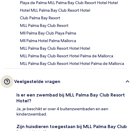
Playa de Palma MLL Palma Bay Club Resort Hotel Hotel
Hotel MLL Palma Bay Club Resort Hotel
Club Palma Bay Resort
MLL Palma Bay Club Resort
Mll Palma Bay Club Playa Palma
Mll Palma Hotel Palma Mallorca
MLL Palma Bay Club Resort Hotel Hotel
MLL Palma Bay Club Resort Hotel Palma de Mallorca
MLL Palma Bay Club Resort Hotel Hotel Palma de Mallorca
Veelgestelde vragen
Is er een zwembad bij MLL Palma Bay Club Resort
Hotel?
Ja, je beschikt er over 4 buitenzwembaden en een
kinderzwembad.
Zijn huisdieren toegestaan bij MLL Palma Bay Club