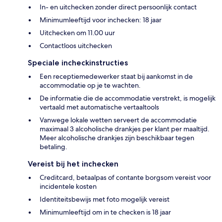
In- en uitchecken zonder direct persoonlijk contact
Minimumleeftijd voor inchecken: 18 jaar
Uitchecken om 11.00 uur
Contactloos uitchecken
Speciale incheckinstructies
Een receptiemedewerker staat bij aankomst in de
accommodatie op je te wachten.
De informatie die de accommodatie verstrekt, is mogelijk
vertaald met automatische vertaaltools
Vanwege lokale wetten serveert de accommodatie
maximaal 3 alcoholische drankjes per klant per maaltijd.
Meer alcoholische drankjes zijn beschikbaar tegen
betaling.
Vereist bij het inchecken
Creditcard, betaalpas of contante borgsom vereist voor
incidentele kosten
Identiteitsbewijs met foto mogelijk vereist
Minimumleeftijd om in te checken is 18 jaar