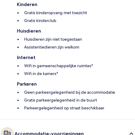
Kinderen
Gratis kinderopvang met toezicht
Gratis kinderclub
Huisdieren
Huisdieren zijn niet toegestaan
Assistentiedieren zijn welkom
Internet
Wifi in gemeenschappelijke ruimtes*
Wifi in de kamers*
Parkeren
Geen parkeergelegenheid bij de accommodatie
Gratis parkeergelegenheid in de buurt
Parkeergelegenheid op straat beschikbaar
Accommodatie-voorzieningen