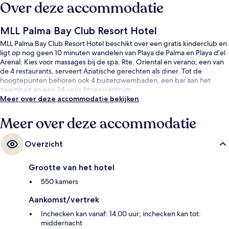
Over deze accommodatie
MLL Palma Bay Club Resort Hotel
MLL Palma Bay Club Resort Hotel beschikt over een gratis kinderclub en
ligt op nog geen 10 minuten wandelen van Playa de Palma en Playa d'el
Arenal. Kies voor massages bij de spa. Rte. Oriental en verano, een van
de 4 restaurants, serveert Aziatische gerechten als diner. Tot de
hoogtepunten behoren ook 4 buitenzwembaden, een bar aan het
zwembad en een 24-uurs fitnesscentrum.
Meer over deze accommodatie bekijken
Meer over deze accommodatie
Overzicht
Grootte van het hotel
550 kamers
Aankomst/vertrek
Inchecken kan vanaf: 14.00 uur; inchecken kan tot:
middernacht