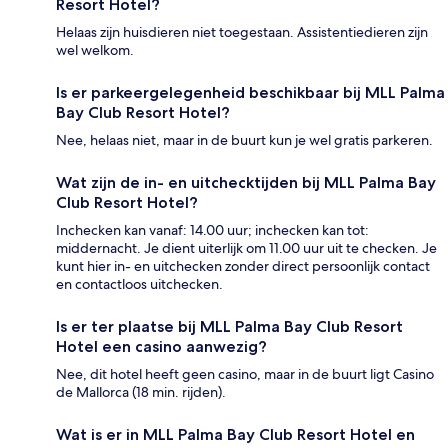
Resort Hotel?
Helaas zijn huisdieren niet toegestaan. Assistentiedieren zijn
wel welkom.
Is er parkeergelegenheid beschikbaar bij MLL Palma
Bay Club Resort Hotel?
Nee, helaas niet, maar in de buurt kun je wel gratis parkeren.
Wat zijn de in- en uitchecktijden bij MLL Palma Bay
Club Resort Hotel?
Inchecken kan vanaf: 14.00 uur; inchecken kan tot:
middernacht. Je dient uiterlijk om 11.00 uur uit te checken. Je
kunt hier in- en uitchecken zonder direct persoonlijk contact
en contactloos uitchecken.
Is er ter plaatse bij MLL Palma Bay Club Resort
Hotel een casino aanwezig?
Nee, dit hotel heeft geen casino, maar in de buurt ligt Casino
de Mallorca (18 min. rijden).
Wat is er in MLL Palma Bay Club Resort Hotel en