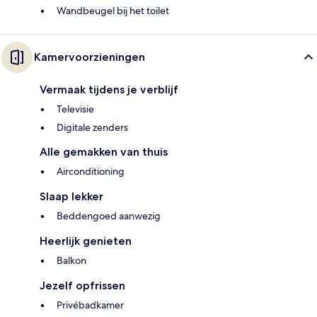
Wandbeugel bij het toilet
Kamervoorzieningen
Vermaak tijdens je verblijf
Televisie
Digitale zenders
Alle gemakken van thuis
Airconditioning
Slaap lekker
Beddengoed aanwezig
Heerlijk genieten
Balkon
Jezelf opfrissen
Privébadkamer