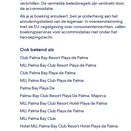
verschillen. De vermelde beleidsregels zijn verstrekt door
de accommodatie.
Als je je boeking annuleert, ben je onderhevig aan het
annuleringsbeleid van de eigenaar. In overeenstemming
met de EU-regelgeving over consumentenrechten, vallen
boekingsservices voor accommodaties niet onder het
herroepingsrecht.
Ook bekend als
Club Palma Bay Resort Playa de Palma
MLL Palma Bay Club Resort Playa de Palma
Club Palma Bay Playa de Palma
MLL Palma Bay Club Playa de Palma
Palma Bay Playa De
Palma-Bay Club Resort Playa De Palma, Majorca
MLL Palma Bay Club Resort Hotel Playa de Palma
MLL Palma Bay Club Playa de Palma
MLL Palma Bay Club
Hotel MLL Palma Bay Club Resort Hotel Playa de Palma