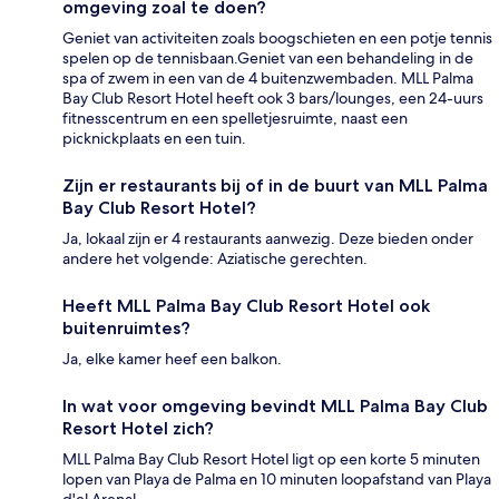
omgeving zoal te doen?
Geniet van activiteiten zoals boogschieten en een potje tennis
spelen op de tennisbaan.Geniet van een behandeling in de
spa of zwem in een van de 4 buitenzwembaden. MLL Palma
Bay Club Resort Hotel heeft ook 3 bars/lounges, een 24-uurs
fitnesscentrum en een spelletjesruimte, naast een
picknickplaats en een tuin.
Zijn er restaurants bij of in de buurt van MLL Palma
Bay Club Resort Hotel?
Ja, lokaal zijn er 4 restaurants aanwezig. Deze bieden onder
andere het volgende: Aziatische gerechten.
Heeft MLL Palma Bay Club Resort Hotel ook
buitenruimtes?
Ja, elke kamer heef een balkon.
In wat voor omgeving bevindt MLL Palma Bay Club
Resort Hotel zich?
MLL Palma Bay Club Resort Hotel ligt op een korte 5 minuten
lopen van Playa de Palma en 10 minuten loopafstand van Playa