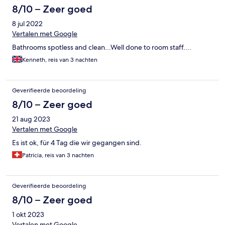
8/10 – Zeer goed
8 jul 2022
Vertalen met Google
Bathrooms spotless and clean...Well done to room staff....
Kenneth, reis van 3 nachten
Geverifieerde beoordeling
8/10 – Zeer goed
21 aug 2023
Vertalen met Google
Es ist ok, für 4 Tag die wir gegangen sind.
Patricia, reis van 3 nachten
Geverifieerde beoordeling
8/10 – Zeer goed
1 okt 2023
Vertalen met Google