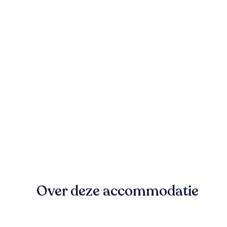
Over deze accommodatie