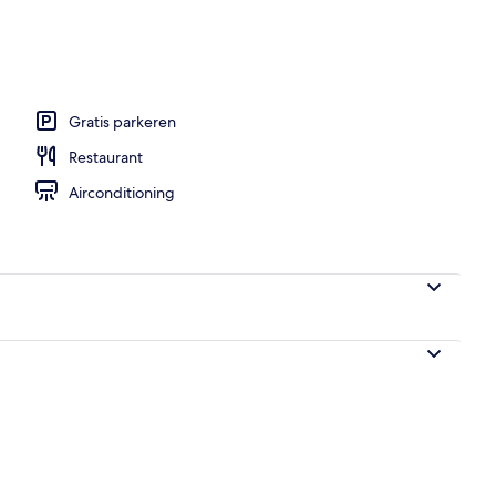
zwembad
Gratis parkeren
Restaurant
Airconditioning