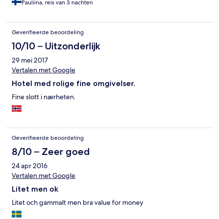
Pauliina, reis van 3 nachten
Geverifieerde beoordeling
10/10 – Uitzonderlijk
29 mei 2017
Vertalen met Google
Hotel med rolige fine omgivelser.
Fine slott i nærheten.
Geverifieerde beoordeling
8/10 – Zeer goed
24 apr 2016
Vertalen met Google
Litet men ok
Litet och gammalt men bra value for money