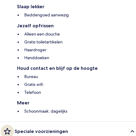
Slaap lekker
Beddengoed aanwezig
Jezelf opfrissen
Alleen een douche
Gratis toiletartikelen
Haardroger
Handdoeken
Houd contact en blijf op de hoogte
Bureau
Gratis wifi
Telefoon
Meer
Schoonmaak: dagelijks
Speciale voorzieningen