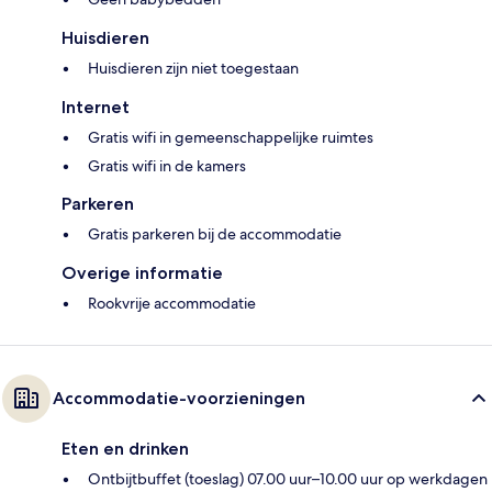
Huisdieren
Huisdieren zijn niet toegestaan
Internet
Gratis wifi in gemeenschappelijke ruimtes
Gratis wifi in de kamers
Parkeren
Gratis parkeren bij de accommodatie
Overige informatie
Rookvrije accommodatie
Accommodatie-voorzieningen
Eten en drinken
Ontbijtbuffet (toeslag) 07.00 uur–10.00 uur op werkdagen