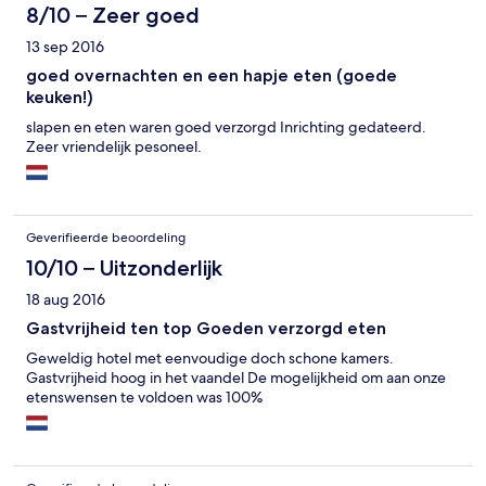
8/10 – Zeer goed
13 sep 2016
goed overnachten en een hapje eten (goede
keuken!)
slapen en eten waren goed verzorgd Inrichting gedateerd.
Zeer vriendelijk pesoneel.
Geverifieerde beoordeling
10/10 – Uitzonderlijk
18 aug 2016
Gastvrijheid ten top Goeden verzorgd eten
Geweldig hotel met eenvoudige doch schone kamers.
Gastvrijheid hoog in het vaandel De mogelijkheid om aan onze
etenswensen te voldoen was 100%