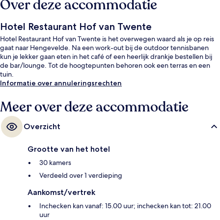
Over deze accommodatie
Hotel Restaurant Hof van Twente
Hotel Restaurant Hof van Twente is het overwegen waard als je op reis
gaat naar Hengevelde. Na een work-out bij de outdoor tennisbanen
kun je lekker gaan eten in het café of een heerlijk drankje bestellen bij
de bar/lounge. Tot de hoogtepunten behoren ook een terras en een
tuin.
Informatie over annuleringsrechten
Meer over deze accommodatie
Overzicht
Grootte van het hotel
30 kamers
Verdeeld over 1 verdieping
Aankomst/vertrek
Inchecken kan vanaf: 15.00 uur; inchecken kan tot: 21.00
uur