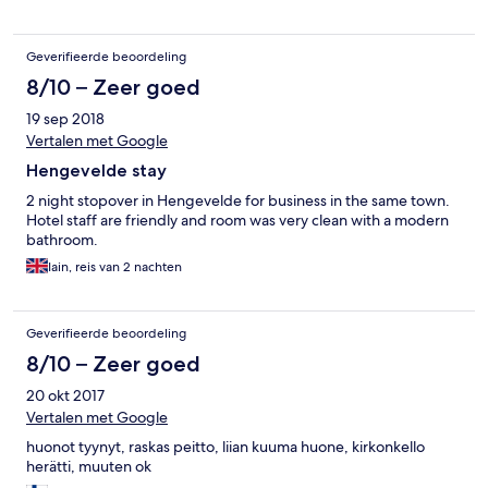
Geverifieerde beoordeling
8/10 – Zeer goed
19 sep 2018
Vertalen met Google
Hengevelde stay
2 night stopover in Hengevelde for business in the same town.
Hotel staff are friendly and room was very clean with a modern
bathroom.
Iain, reis van 2 nachten
Geverifieerde beoordeling
8/10 – Zeer goed
20 okt 2017
Vertalen met Google
huonot tyynyt, raskas peitto, liian kuuma huone, kirkonkello
herätti, muuten ok