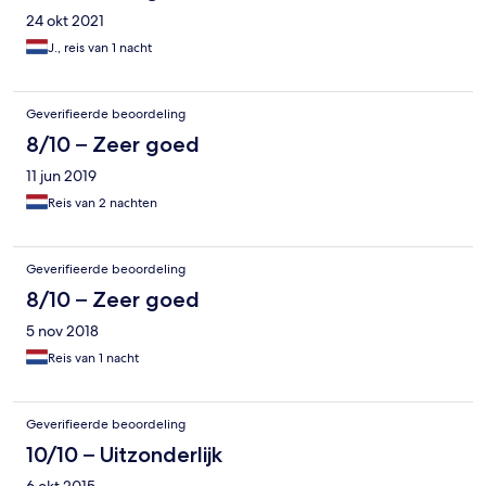
24 okt 2021
J., reis van 1 nacht
Geverifieerde beoordeling
8/10 – Zeer goed
11 jun 2019
Reis van 2 nachten
Geverifieerde beoordeling
8/10 – Zeer goed
5 nov 2018
Reis van 1 nacht
Geverifieerde beoordeling
10/10 – Uitzonderlijk