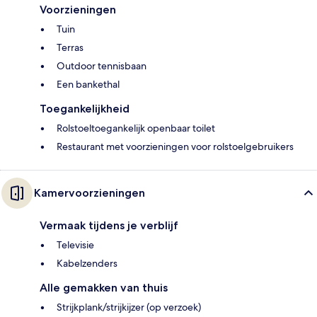
Voorzieningen
Tuin
Terras
Outdoor tennisbaan
Een bankethal
Toegankelijkheid
Rolstoeltoegankelijk openbaar toilet
Restaurant met voorzieningen voor rolstoelgebruikers
Kamervoorzieningen
Vermaak tijdens je verblijf
Televisie
Kabelzenders
Alle gemakken van thuis
Strijkplank/strijkijzer (op verzoek)