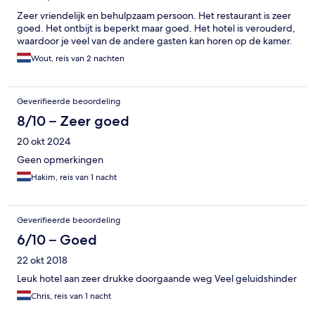
Zeer vriendelijk en behulpzaam persoon. Het restaurant is zeer
goed. Het ontbijt is beperkt maar goed. Het hotel is verouderd,
waardoor je veel van de andere gasten kan horen op de kamer.
Wout, reis van 2 nachten
Geverifieerde beoordeling
8/10 – Zeer goed
20 okt 2024
Geen opmerkingen
Hakim, reis van 1 nacht
Geverifieerde beoordeling
6/10 – Goed
22 okt 2018
Leuk hotel aan zeer drukke doorgaande weg Veel geluidshinder
Chris, reis van 1 nacht