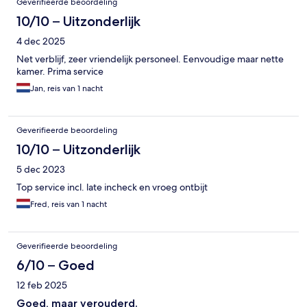
Geverifieerde beoordeling
10/10 – Uitzonderlijk
4 dec 2025
Net verblijf, zeer vriendelijk personeel. Eenvoudige maar nette
kamer. Prima service
Jan, reis van 1 nacht
Geverifieerde beoordeling
10/10 – Uitzonderlijk
5 dec 2023
Top service incl. late incheck en vroeg ontbijt
Fred, reis van 1 nacht
Geverifieerde beoordeling
6/10 – Goed
12 feb 2025
Goed, maar verouderd.