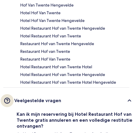
Hof Van Twente Hengevelde
Hotel Hof Van Twente
Hotel Hof Van Twente Hengevelde
Hotel Restaurant Hof van Twente Hengevelde
Hotel Restaurant Hof van Twente
Restaurant Hof van Twente Hengevelde
Restaurant Hof van Twente
Restaurant Hof Van Twente
Hotel Restaurant Hof van Twente Hotel
Hotel Restaurant Hof van Twente Hengevelde
Hotel Restaurant Hof van Twente Hotel Hengevelde
Veelgestelde vragen
Kan ik mijn reservering bij Hotel Restaurant Hof van
Twente gratis annuleren en een volledige restitutie
ontvangen?