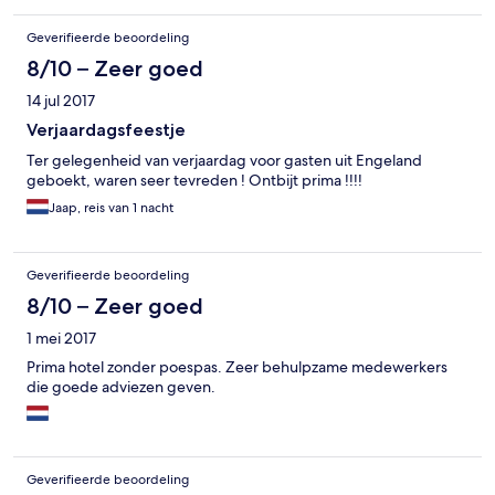
Geverifieerde beoordeling
8/10 – Zeer goed
14 jul 2017
Verjaardagsfeestje
Ter gelegenheid van verjaardag voor gasten uit Engeland
geboekt, waren seer tevreden ! Ontbijt prima !!!!
Jaap, reis van 1 nacht
Geverifieerde beoordeling
8/10 – Zeer goed
1 mei 2017
Prima hotel zonder poespas. Zeer behulpzame medewerkers
die goede adviezen geven.
Geverifieerde beoordeling