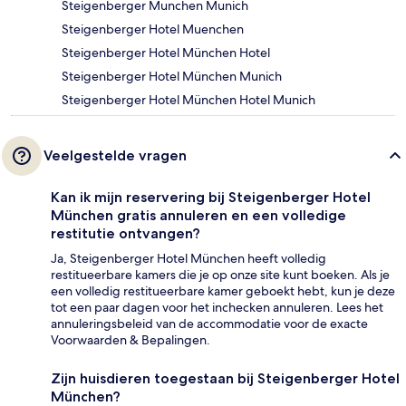
Steigenberger Munchen Munich
Steigenberger Hotel Muenchen
Steigenberger Hotel München Hotel
Steigenberger Hotel München Munich
Steigenberger Hotel München Hotel Munich
Veelgestelde vragen
Kan ik mijn reservering bij Steigenberger Hotel
München gratis annuleren en een volledige
restitutie ontvangen?
Ja, Steigenberger Hotel München heeft volledig
restitueerbare kamers die je op onze site kunt boeken. Als je
een volledig restitueerbare kamer geboekt hebt, kun je deze
tot een paar dagen voor het inchecken annuleren. Lees het
annuleringsbeleid van de accommodatie voor de exacte
Voorwaarden & Bepalingen.
Zijn huisdieren toegestaan bij Steigenberger Hotel
München?