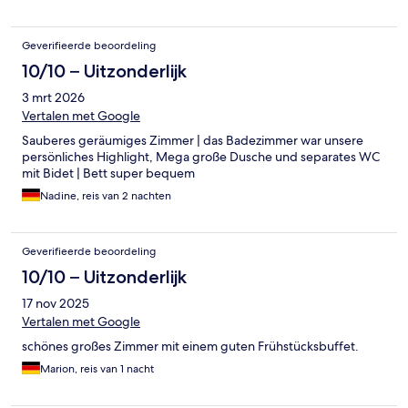
Geverifieerde beoordeling
10/10 – Uitzonderlijk
3 mrt 2026
Vertalen met Google
Sauberes geräumiges Zimmer | das Badezimmer war unsere
persönliches Highlight, Mega große Dusche und separates WC
mit Bidet | Bett super bequem
Nadine, reis van 2 nachten
Geverifieerde beoordeling
10/10 – Uitzonderlijk
17 nov 2025
Vertalen met Google
schönes großes Zimmer mit einem guten Frühstücksbuffet.
Marion, reis van 1 nacht