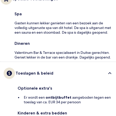
Spa
Gasten kunnen lekker genieten van een bezoek aan de
volledig uitgeruste spa van dit hotel. De spa is uitgerust met
een sauna en een stoombad. De spa is dagelijks geopend.
Dineren
Valentinum Bar & Terrace specialiseert in Duitse gerechten.
Geniet lekker in de bar van een drankje. Dagelijks geopend.
Toeslagen & beleid
Optionele extra's
Er wordt een
ontbijtbuffet
aangeboden tegen een
toeslag van ca. EUR 34 per persoon
Kinderen & extra bedden