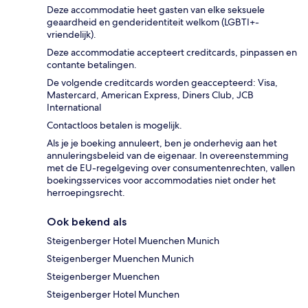
Deze accommodatie heet gasten van elke seksuele
geaardheid en genderidentiteit welkom (LGBTI+-
vriendelijk).
Deze accommodatie accepteert creditcards, pinpassen en
contante betalingen.
De volgende creditcards worden geaccepteerd: Visa,
Mastercard, American Express, Diners Club, JCB
International
Contactloos betalen is mogelijk.
Als je je boeking annuleert, ben je onderhevig aan het
annuleringsbeleid van de eigenaar. In overeenstemming
met de EU-regelgeving over consumentenrechten, vallen
boekingsservices voor accommodaties niet onder het
herroepingsrecht.
Ook bekend als
Steigenberger Hotel Muenchen Munich
Steigenberger Muenchen Munich
Steigenberger Muenchen
Steigenberger Hotel Munchen