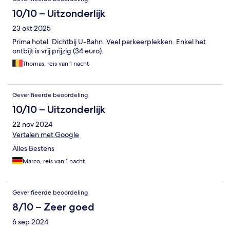
10/10 – Uitzonderlijk
23 okt 2025
Prima hotel. Dichtbij U-Bahn. Veel parkeerplekken. Enkel het
ontbijt is vrij prijzig (34 euro).
Thomas, reis van 1 nacht
Geverifieerde beoordeling
10/10 – Uitzonderlijk
22 nov 2024
Vertalen met Google
Alles Bestens
Marco, reis van 1 nacht
Geverifieerde beoordeling
8/10 – Zeer goed
6 sep 2024