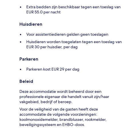
Extra bedden zijn beschikbaar tegen een toeslag van
EUR 55.0 per nacht
Huisdieren
Voor assistentiedieren gelden geen toeslagen
Huisdieren worden toegelaten tegen een toeslag van
EUR 30 per huisdier, per dag
Parkeren
Parkeren kost EUR 29 per dag
Beleid
Deze accommodatie wordt beheerd door een
professionele eigenaar die handelt vanuit zijn/haar
vakgebied, bedrijf of beroep.
Voor de veiligheid van de gasten heeft deze
accommodatie de volgende voorzieningen:
koolmonoxidemelder, brandblusser, rookmelder,
beveiligingssysteem en EHBO-doos.