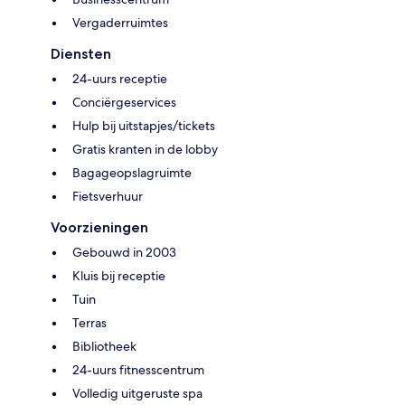
Vergaderruimtes
Diensten
24-uurs receptie
Conciërgeservices
Hulp bij uitstapjes/tickets
Gratis kranten in de lobby
Bagageopslagruimte
Fietsverhuur
Voorzieningen
Gebouwd in 2003
Kluis bij receptie
Tuin
Terras
Bibliotheek
24-uurs fitnesscentrum
Volledig uitgeruste spa