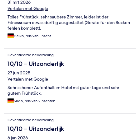
31 mrt 2026
Vertalen met Google
Tolles Frühstück, sehr saubere Zimmer, leider ist der
Fitnessraum etwas dürftig ausgestattet (Geräte für den Rücken
fehlen komplett).
Heiko, reis van 1 nacht
Geverifieerde beoordeling
10/10 – Uitzonderlijk
27 jun 2025
Vertalen met Google
Sehr schöner Aufenthalt im Hotel mit guter Lage und sehr
gutem Frühstück.
Silvio, reis van 2 nachten
Geverifieerde beoordeling
10/10 – Uitzonderlijk
6 jan 2026