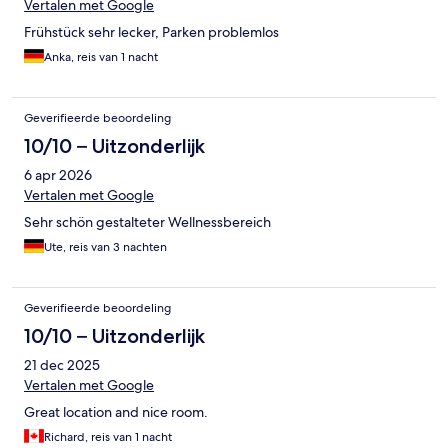
Vertalen met Google
Frühstück sehr lecker, Parken problemlos
Anka, reis van 1 nacht
Geverifieerde beoordeling
10/10 – Uitzonderlijk
6 apr 2026
Vertalen met Google
Sehr schön gestalteter Wellnessbereich
Ute, reis van 3 nachten
Geverifieerde beoordeling
10/10 – Uitzonderlijk
21 dec 2025
Vertalen met Google
Great location and nice room.
Richard, reis van 1 nacht