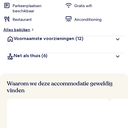
Parkeerplaatsen
Gratis wifi
beschikbaar
Restaurant
Airconditioning
Alles bekijken
Voornaamste voorzieningen
(12)
Net als thuis
(6)
Waarom we deze accommodatie geweldig
vinden