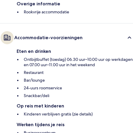
Overige informatie
Rookvrije accommodatie
Accommodatie-voorzieningen
Eten en drinken
Ontbijtbuffet (toeslag) 06.30 uur–10.00 uur op werkdagen
en 07.00 uur–11.00 uur in het weekend
Restaurant
Bar/lounge
24-uurs roomservice
Snackbar/deli
Op reis met kinderen
Kinderen verblijven gratis (zie details)
Werken tijdens je reis
Businesscentrum