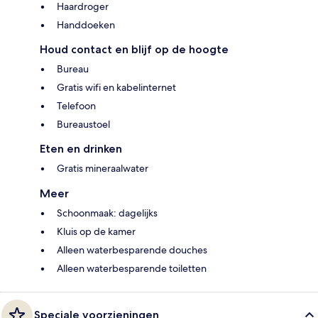
Haardroger
Handdoeken
Houd contact en blijf op de hoogte
Bureau
Gratis wifi en kabelinternet
Telefoon
Bureaustoel
Eten en drinken
Gratis mineraalwater
Meer
Schoonmaak: dagelijks
Kluis op de kamer
Alleen waterbesparende douches
Alleen waterbesparende toiletten
Speciale voorzieningen