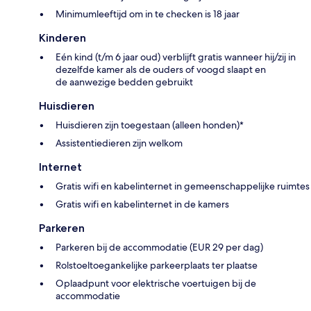
Minimumleeftijd om in te checken is 18 jaar
Kinderen
Eén kind (t/m 6 jaar oud) verblijft gratis wanneer hij/zij in
dezelfde kamer als de ouders of voogd slaapt en
de aanwezige bedden gebruikt
Huisdieren
Huisdieren zijn toegestaan (alleen honden)*
Assistentiedieren zijn welkom
Internet
Gratis wifi en kabelinternet in gemeenschappelijke ruimtes
Gratis wifi en kabelinternet in de kamers
Parkeren
Parkeren bij de accommodatie (EUR 29 per dag)
Rolstoeltoegankelijke parkeerplaats ter plaatse
Oplaadpunt voor elektrische voertuigen bij de
accommodatie