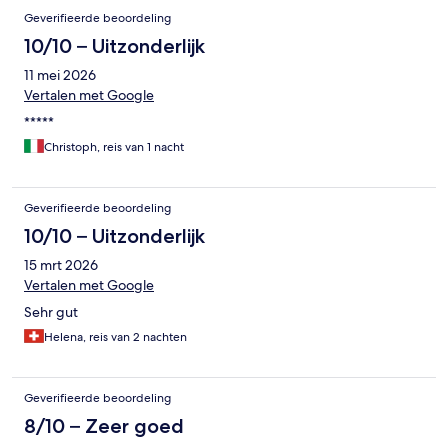
Geverifieerde beoordeling
10/10 – Uitzonderlijk
11 mei 2026
Vertalen met Google
*****
Christoph, reis van 1 nacht
Geverifieerde beoordeling
10/10 – Uitzonderlijk
15 mrt 2026
Vertalen met Google
Sehr gut
Helena, reis van 2 nachten
Geverifieerde beoordeling
8/10 – Zeer goed