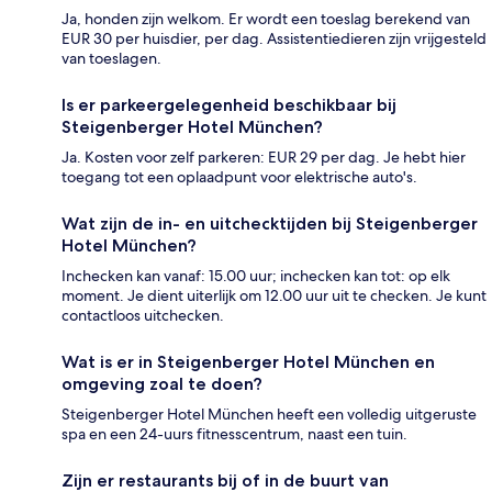
Ja, honden zijn welkom. Er wordt een toeslag berekend van
EUR 30 per huisdier, per dag. Assistentiedieren zijn vrijgesteld
van toeslagen.
Is er parkeergelegenheid beschikbaar bij
Steigenberger Hotel München?
Ja. Kosten voor zelf parkeren: EUR 29 per dag. Je hebt hier
toegang tot een oplaadpunt voor elektrische auto's.
Wat zijn de in- en uitchecktijden bij Steigenberger
Hotel München?
Inchecken kan vanaf: 15.00 uur; inchecken kan tot: op elk
moment. Je dient uiterlijk om 12.00 uur uit te checken. Je kunt
contactloos uitchecken.
Wat is er in Steigenberger Hotel München en
omgeving zoal te doen?
Steigenberger Hotel München heeft een volledig uitgeruste
spa en een 24-uurs fitnesscentrum, naast een tuin.
Zijn er restaurants bij of in de buurt van