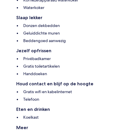
Waterkoker
Slaap lekker
Donzen dekbedden
Geluiddichte muren
Beddengoed aanwezig
Jezelf opfrissen
Privébadkamer
Gratis toiletartikelen
Handdoeken
Houd contact en blijf op de hoogte
Gratis wifi en kabelinternet
Telefoon
Eten en drinken
Koelkast
Meer