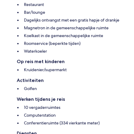
Restaurant
Bar/lounge
Dagelijks ontvangst met een gratis hapje of drankje
Magnetron in de gemeenschappelijke ruimte
Koelkast in de gemeenschappelijke ruimte
Roomservice (beperkte tijden)
Waterkoeler
Op reis met kinderen
Kruidenier/supermarkt
Activiteiten
Golfen
Werken tijdens je reis
10 vergaderruimtes
Computerstation
Conferentieruimte (334 vierkante meter)
Diensten