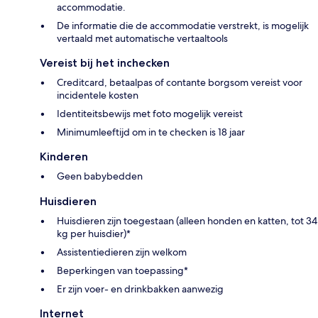
accommodatie.
De informatie die de accommodatie verstrekt, is mogelijk
vertaald met automatische vertaaltools
Vereist bij het inchecken
Creditcard, betaalpas of contante borgsom vereist voor
incidentele kosten
Identiteitsbewijs met foto mogelijk vereist
Minimumleeftijd om in te checken is 18 jaar
Kinderen
Geen babybedden
Huisdieren
Huisdieren zijn toegestaan (alleen honden en katten, tot 34
kg per huisdier)*
Assistentiedieren zijn welkom
Beperkingen van toepassing*
Er zijn voer- en drinkbakken aanwezig
Internet