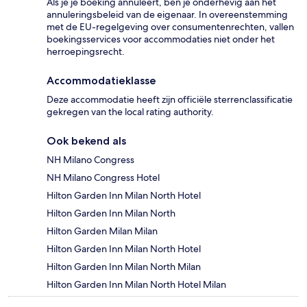
Als je je boeking annuleert, ben je onderhevig aan het
annuleringsbeleid van de eigenaar. In overeenstemming
met de EU-regelgeving over consumentenrechten, vallen
boekingsservices voor accommodaties niet onder het
herroepingsrecht.
Accommodatieklasse
Deze accommodatie heeft zijn officiële sterrenclassificatie
gekregen van the local rating authority.
Ook bekend als
NH Milano Congress
NH Milano Congress Hotel
Hilton Garden Inn Milan North Hotel
Hilton Garden Inn Milan North
Hilton Garden Milan Milan
Hilton Garden Inn Milan North Hotel
Hilton Garden Inn Milan North Milan
Hilton Garden Inn Milan North Hotel Milan