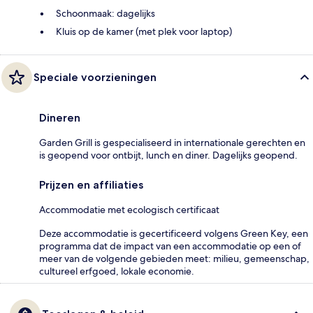
Schoonmaak: dagelijks
Kluis op de kamer (met plek voor laptop)
Speciale voorzieningen
Dineren
Garden Grill is gespecialiseerd in internationale gerechten en
is geopend voor ontbijt, lunch en diner. Dagelijks geopend.
Prijzen en affiliaties
Accommodatie met ecologisch certificaat
Deze accommodatie is gecertificeerd volgens Green Key, een
programma dat de impact van een accommodatie op een of
meer van de volgende gebieden meet: milieu, gemeenschap,
cultureel erfgoed, lokale economie.