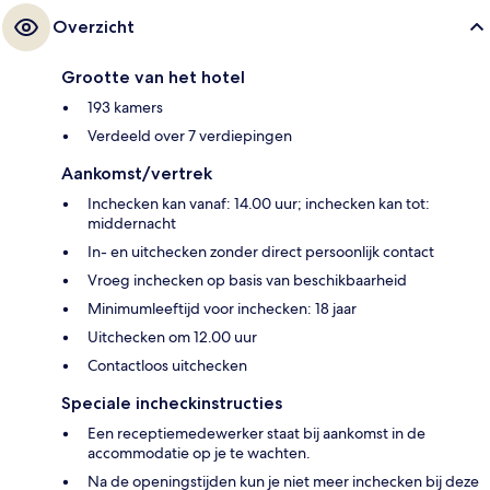
Overzicht
Grootte van het hotel
193 kamers
Verdeeld over 7 verdiepingen
Aankomst/vertrek
Inchecken kan vanaf: 14.00 uur; inchecken kan tot:
middernacht
In- en uitchecken zonder direct persoonlijk contact
Vroeg inchecken op basis van beschikbaarheid
Minimumleeftijd voor inchecken: 18 jaar
Uitchecken om 12.00 uur
Contactloos uitchecken
Speciale incheckinstructies
Een receptiemedewerker staat bij aankomst in de
accommodatie op je te wachten.
Na de openingstijden kun je niet meer inchecken bij deze