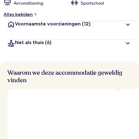
Airconditioning
Sportschool
Alles bekijken
Voornaamste voorzieningen
(12)
Net als thuis
(6)
Waarom we deze accommodatie geweldig
vinden