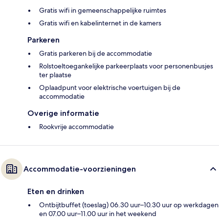
Gratis wifi in gemeenschappelijke ruimtes
Gratis wifi en kabelinternet in de kamers
Parkeren
Gratis parkeren bij de accommodatie
Rolstoeltoegankelijke parkeerplaats voor personenbusjes
ter plaatse
Oplaadpunt voor elektrische voertuigen bij de
accommodatie
Overige informatie
Rookvrije accommodatie
Accommodatie-voorzieningen
Eten en drinken
Ontbijtbuffet (toeslag) 06.30 uur–10.30 uur op werkdagen
en 07.00 uur–11.00 uur in het weekend