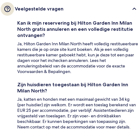
Veelgestelde vragen
Kan ik mijn reservering bij Hilton Garden Inn Milan
North gratis annuleren en een volledige restitutie
ontvangen?
Ja, Hilton Garden Inn Milan North heeft volledig restitueerbare
kamers die je op onze site kunt boeken. Als je een volledig
restitueerbare kamer geboekt hebt, kun je deze tot een paar
dagen voor het inchecken annuleren. Lees het
annuleringsbeleid van de accommodatie voor de exacte
Voorwaarden & Bepalingen.
Zijn huisdieren toegestaan bij Hilton Garden Inn
Milan North?
Ja, katten en honden met een maximaal gewicht van 34 kg
(per huisdier) zijn welkom. Er wordt een toeslag berekend van
EUR 25 per accommodatie, per verblijf. Assistentiedieren zijn
vrijgesteld van toeslagen. Er zijn voer- en drinkbakken
beschikbaar. Er kunnen beperkingen van toepassing zijn.
Neem contact op met de accommodatie voor meer details.