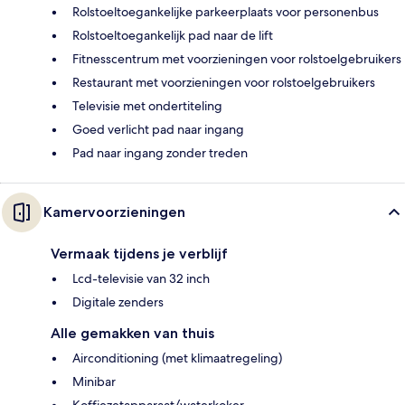
Rolstoeltoegankelijke parkeerplaats voor personenbus
Rolstoeltoegankelijk pad naar de lift
Fitnesscentrum met voorzieningen voor rolstoelgebruikers
Restaurant met voorzieningen voor rolstoelgebruikers
Televisie met ondertiteling
Goed verlicht pad naar ingang
Pad naar ingang zonder treden
Kamervoorzieningen
Vermaak tijdens je verblijf
Lcd-televisie van 32 inch
Digitale zenders
Alle gemakken van thuis
Airconditioning (met klimaatregeling)
Minibar
Koffiezetapparaat/waterkoker