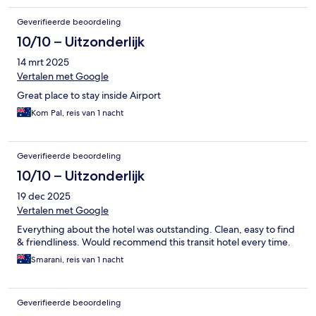
Geverifieerde beoordeling
10/10 – Uitzonderlijk
14 mrt 2025
Vertalen met Google
Great place to stay inside Airport
Kom Pal, reis van 1 nacht
Geverifieerde beoordeling
10/10 – Uitzonderlijk
19 dec 2025
Vertalen met Google
Everything about the hotel was outstanding. Clean, easy to find
& friendliness. Would recommend this transit hotel every time.
Smarani, reis van 1 nacht
Geverifieerde beoordeling