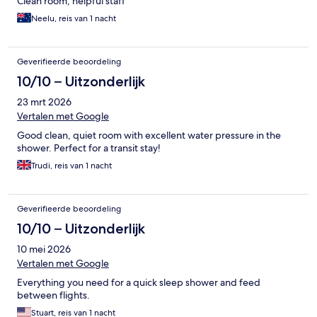
Clean room, helpful staff
Neelu, reis van 1 nacht
Geverifieerde beoordeling
10/10 – Uitzonderlijk
23 mrt 2026
Vertalen met Google
Good clean, quiet room with excellent water pressure in the
shower. Perfect for a transit stay!
Trudi, reis van 1 nacht
Geverifieerde beoordeling
10/10 – Uitzonderlijk
10 mei 2026
Vertalen met Google
Everything you need for a quick sleep shower and feed
between flights.
Stuart, reis van 1 nacht