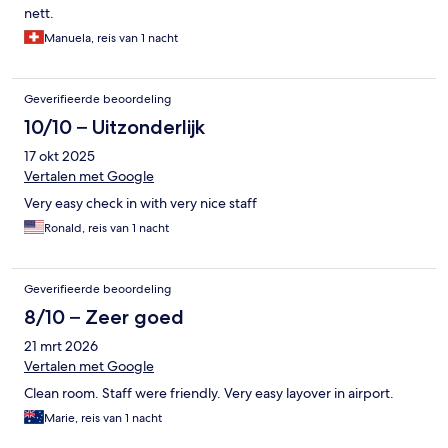
nett.
Manuela, reis van 1 nacht
Geverifieerde beoordeling
10/10 – Uitzonderlijk
17 okt 2025
Vertalen met Google
Very easy check in with very nice staff
Ronald, reis van 1 nacht
Geverifieerde beoordeling
8/10 – Zeer goed
21 mrt 2026
Vertalen met Google
Clean room. Staff were friendly. Very easy layover in airport.
Marie, reis van 1 nacht