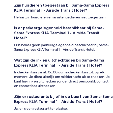
Zijn huisdieren toegestaan bij Sama-Sama Express
KLIA Terminal 1 - Airside Transit Hotel?
Helaas zijn huisdieren en assistentiedieren niet toegestaan.
Is er parkeergelegenheid beschikbaar bij Sama-
Sama Express KLIA Terminal 1 - Airside Transit
Hotel?
Er is helaas geen parkeergelegenheid beschikbaar bij Sama-
Sama Express KLIA Terminal 1 - Airside Transit Hotel.
Wat zijn de in- en uitchecktijden bij Sama-Sama
Express KLIA Terminal 1 - Airside Transit Hotel?
Inchecken kan vanaf: 06.00 uur; inchecken kan tot: op elk
moment. Je dient uiterlijk om middernacht uit te checken. Je
kunt hier in- en uitchecken zonder direct persoonlijk contact
en contactloos uitchecken.
Zijn er restaurants bij of in de buurt van Sama-Sama
Express KLIA Terminal 1 - Airside Transit Hotel?
Ja, er is een restaurant ter plaatse.