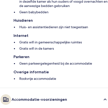
in dezelfde kamer als hun ouders of voogd overnachten en
de aanwezige bedden gebruiken
Geen babybedden
Huisdieren
Huis- en assistentiedieren zijn niet toegestaan
Internet
Gratis wifi in gemeenschappelijke ruimtes
Gratis wifi in de kamers
Parkeren
Geen parkeergelegenheid bij de accommodatie
Overige informatie
Rookvrije accommodatie
Accommodatie-voorzieningen