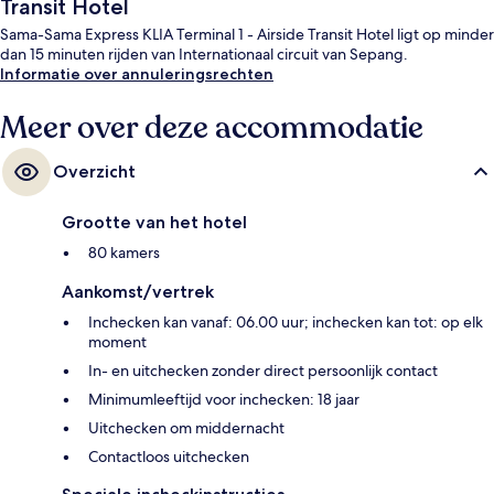
Transit Hotel
Sama-Sama Express KLIA Terminal 1 - Airside Transit Hotel ligt op minder
dan 15 minuten rijden van Internationaal circuit van Sepang.
Informatie over annuleringsrechten
Meer over deze accommodatie
Overzicht
Grootte van het hotel
80 kamers
Aankomst/vertrek
Inchecken kan vanaf: 06.00 uur; inchecken kan tot: op elk
moment
In- en uitchecken zonder direct persoonlijk contact
Minimumleeftijd voor inchecken: 18 jaar
Uitchecken om middernacht
Contactloos uitchecken