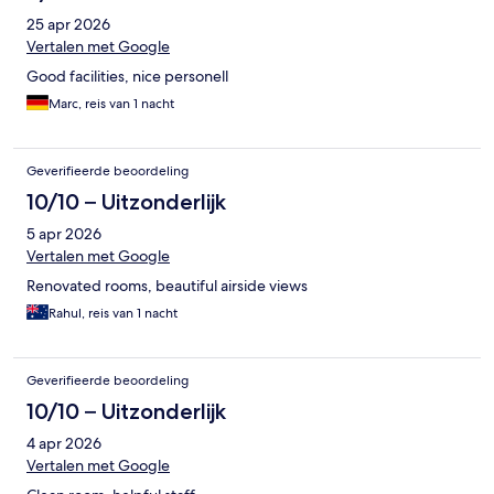
25 apr 2026
Vertalen met Google
Good facilities, nice personell
Marc, reis van 1 nacht
Geverifieerde beoordeling
10/10 – Uitzonderlijk
5 apr 2026
Vertalen met Google
Renovated rooms, beautiful airside views
Rahul, reis van 1 nacht
Geverifieerde beoordeling
10/10 – Uitzonderlijk
4 apr 2026
Vertalen met Google