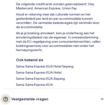
De volgende creditcards worden geaccepteerd: Visa,
Mastercard, American Express, Union Pay
Houd er rekening mee dat culturele normen en het
gastenbeleid per land en per accommodatie kunnen
verschillen. De vermelde beleidsregels zijn verstrekt door
de accommodatie.
Als je je boeking annuleert, ben je onderhevig aan het
annuleringsbeleid van de eigenaar. In overeenstemming
met de EU-regelgeving over consumentenrechten, vallen
boekingsservices voor accommodaties niet onder het
herroepingsrecht.
Ook bekend als
Sama-Sama Express KLIA Hotel Sepang
Sama-Sama Express KLIA Hotel
Sama-Sama Express KLIA Sepang
Sama-Sama Express KLIA
Veelgestelde vragen