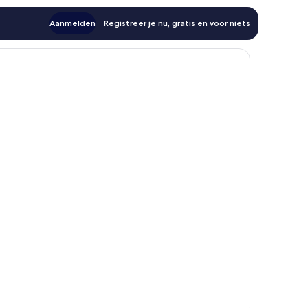
Aanmelden
Registreer je nu, gratis en voor niets