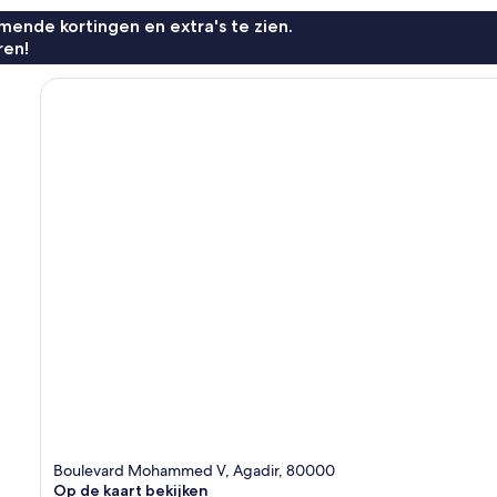
ende kortingen en extra's te zien.
ren!
Boulevard Mohammed V, Agadir, 80000
Op de kaart bekijken