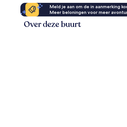
Meld je aan om de in aanmerking kom
Meer beloningen voor meer avontu
Over deze buurt