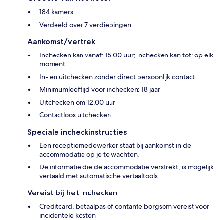
184 kamers
Verdeeld over 7 verdiepingen
Aankomst/vertrek
Inchecken kan vanaf: 15.00 uur; inchecken kan tot: op elk
moment
In- en uitchecken zonder direct persoonlijk contact
Minimumleeftijd voor inchecken: 18 jaar
Uitchecken om 12.00 uur
Contactloos uitchecken
Speciale incheckinstructies
Een receptiemedewerker staat bij aankomst in de
accommodatie op je te wachten.
De informatie die de accommodatie verstrekt, is mogelijk
vertaald met automatische vertaaltools
Vereist bij het inchecken
Creditcard, betaalpas of contante borgsom vereist voor
incidentele kosten