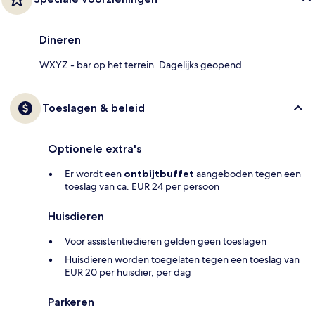
Dineren
WXYZ - bar op het terrein. Dagelijks geopend.
Toeslagen & beleid
Optionele extra's
Er wordt een
ontbijtbuffet
aangeboden tegen een
toeslag van ca. EUR 24 per persoon
Huisdieren
Voor assistentiedieren gelden geen toeslagen
Huisdieren worden toegelaten tegen een toeslag van
EUR 20 per huisdier, per dag
Parkeren