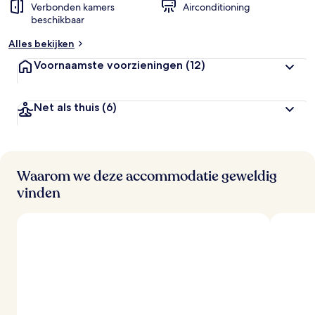
Verbonden kamers
Airconditioning
beschikbaar
Alles bekijken
Voornaamste voorzieningen
(12)
Net als thuis
(6)
Waarom we deze accommodatie geweldig
vinden