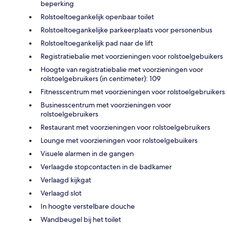
beperking
Rolstoeltoegankelijk openbaar toilet
Rolstoeltoegankelijke parkeerplaats voor personenbus
Rolstoeltoegankelijk pad naar de lift
Registratiebalie met voorzieningen voor rolstoelgebuikers
Hoogte van registratiebalie met voorzieningen voor
rolstoelgebruikers (in centimeter): 109
Fitnesscentrum met voorzieningen voor rolstoelgebruikers
Businesscentrum met voorzieningen voor
rolstoelgebruikers
Restaurant met voorzieningen voor rolstoelgebruikers
Lounge met voorzieningen voor rolstoelgebuikers
Visuele alarmen in de gangen
Verlaagde stopcontacten in de badkamer
Verlaagd kijkgat
Verlaagd slot
In hoogte verstelbare douche
Wandbeugel bij het toilet