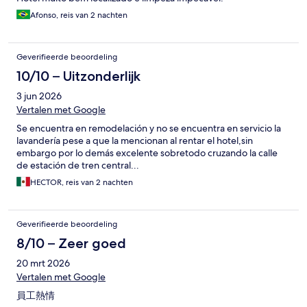
Afonso, reis van 2 nachten
Geverifieerde beoordeling
10/10 – Uitzonderlijk
3 jun 2026
Vertalen met Google
Se encuentra en remodelación y no se encuentra en servicio la
lavandería pese a que la mencionan al rentar el hotel,sin
embargo por lo demás excelente sobretodo cruzando la calle
de estación de tren central...
HECTOR, reis van 2 nachten
Geverifieerde beoordeling
8/10 – Zeer goed
20 mrt 2026
Vertalen met Google
員工熱情