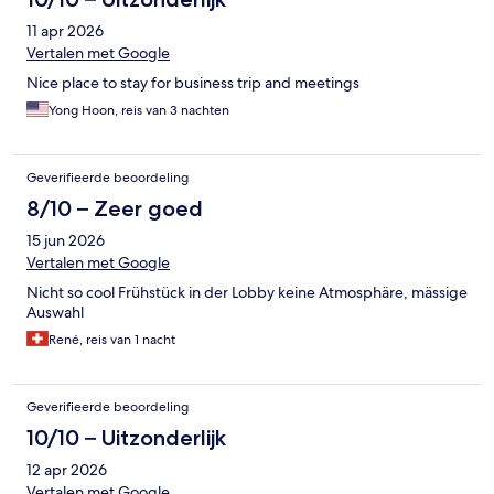
11 apr 2026
Vertalen met Google
Nice place to stay for business trip and meetings
Yong Hoon, reis van 3 nachten
Geverifieerde beoordeling
8/10 – Zeer goed
15 jun 2026
Vertalen met Google
Nicht so cool Frühstück in der Lobby keine Atmosphäre, mässige
Auswahl
René, reis van 1 nacht
Geverifieerde beoordeling
10/10 – Uitzonderlijk
12 apr 2026
Vertalen met Google