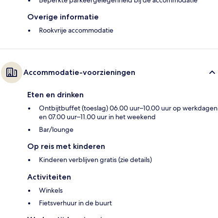
Overige informatie
Rookvrije accommodatie
Accommodatie-voorzieningen
Eten en drinken
Ontbijtbuffet (toeslag) 06.00 uur–10.00 uur op werkdagen
en 07.00 uur–11.00 uur in het weekend
Bar/lounge
Op reis met kinderen
Kinderen verblijven gratis (zie details)
Activiteiten
Winkels
Fietsverhuur in de buurt