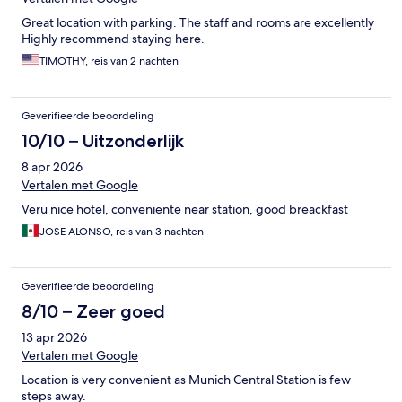
Great location with parking. The staff and rooms are excellently
Highly recommend staying here.
TIMOTHY, reis van 2 nachten
Geverifieerde beoordeling
10/10 – Uitzonderlijk
8 apr 2026
Vertalen met Google
Veru nice hotel, conveniente near station, good breackfast
JOSE ALONSO, reis van 3 nachten
Geverifieerde beoordeling
8/10 – Zeer goed
13 apr 2026
Vertalen met Google
Location is very convenient as Munich Central Station is few
steps away.