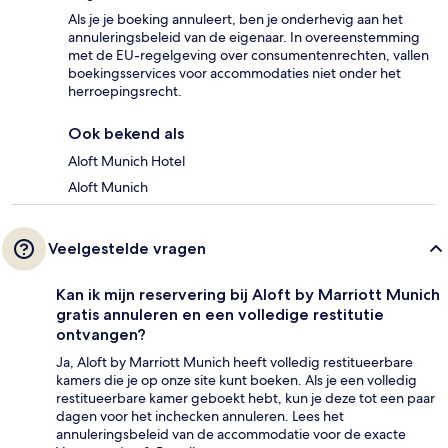
Als je je boeking annuleert, ben je onderhevig aan het
annuleringsbeleid van de eigenaar. In overeenstemming
met de EU-regelgeving over consumentenrechten, vallen
boekingsservices voor accommodaties niet onder het
herroepingsrecht.
Ook bekend als
Aloft Munich Hotel
Aloft Munich
Veelgestelde vragen
Kan ik mijn reservering bij Aloft by Marriott Munich
gratis annuleren en een volledige restitutie
ontvangen?
Ja, Aloft by Marriott Munich heeft volledig restitueerbare
kamers die je op onze site kunt boeken. Als je een volledig
restitueerbare kamer geboekt hebt, kun je deze tot een paar
dagen voor het inchecken annuleren. Lees het
annuleringsbeleid van de accommodatie voor de exacte