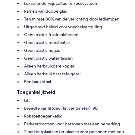
Lokaal onderwijs cultuur en ecosysteem
Ramen van dubbelglas
Ten minste 80% van de verlichting door ledlampen
Uitgebreid beleid voor voedselverspilling
Geen plastic frisdrankflessen
Geen plastic roerstaafjes
Geen plastic rietjes
Geen plastic waterflessen
Alleen herbruikbare kopjes
Alleen herbruikbaar tafelgerei
Een bankethal
Toegankelijkheid
Lift
Breedte van liftdeur (in centimeter): 90
Rolstoeltoegankelijk
Parkeerplaatsen voor personen met een beperking
2 parkeerplaatsen ter plaatse voor personen met een